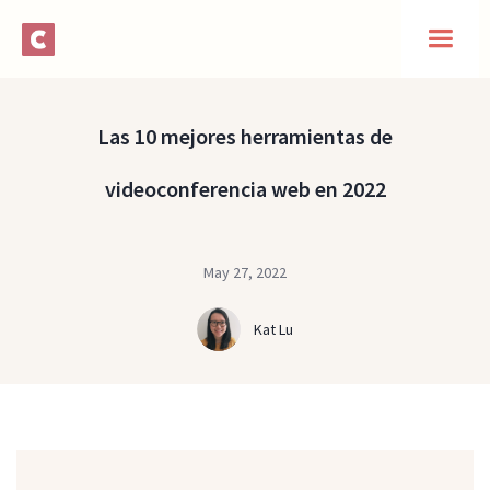
Las 10 mejores herramientas de
videoconferencia web en 2022
May 27, 2022
Kat Lu