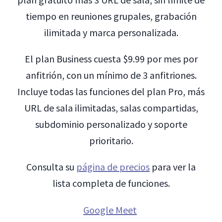
tiempo en reuniones grupales, grabación
ilimitada y marca personalizada.
El plan Business cuesta $9.99 por mes por
anfitrión, con un mínimo de 3 anfitriones.
Incluye todas las funciones del plan Pro, más
URL de sala ilimitadas, salas compartidas,
subdominio personalizado y soporte
prioritario.
Consulta su
página de precios
para ver la
lista completa de funciones.
Google Meet