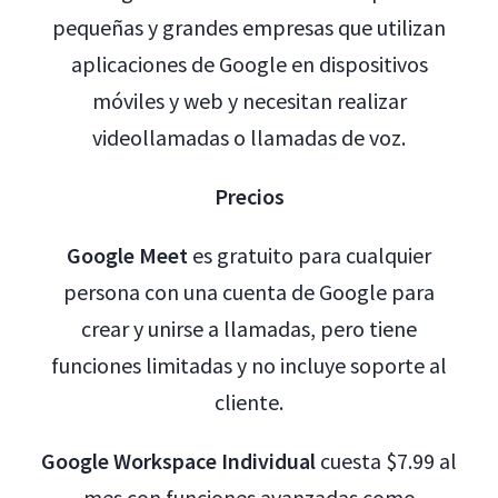
pequeñas y grandes empresas que utilizan
aplicaciones de Google en dispositivos
móviles y web y necesitan realizar
videollamadas o llamadas de voz.
Precios
Google Meet
es gratuito para cualquier
persona con una cuenta de Google para
crear y unirse a llamadas, pero tiene
funciones limitadas y no incluye soporte al
cliente.
Google Workspace Individual
cuesta $7.99 al
mes con funciones avanzadas como