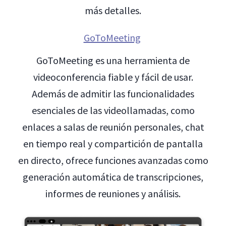
más detalles.
GoToMeeting
GoToMeeting es una herramienta de
videoconferencia fiable y fácil de usar.
Además de admitir las funcionalidades
esenciales de las videollamadas, como
enlaces a salas de reunión personales, chat
en tiempo real y compartición de pantalla
en directo, ofrece funciones avanzadas como
generación automática de transcripciones,
informes de reuniones y análisis.