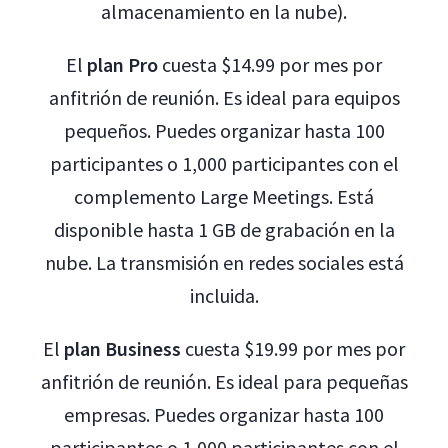
almacenamiento en la nube).
El
plan Pro
cuesta $14.99 por mes por
anfitrión de reunión. Es ideal para equipos
pequeños. Puedes organizar hasta 100
participantes o 1,000 participantes con el
complemento Large Meetings. Está
disponible hasta 1 GB de grabación en la
nube. La transmisión en redes sociales está
incluida.
El
plan Business
cuesta $19.99 por mes por
anfitrión de reunión. Es ideal para pequeñas
empresas. Puedes organizar hasta 100
participantes o 1,000 participantes con el