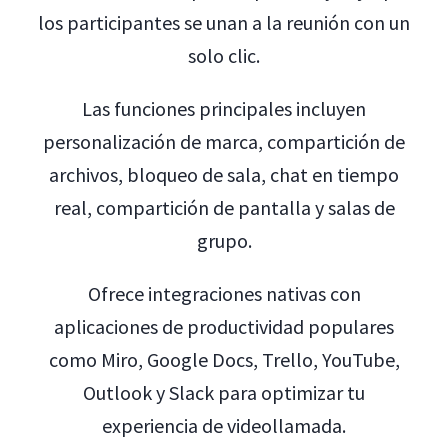
los participantes se unan a la reunión con un
solo clic.
Las funciones principales incluyen
personalización de marca, compartición de
archivos, bloqueo de sala, chat en tiempo
real, compartición de pantalla y salas de
grupo.
Ofrece integraciones nativas con
aplicaciones de productividad populares
como Miro, Google Docs, Trello, YouTube,
Outlook y Slack para optimizar tu
experiencia de videollamada.