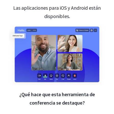
Las aplicaciones para iOS y Android están
disponibles.
¿Qué hace que esta herramienta de
conferencia se destaque?