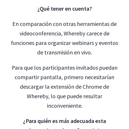
¿Qué tener en cuenta?
En comparación con otras herramientas de
videoconferencia, Whereby carece de
funciones para organizar webinars y eventos
de transmisión en vivo.
Para que los participantes invitados puedan
compartir pantalla, primero necesitarían
descargar la extensión de Chrome de
Whereby, lo que puede resultar
inconveniente.
¿Para quién es más adecuada esta