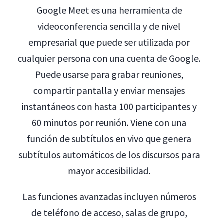
Google Meet es una herramienta de
videoconferencia sencilla y de nivel
empresarial que puede ser utilizada por
cualquier persona con una cuenta de Google.
Puede usarse para grabar reuniones,
compartir pantalla y enviar mensajes
instantáneos con hasta 100 participantes y
60 minutos por reunión. Viene con una
función de subtítulos en vivo que genera
subtítulos automáticos de los discursos para
mayor accesibilidad.
Las funciones avanzadas incluyen números
de teléfono de acceso, salas de grupo,