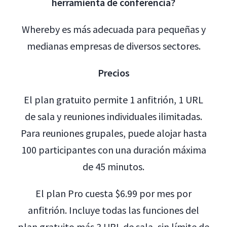
herramienta de conferencia?
Whereby es más adecuada para pequeñas y
medianas empresas de diversos sectores.
Precios
El plan gratuito permite 1 anfitrión, 1 URL
de sala y reuniones individuales ilimitadas.
Para reuniones grupales, puede alojar hasta
100 participantes con una duración máxima
de 45 minutos.
El plan Pro cuesta $6.99 por mes por
anfitrión. Incluye todas las funciones del
plan gratuito más 3 URL de sala, sin límite de