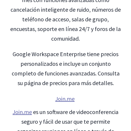
cancelación inteligente de ruido, números de
teléfono de acceso, salas de grupo,
encuestas, soporte en línea 24/7 y foros de la
comunidad.
Google Workspace Enterprise tiene precios
personalizados e incluye un conjunto
completo de funciones avanzadas. Consulta
su página de precios para más detalles.
Join.me
Join.me
es un software de videoconferencia
seguro y fácil de usar que te permite