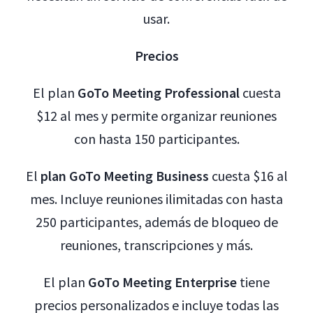
usar.
Precios
El plan
GoTo Meeting Professional
cuesta
$12 al mes y permite organizar reuniones
con hasta 150 participantes.
El
plan GoTo Meeting Business
cuesta $16 al
mes. Incluye reuniones ilimitadas con hasta
250 participantes, además de bloqueo de
reuniones, transcripciones y más.
El plan
GoTo Meeting Enterprise
tiene
precios personalizados e incluye todas las