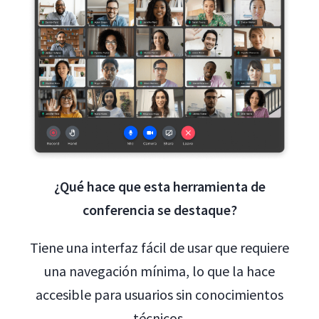
¿Qué hace que esta herramienta de
conferencia se destaque?
Tiene una interfaz fácil de usar que requiere
una navegación mínima, lo que la hace
accesible para usuarios sin conocimientos
técnicos.