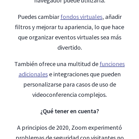
navegador puede utilizarla.
Puedes cambiar
fondos virtuales
, añadir
filtros y mejorar tu apariencia, lo que hace
que organizar eventos virtuales sea más
divertido.
También ofrece una multitud de
funciones
adicionales
e integraciones que pueden
personalizarse para casos de uso de
videoconferencia complejos.
¿Qué tener en cuenta?
A principios de 2020, Zoom experimentó
problemas de seguridad con visitantes no