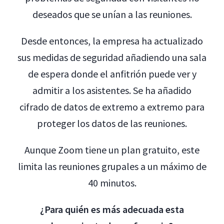
deseados que se unían a las reuniones.
Desde entonces, la empresa ha actualizado
sus medidas de seguridad añadiendo una sala
de espera donde el anfitrión puede ver y
admitir a los asistentes. Se ha añadido
cifrado de datos de extremo a extremo para
proteger los datos de las reuniones.
Aunque Zoom tiene un plan gratuito, este
limita las reuniones grupales a un máximo de
40 minutos.
¿Para quién es más adecuada esta