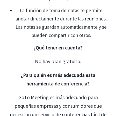
La función de toma de notas te permite
anotar directamente durante las reuniones.
Las notas se guardan automáticamente y se
pueden compartir con otros.
¿Qué tener en cuenta?
No hay plan gratuito.
¿Para quién es más adecuada esta
herramienta de conferencia?
GoTo Meeting es más adecuado para
pequeñas empresas y consumidores que
necesitan un servicio de conferencias fácil de