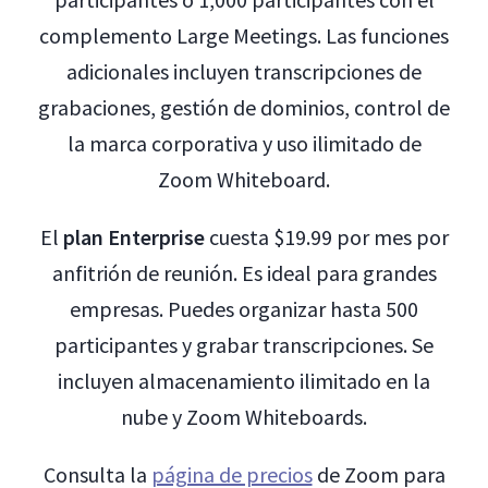
complemento Large Meetings. Las funciones
adicionales incluyen transcripciones de
grabaciones, gestión de dominios, control de
la marca corporativa y uso ilimitado de
Zoom Whiteboard.
El
plan Enterprise
cuesta $19.99 por mes por
anfitrión de reunión. Es ideal para grandes
empresas. Puedes organizar hasta 500
participantes y grabar transcripciones. Se
incluyen almacenamiento ilimitado en la
nube y Zoom Whiteboards.
Consulta la
página de precios
de Zoom para