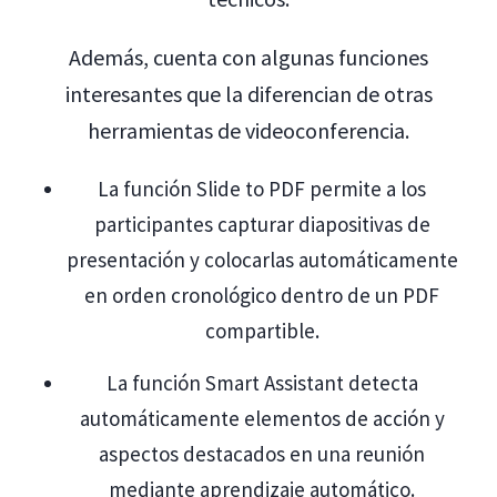
Además, cuenta con algunas funciones
interesantes que la diferencian de otras
herramientas de videoconferencia.
La función Slide to PDF permite a los
participantes capturar diapositivas de
presentación y colocarlas automáticamente
en orden cronológico dentro de un PDF
compartible.
La función Smart Assistant detecta
automáticamente elementos de acción y
aspectos destacados en una reunión
mediante aprendizaje automático.