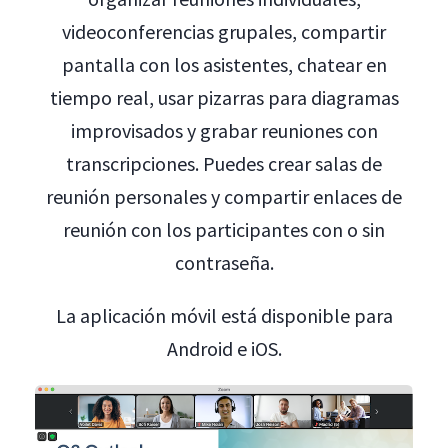
videoconferencias grupales, compartir
pantalla con los asistentes, chatear en
tiempo real, usar pizarras para diagramas
improvisados y grabar reuniones con
transcripciones. Puedes crear salas de
reunión personales y compartir enlaces de
reunión con los participantes con o sin
contraseña.
La aplicación móvil está disponible para
Android e iOS.