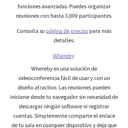
funciones avanzadas. Puedes organizar
reuniones con hasta 3,000 participantes.
Consulta su
página de precios
para más
detalles.
Whereby
Whereby es una solución de
videoconferencia fácil de usar y con un
diseño atractivo. Las reuniones pueden
iniciarse desde tu navegador sin necesidad de
descargar ningún software ni registrar
cuentas. Simplemente comparte el enlace
de tu sala en cualquier dispositivo y deja que