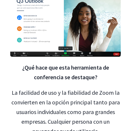
¿Qué hace que esta herramienta de
conferencia se destaque?
La facilidad de uso y la fiabilidad de Zoom la
convierten en la opción principal tanto para
usuarios individuales como para grandes
empresas. Cualquier persona con un