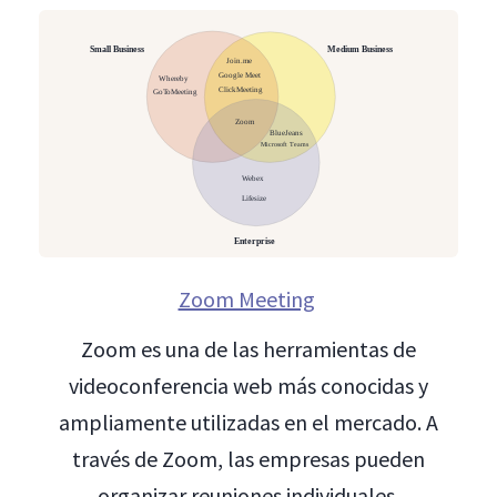
Zoom Meeting
Zoom es una de las herramientas de
videoconferencia web más conocidas y
ampliamente utilizadas en el mercado. A
través de Zoom, las empresas pueden
organizar reuniones individuales,