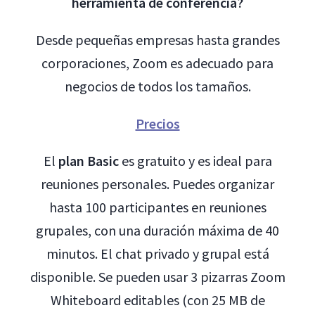
herramienta de conferencia?
Desde pequeñas empresas hasta grandes
corporaciones, Zoom es adecuado para
negocios de todos los tamaños.
Precios
El
plan Basic
es gratuito y es ideal para
reuniones personales. Puedes organizar
hasta 100 participantes en reuniones
grupales, con una duración máxima de 40
minutos. El chat privado y grupal está
disponible. Se pueden usar 3 pizarras Zoom
Whiteboard editables (con 25 MB de