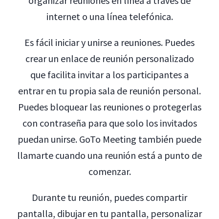
organizar reuniones en línea a través de
internet o una línea telefónica.
Es fácil iniciar y unirse a reuniones. Puedes
crear un enlace de reunión personalizado
que facilita invitar a los participantes a
entrar en tu propia sala de reunión personal.
Puedes bloquear las reuniones o protegerlas
con contraseña para que solo los invitados
puedan unirse. GoTo Meeting también puede
llamarte cuando una reunión está a punto de
comenzar.
Durante tu reunión, puedes compartir
pantalla, dibujar en tu pantalla, personalizar