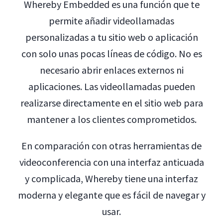
Whereby Embedded es una función que te
permite añadir videollamadas
personalizadas a tu sitio web o aplicación
con solo unas pocas líneas de código. No es
necesario abrir enlaces externos ni
aplicaciones. Las videollamadas pueden
realizarse directamente en el sitio web para
mantener a los clientes comprometidos.
En comparación con otras herramientas de
videoconferencia con una interfaz anticuada
y complicada, Whereby tiene una interfaz
moderna y elegante que es fácil de navegar y
usar.