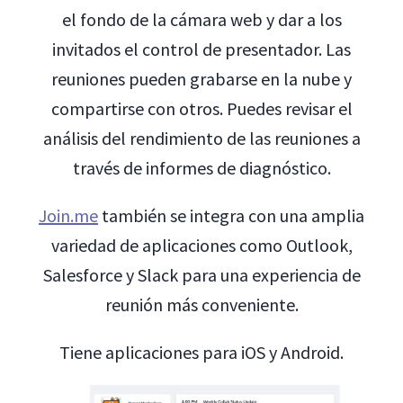
el fondo de la cámara web y dar a los
invitados el control de presentador. Las
reuniones pueden grabarse en la nube y
compartirse con otros. Puedes revisar el
análisis del rendimiento de las reuniones a
través de informes de diagnóstico.
Join.me
también se integra con una amplia
variedad de aplicaciones como Outlook,
Salesforce y Slack para una experiencia de
reunión más conveniente.
Tiene aplicaciones para iOS y Android.