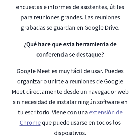
encuestas e informes de asistentes, útiles
para reuniones grandes. Las reuniones
grabadas se guardan en Google Drive.
¿Qué hace que esta herramienta de
conferencia se destaque?
Google Meet es muy fácil de usar. Puedes
organizar o unirte a reuniones de Google
Meet directamente desde un navegador web
sin necesidad de instalar ningún software en
tu escritorio. Viene con una
extensión de
Chrome
que puede usarse en todos los
dispositivos.