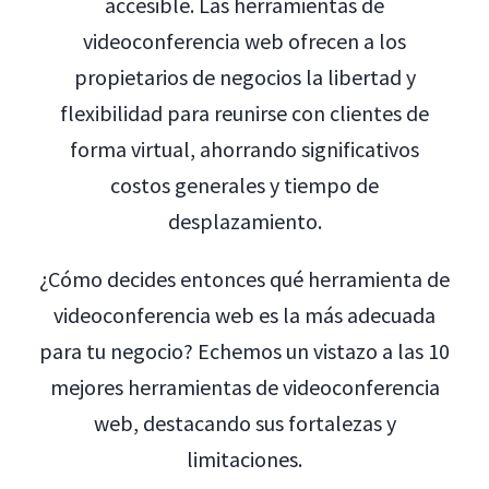
accesible. Las herramientas de
videoconferencia web ofrecen a los
propietarios de negocios la libertad y
flexibilidad para reunirse con clientes de
forma virtual, ahorrando significativos
costos generales y tiempo de
desplazamiento.
¿Cómo decides entonces qué herramienta de
videoconferencia web es la más adecuada
para tu negocio? Echemos un vistazo a las 10
mejores herramientas de videoconferencia
web, destacando sus fortalezas y
limitaciones.