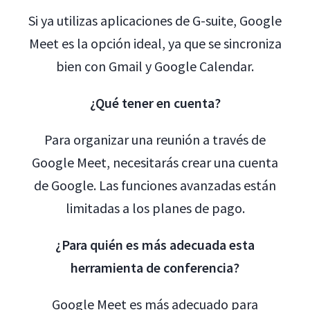
Si ya utilizas aplicaciones de G-suite, Google
Meet es la opción ideal, ya que se sincroniza
bien con Gmail y Google Calendar.
¿Qué tener en cuenta?
Para organizar una reunión a través de
Google Meet, necesitarás crear una cuenta
de Google. Las funciones avanzadas están
limitadas a los planes de pago.
¿Para quién es más adecuada esta
herramienta de conferencia?
Google Meet es más adecuado para