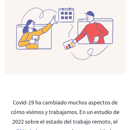
Covid-19 ha cambiado muchos aspectos de
cómo vivimos y trabajamos. En un estudio de
2022 sobre el estado del trabajo remoto, el