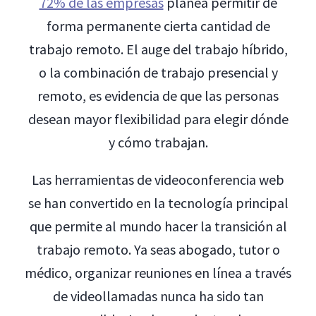
72% de las empresas
planea permitir de
forma permanente cierta cantidad de
trabajo remoto. El auge del trabajo híbrido,
o la combinación de trabajo presencial y
remoto, es evidencia de que las personas
desean mayor flexibilidad para elegir dónde
y cómo trabajan.
Las herramientas de videoconferencia web
se han convertido en la tecnología principal
que permite al mundo hacer la transición al
trabajo remoto. Ya seas abogado, tutor o
médico, organizar reuniones en línea a través
de videollamadas nunca ha sido tan