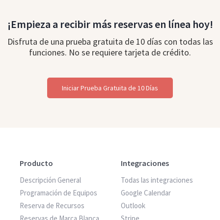
¡Empieza a recibir más reservas en línea hoy!
Disfruta de una prueba gratuita de 10 días con todas las
funciones. No se requiere tarjeta de crédito.
Iniciar Prueba Gratuita de 10 Días
Producto
Integraciones
Descripción General
Todas las integraciones
Programación de Equipos
Google Calendar
Reserva de Recursos
Outlook
Reservas de Marca Blanca
Stripe