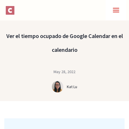
Ver el tiempo ocupado de Google Calendar en el
calendario
May 28, 2022
Kat Lu