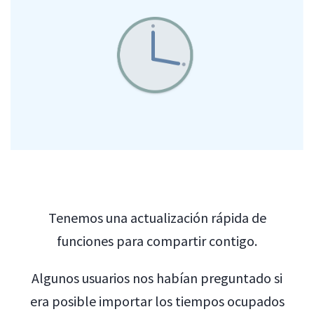
Tenemos una actualización rápida de
funciones para compartir contigo.
Algunos usuarios nos habían preguntado si
era posible importar los tiempos ocupados