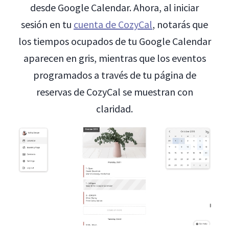
desde Google Calendar. Ahora, al iniciar
sesión en tu
cuenta de CozyCal
, notarás que
los tiempos ocupados de tu Google Calendar
aparecen en gris, mientras que los eventos
programados a través de tu página de
reservas de CozyCal se muestran con
claridad.