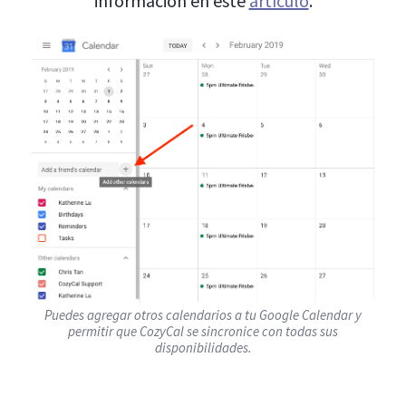
información en este
artículo
.
Puedes agregar otros calendarios a tu Google Calendar y
permitir que CozyCal se sincronice con todas sus
disponibilidades.