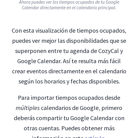
Ahora puedes ver los tiempos ocupados de tu Google
Calendar directamente en el calendario principal.
Con esta visualización de tiempos ocupados,
puedes ver mejor las disponibilidades que se
superponen entre tu agenda de CozyCal y
Google Calendar. Así te resulta más fácil
crear eventos directamente en el calendario
según los horarios y fechas disponibles.
Para importar tiempos ocupados desde
múltiples
calendarios de Google, primero
deberás compartir tu Google Calendar con
otras cuentas. Puedes obtener más