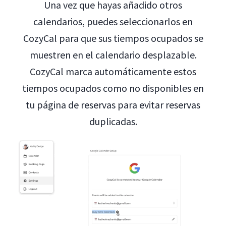
Una vez que hayas añadido otros
calendarios, puedes seleccionarlos en
CozyCal para que sus tiempos ocupados se
muestren en el calendario desplazable.
CozyCal marca automáticamente estos
tiempos ocupados como no disponibles en
tu página de reservas para evitar reservas
duplicadas.