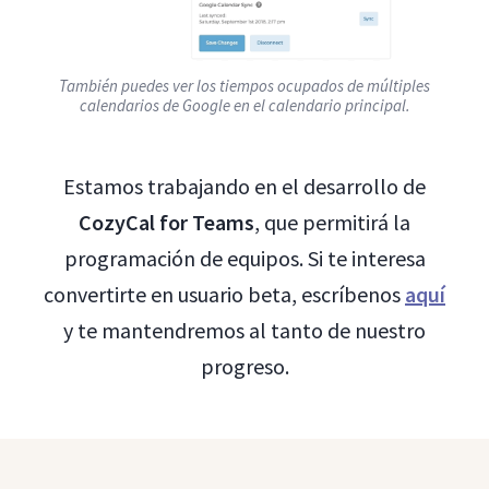
También puedes ver los tiempos ocupados de múltiples
calendarios de Google en el calendario principal.
Estamos trabajando en el desarrollo de
CozyCal for Teams
, que permitirá la
programación de equipos. Si te interesa
convertirte en usuario beta, escríbenos
aquí
y te mantendremos al tanto de nuestro
progreso.