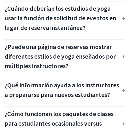
¿Cuándo deberían los estudios de yoga
usar la función de solicitud de eventos en
lugar de reserva instantánea?
¿Puede una página de reservas mostrar
diferentes estilos de yoga enseñados por
múltiples instructores?
¿Qué información ayuda a los instructores
a prepararse para nuevos estudiantes?
¿Cómo funcionan los paquetes de clases
para estudiantes ocasionales versus