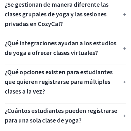
¿Se gestionan de manera diferente las
clases grupales de yoga y las sesiones
privadas en CozyCal?
¿Qué integraciones ayudan a los estudios
de yoga a ofrecer clases virtuales?
¿Qué opciones existen para estudiantes
que quieren registrarse para múltiples
clases a la vez?
¿Cuántos estudiantes pueden registrarse
para una sola clase de yoga?