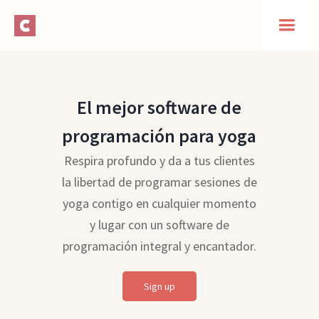
El mejor software de
programación para yoga
Respira profundo y da a tus clientes
la libertad de programar sesiones de
yoga contigo en cualquier momento
y lugar con un software de
programación integral y encantador.
Sign up