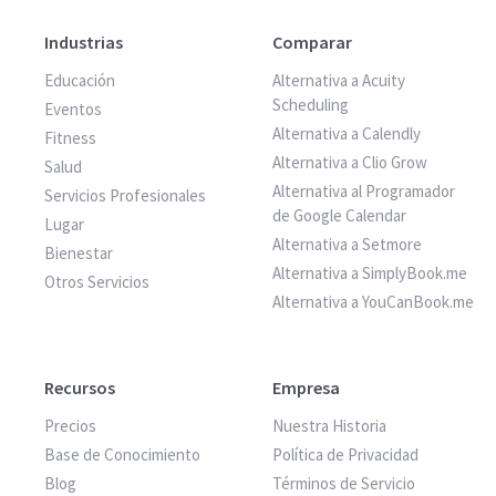
Industrias
Comparar
Educación
Alternativa a Acuity
Scheduling
Eventos
Alternativa a Calendly
Fitness
Alternativa a Clio Grow
Salud
Alternativa al Programador
Servicios Profesionales
de Google Calendar
Lugar
Alternativa a Setmore
Bienestar
Alternativa a SimplyBook.me
Otros Servicios
Alternativa a YouCanBook.me
Recursos
Empresa
Precios
Nuestra Historia
Base de Conocimiento
Política de Privacidad
Blog
Términos de Servicio