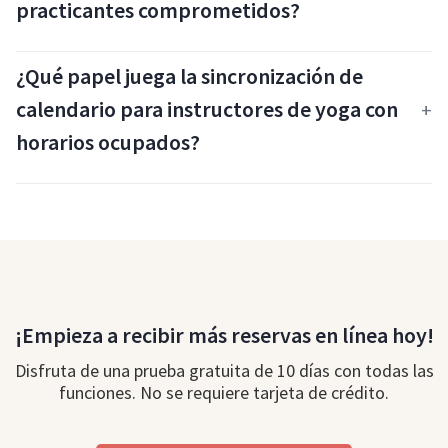
practicantes comprometidos?
¿Qué papel juega la sincronización de
calendario para instructores de yoga con
horarios ocupados?
¡Empieza a recibir más reservas en línea hoy!
Disfruta de una prueba gratuita de 10 días con todas las
funciones. No se requiere tarjeta de crédito.