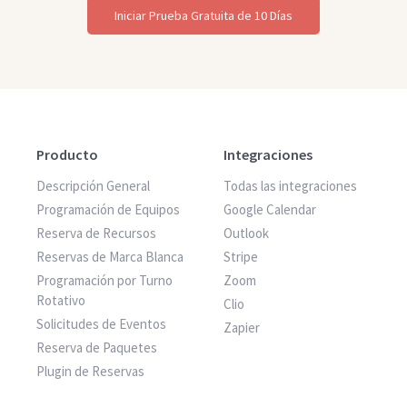
Iniciar Prueba Gratuita de 10 Días
Producto
Integraciones
Descripción General
Todas las integraciones
Programación de Equipos
Google Calendar
Reserva de Recursos
Outlook
Reservas de Marca Blanca
Stripe
Programación por Turno
Zoom
Rotativo
Clio
Solicitudes de Eventos
Zapier
Reserva de Paquetes
Plugin de Reservas