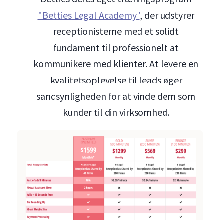
"Betties Legal Academy"
, der udstyrer
receptionisterne med et solidt
fundament til professionelt at
kommunikere med klienter. At levere en
kvalitetsoplevelse til leads øger
sandsynligheden for at vinde dem som
kunder til din virksomhed.