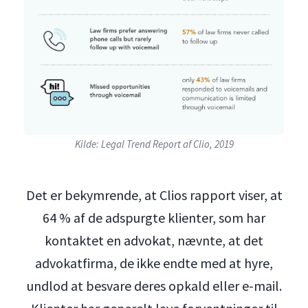
Kilde: Legal Trend Report af Clio, 2019
Det er bekymrende, at Clios rapport viser, at
64 % af de adspurgte klienter, som har
kontaktet en advokat, nævnte, at det
advokatfirma, de ikke endte med at hyre,
undlod at besvare deres opkald eller e-mail.