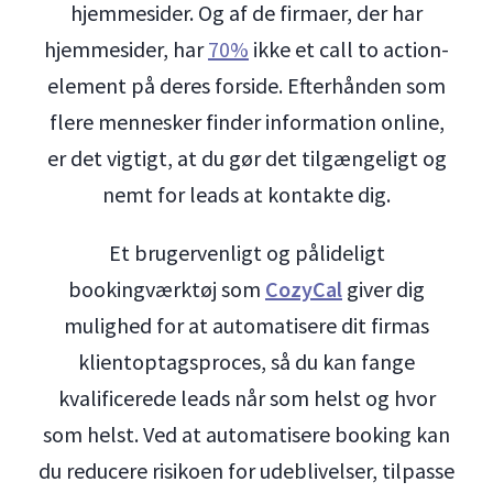
hjemmesider. Og af de firmaer, der har
hjemmesider, har
70%
ikke et call to action-
element på deres forside. Efterhånden som
flere mennesker finder information online,
er det vigtigt, at du gør det tilgængeligt og
nemt for leads at kontakte dig.
Et brugervenligt og pålideligt
bookingværktøj som
CozyCal
giver dig
mulighed for at automatisere dit firmas
klientoptagsproces, så du kan fange
kvalificerede leads når som helst og hvor
som helst. Ved at automatisere booking kan
du reducere risikoen for udeblivelser, tilpasse