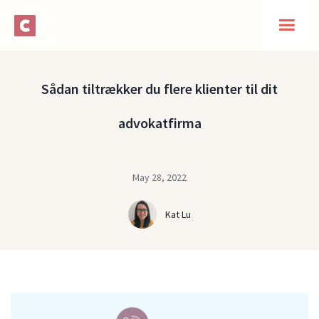
Sådan tiltrækker du flere klienter til dit
advokatfirma
May 28, 2022
Kat Lu