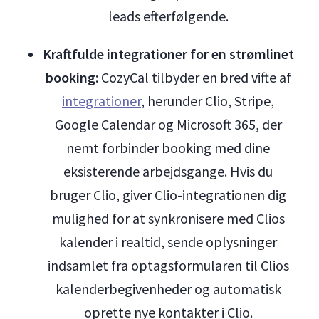
leads efterfølgende.
Kraftfulde integrationer for en strømlinet
booking
: CozyCal tilbyder en bred vifte af
integrationer
, herunder Clio, Stripe,
Google Calendar og Microsoft 365, der
nemt forbinder booking med dine
eksisterende arbejdsgange. Hvis du
bruger Clio, giver Clio-integrationen dig
mulighed for at synkronisere med Clios
kalender i realtid, sende oplysninger
indsamlet fra optagsformularen til Clios
kalenderbegivenheder og automatisk
oprette nye kontakter i Clio.