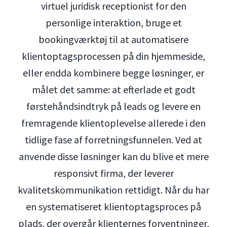
virtuel juridisk receptionist for den
personlige interaktion, bruge et
bookingværktøj til at automatisere
klientoptagsprocessen på din hjemmeside,
eller endda kombinere begge løsninger, er
målet det samme: at efterlade et godt
førstehåndsindtryk på leads og levere en
fremragende klientoplevelse allerede i den
tidlige fase af forretningsfunnelen. Ved at
anvende disse løsninger kan du blive et mere
responsivt firma, der leverer
kvalitetskommunikation rettidigt. Når du har
en systematiseret klientoptagsproces på
plads, der overgår klienternes forventninger,