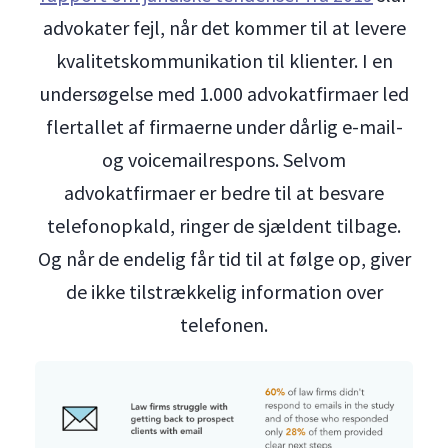
advokater fejl, når det kommer til at levere
kvalitetskommunikation til klienter. I en
undersøgelse med 1.000 advokatfirmaer led
flertallet af firmaerne under dårlig e-mail-
og voicemailrespons. Selvom
advokatfirmaer er bedre til at besvare
telefonopkald, ringer de sjældent tilbage.
Og når de endelig får tid til at følge op, giver
de ikke tilstrækkelig information over
telefonen.