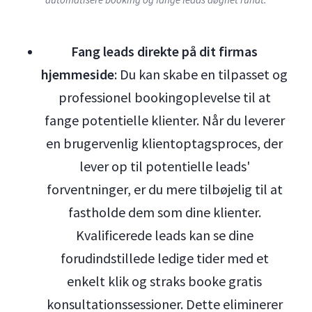
Fang leads direkte på dit firmas
hjemmeside
: Du kan skabe en tilpasset og
professionel bookingoplevelse til at
fange potentielle klienter. Når du leverer
en brugervenlig klientoptagsproces, der
lever op til potentielle leads'
forventninger, er du mere tilbøjelig til at
fastholde dem som dine klienter.
Kvalificerede leads kan se dine
forudindstillede ledige tider med et
enkelt klik og straks booke gratis
konsultationssessioner. Dette eliminerer