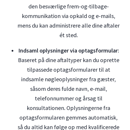
den besværlige frem-og-tilbage-
kommunikation via opkald og e-mails,
mens du kan administrere alle dine aftaler
ét sted.
Indsaml oplysninger via optagsformular
:
Baseret på dine aftaltyper kan du oprette
tilpassede optagsformularer til at
indsamle nøgleoplysninger fra gæster,
såsom deres fulde navn, e-mail,
telefonnummer og årsag til
konsultationen. Oplysningerne fra
optagsformularen gemmes automatisk,
så du altid kan følge op med kvalificerede