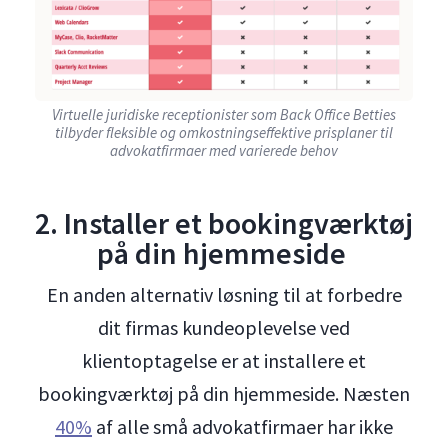
Virtuelle juridiske receptionister som Back Office Betties
tilbyder fleksible og omkostningseffektive prisplaner til
advokatfirmaer med varierede behov
2. Installer et bookingværktøj
på din hjemmeside
En anden alternativ løsning til at forbedre
dit firmas kundeoplevelse ved
klientoptagelse er at installere et
bookingværktøj på din hjemmeside. Næsten
40%
af alle små advokatfirmaer har ikke