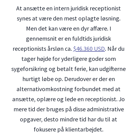
At ansætte en intern juridisk receptionist
synes at være den mest oplagte løsning.
Men det kan være en dyr affære. I
gennemsnit er en fuldtids juridisk
receptionists årsløn ca.
$46.360 USD
. Når du
tager højde for yderligere goder som
sygeforsikring og betalt ferie, kan udgifterne
hurtigt løbe op. Derudover er der en
alternativomkostning forbundet med at
ansætte, oplære og lede en receptionist. Jo
mere tid der bruges på disse administrative
opgaver, desto mindre tid har du til at
fokusere på klientarbejdet.