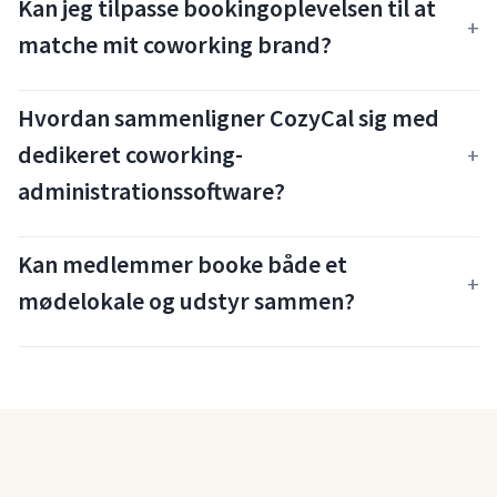
Kan jeg tilpasse bookingoplevelsen til at
matche mit coworking brand?
Hvordan sammenligner CozyCal sig med
dedikeret coworking-
administrationssoftware?
Kan medlemmer booke både et
mødelokale og udstyr sammen?