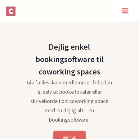
Dejlig enkel
bookingsoftware til
coworking spaces
Giv fællesskabsmedlemmer friheden
til selv at booke lokaler eller
skriveborde i dit coworking space
med en dejlig alt-i-en
bookingsoftware.
Sign up