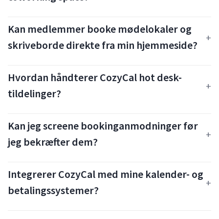
Kan medlemmer booke mødelokaler og
skriveborde direkte fra min hjemmeside?
Hvordan håndterer CozyCal hot desk-
tildelinger?
Kan jeg screene bookinganmodninger før
jeg bekræfter dem?
Integrerer CozyCal med mine kalender- og
betalingssystemer?