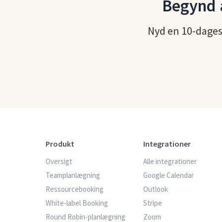
Begynd a
Nyd en 10-dages 
Produkt
Integrationer
Oversigt
Alle integrationer
Teamplanlægning
Google Calendar
Ressourcebooking
Outlook
White-label Booking
Stripe
Round Robin-planlægning
Zoom