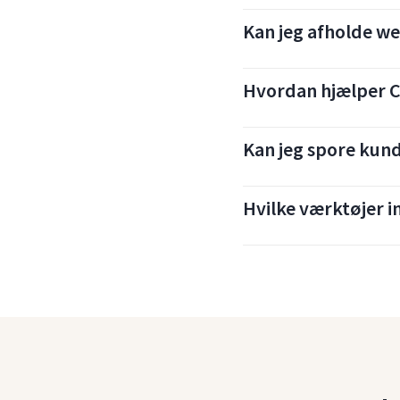
Kan jeg afholde w
Hvordan hjælper C
Kan jeg spore kund
Hvilke værktøjer 