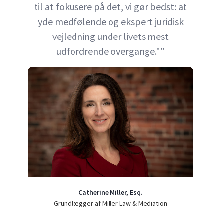
til at fokusere på det, vi gør bedst: at
yde medfølende og ekspert juridisk
vejledning under livets mest
udfordrende overgange.""
Catherine Miller, Esq.
Grundlægger af Miller Law & Mediation