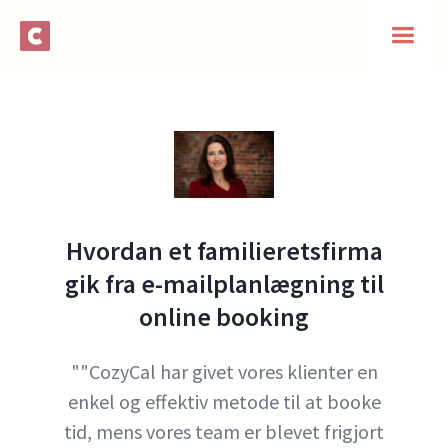
Hvordan et familieretsfirma
gik fra e-mailplanlægning til
online booking
""CozyCal har givet vores klienter en
enkel og effektiv metode til at booke
tid, mens vores team er blevet frigjort