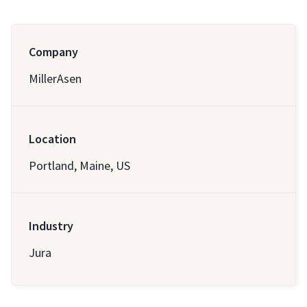
Company
MillerAsen
Location
Portland, Maine, US
Industry
Jura