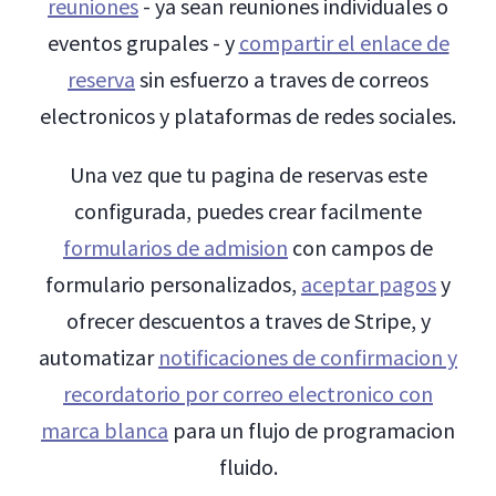
reuniones
- ya sean reuniones individuales o
eventos grupales - y
compartir el enlace de
reserva
sin esfuerzo a traves de correos
electronicos y plataformas de redes sociales.
Una vez que tu pagina de reservas este
configurada, puedes crear facilmente
formularios de admision
con campos de
formulario personalizados,
aceptar pagos
y
ofrecer descuentos a traves de Stripe, y
automatizar
notificaciones de confirmacion y
recordatorio por correo electronico con
marca blanca
para un flujo de programacion
fluido.