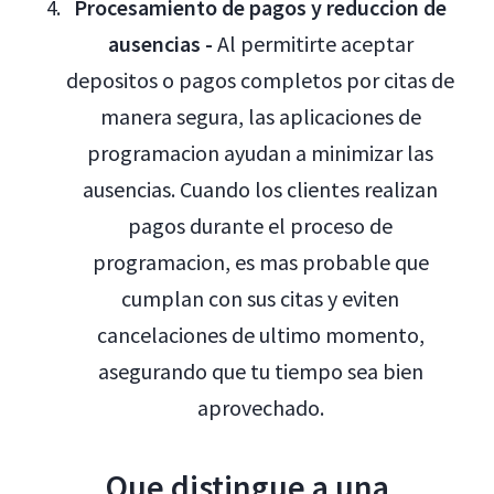
Procesamiento de pagos y reduccion de
ausencias -
Al permitirte aceptar
depositos o pagos completos por citas de
manera segura, las aplicaciones de
programacion ayudan a minimizar las
ausencias. Cuando los clientes realizan
pagos durante el proceso de
programacion, es mas probable que
cumplan con sus citas y eviten
cancelaciones de ultimo momento,
asegurando que tu tiempo sea bien
aprovechado.
Que distingue a una