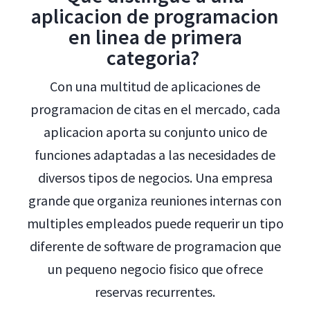
aplicacion de programacion
en linea de primera
categoria?
Con una multitud de aplicaciones de
programacion de citas en el mercado, cada
aplicacion aporta su conjunto unico de
funciones adaptadas a las necesidades de
diversos tipos de negocios. Una empresa
grande que organiza reuniones internas con
multiples empleados puede requerir un tipo
diferente de software de programacion que
un pequeno negocio fisico que ofrece
reservas recurrentes.