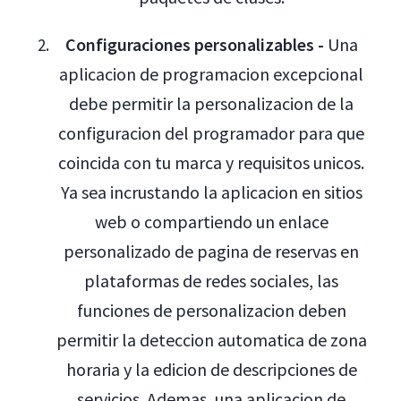
Configuraciones personalizables -
Una
aplicacion de programacion excepcional
debe permitir la personalizacion de la
configuracion del programador para que
coincida con tu marca y requisitos unicos.
Ya sea incrustando la aplicacion en sitios
web o compartiendo un enlace
personalizado de pagina de reservas en
plataformas de redes sociales, las
funciones de personalizacion deben
permitir la deteccion automatica de zona
horaria y la edicion de descripciones de
servicios. Ademas, una aplicacion de