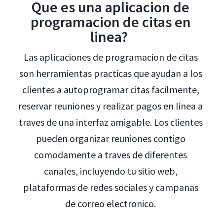
Que es una aplicacion de
programacion de citas en
linea?
Las aplicaciones de programacion de citas
son herramientas practicas que ayudan a los
clientes a autoprogramar citas facilmente,
reservar reuniones y realizar pagos en linea a
traves de una interfaz amigable. Los clientes
pueden organizar reuniones contigo
comodamente a traves de diferentes
canales, incluyendo tu sitio web,
plataformas de redes sociales y campanas
de correo electronico.