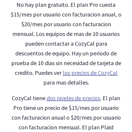
No hay plan gratuito. El plan Pro cuesta
$15/mes por usuario con facturacion anual, o
$20/mes por usuario con facturacion
mensual. Los equipos de mas de 10 usuarios
pueden contactar a CozyCal para
descuentos de equipo. Hay un periodo de
prueba de 10 dias sin necesidad de tarjeta de
credito. Puedes ver
los precios de CozyCal
para mas detalles.
CozyCal tiene
dos niveles de precios
. El plan
Pro tiene un precio de $15/mes por usuario
con facturacion anual o $20/mes por usuario
con facturacion mensual. El plan Plaid