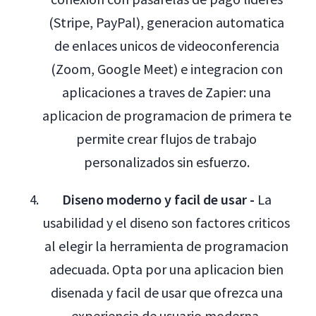
(Stripe, PayPal), generacion automatica
de enlaces unicos de videoconferencia
(Zoom, Google Meet) e integracion con
aplicaciones a traves de Zapier: una
aplicacion de programacion de primera te
permite crear flujos de trabajo
personalizados sin esfuerzo.
Diseno moderno y facil de usar -
La
usabilidad y el diseno son factores criticos
al elegir la herramienta de programacion
adecuada. Opta por una aplicacion bien
disenada y facil de usar que ofrezca una
experiencia de usuario moderna,