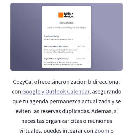
CozyCal ofrece sincronizacion bidireccional
con
Google y Outlook Calendar
, asegurando
que tu agenda permanezca actualizada y se
eviten las reservas duplicadas. Ademas, si
necesitas organizar citas o reuniones
virtuales, puedes integrar con
Zoom
o