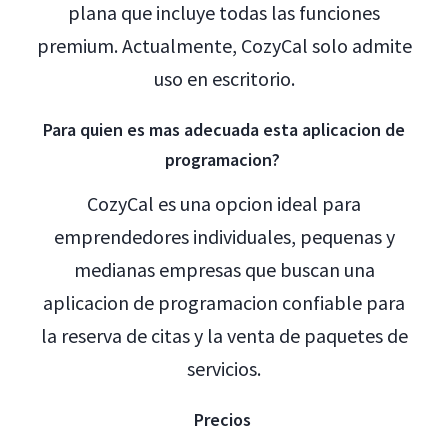
plana que incluye todas las funciones
premium. Actualmente, CozyCal solo admite
uso en escritorio.
Para quien es mas adecuada esta aplicacion de
programacion?
CozyCal es una opcion ideal para
emprendedores individuales, pequenas y
medianas empresas que buscan una
aplicacion de programacion confiable para
la reserva de citas y la venta de paquetes de
servicios.
Precios