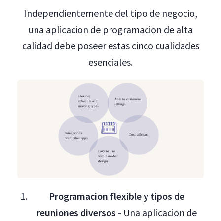
Independientemente del tipo de negocio,
una aplicacion de programacion de alta
calidad debe poseer estas cinco cualidades
esenciales.
Programacion flexible y tipos de
reuniones diversos -
Una aplicacion de