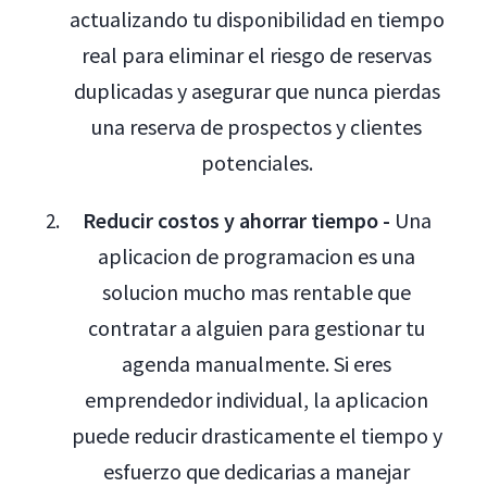
actualizando tu disponibilidad en tiempo
real para eliminar el riesgo de reservas
duplicadas y asegurar que nunca pierdas
una reserva de prospectos y clientes
potenciales.
Reducir costos y ahorrar tiempo -
Una
aplicacion de programacion es una
solucion mucho mas rentable que
contratar a alguien para gestionar tu
agenda manualmente. Si eres
emprendedor individual, la aplicacion
puede reducir drasticamente el tiempo y
esfuerzo que dedicarias a manejar