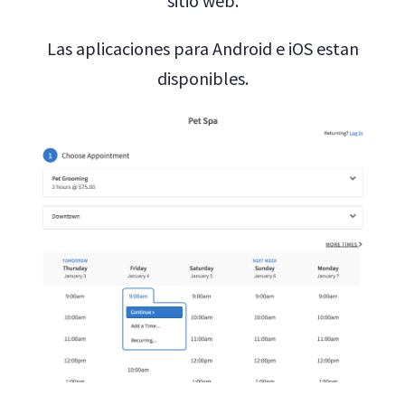
sitio web.
Las aplicaciones para Android e iOS estan
disponibles.