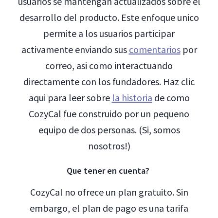
usuarios se mantengan actualizados sobre el
desarrollo del producto. Este enfoque unico
permite a los usuarios participar
activamente enviando sus
comentarios
por
correo, asi como interactuando
directamente con los fundadores. Haz clic
aqui para leer sobre
la historia
de como
CozyCal fue construido por un pequeno
equipo de dos personas. (Si, somos
nosotros!)
Que tener en cuenta?
CozyCal no ofrece un plan gratuito. Sin
embargo, el plan de pago es una tarifa