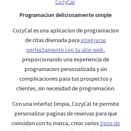
CozyCal
Programacion deliciosamente simple
CozyCal es una aplicacion de programacion
de citas disenada para
integrarse
perfectamente con tu sitio web
,
proporcionando una experiencia de
programacion personalizada y sin
complicaciones para tus prospectos y
clientes, sin necesidad de programacion.
Con una interfaz limpia, CozyCal te permite
personalizar paginas de reservas para que
coincidan con tu marca, crear varios
tipos de