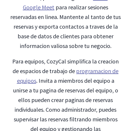
Google Meet
para realizar sesiones
reservadas en linea. Mantente al tanto de tus
reservas y exporta contactos a traves de la
base de datos de clientes para obtener
informacion valiosa sobre tu negocio.
Para equipos, CozyCal simplifica la creacion
de espacios de trabajo de
programacion de
equipos
. Invita a miembros del equipo a
unirse a tu pagina de reservas del equipo, o
ellos pueden crear paginas de reservas
individuales. Como administrador, puedes
supervisar las reservas filtrando miembros
del equipo y gestionando las