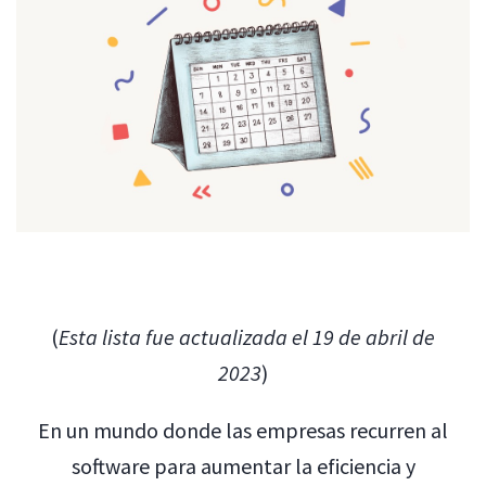
(
Esta lista fue actualizada el 19 de abril de
2023
)
En un mundo donde las empresas recurren al
software para aumentar la eficiencia y