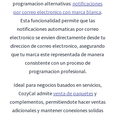
programacion alternativas:
notificaciones
por correo electronico con marca blanca
.
Esta funcionalidad permite que las
notificaciones automaticas por correo
electronico se envien directamente desde tu
direccion de correo electronico, asegurando
que tu marca este representada de manera
consistente con un proceso de
programacion profesional.
Ideal para negocios basados en servicios,
CozyCal admite
venta de paquetes
y
complementos, permitiendote hacer ventas
adicionales y mantener conexiones solidas