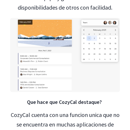
disponibilidades de otros con facilidad.
Que hace que CozyCal destaque?
CozyCal cuenta con una funcion unica que no
se encuentra en muchas aplicaciones de