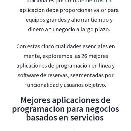
adicionales por complementos. La
aplicacion debe proporcionar valor para
equipos grandes y ahorrar tiempo y
dinero a tu negocio a largo plazo.
Con estas cinco cualidades esenciales en
mente, exploremos las 26 mejores
aplicaciones de programacion en linea y
software de reservas, segmentadas por
funcionalidad y usuarios objetivo.
Mejores aplicaciones de
programacion para negocios
basados en servicios