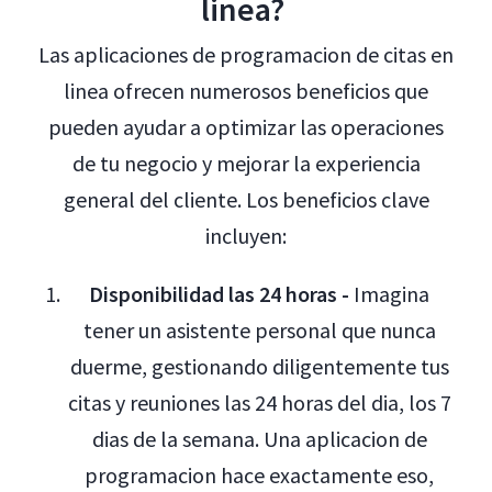
linea?
Las aplicaciones de programacion de citas en
linea ofrecen numerosos beneficios que
pueden ayudar a optimizar las operaciones
de tu negocio y mejorar la experiencia
general del cliente. Los beneficios clave
incluyen:
Disponibilidad las 24 horas -
Imagina
tener un asistente personal que nunca
duerme, gestionando diligentemente tus
citas y reuniones las 24 horas del dia, los 7
dias de la semana. Una aplicacion de
programacion hace exactamente eso,