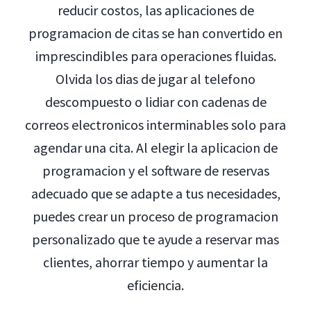
reducir costos, las aplicaciones de
programacion de citas se han convertido en
imprescindibles para operaciones fluidas.
Olvida los dias de jugar al telefono
descompuesto o lidiar con cadenas de
correos electronicos interminables solo para
agendar una cita. Al elegir la aplicacion de
programacion y el software de reservas
adecuado que se adapte a tus necesidades,
puedes crear un proceso de programacion
personalizado que te ayude a reservar mas
clientes, ahorrar tiempo y aumentar la
eficiencia.