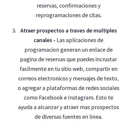
reservas, confirmaciones y
reprogramaciones de citas.
Atraer prospectos a traves de multiples
canales -
Las aplicaciones de
programacion generan un enlace de
pagina de reservas que puedes incrustar
facilmente en tu sitio web, compartir en
correos electronicos y mensajes de texto,
o agregar a plataformas de redes sociales
como Facebook e Instagram. Esto te
ayuda a alcanzar y atraer mas prospectos
de diversas fuentes en linea.