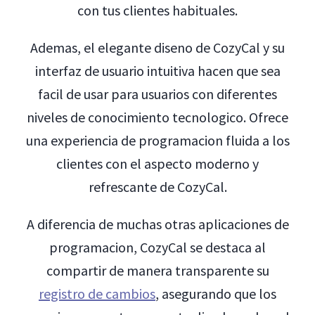
con tus clientes habituales.
Ademas, el elegante diseno de CozyCal y su
interfaz de usuario intuitiva hacen que sea
facil de usar para usuarios con diferentes
niveles de conocimiento tecnologico. Ofrece
una experiencia de programacion fluida a los
clientes con el aspecto moderno y
refrescante de CozyCal.
A diferencia de muchas otras aplicaciones de
programacion, CozyCal se destaca al
compartir de manera transparente su
registro de cambios
, asegurando que los