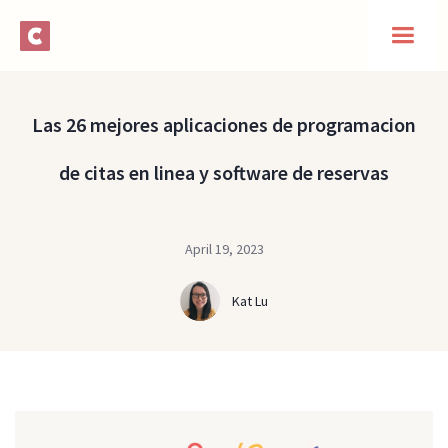
Las 26 mejores aplicaciones de programacion
de citas en linea y software de reservas
April 19, 2023
Kat Lu