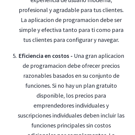
profesional y agradable para tus clientes.
La aplicacion de programacion debe ser
simple y efectiva tanto para ti como para
tus clientes para configurar y navegar.
Eficiencia en costos -
Una gran aplicacion
de programacion debe ofrecer precios
razonables basados en su conjunto de
funciones. Si no hay un plan gratuito
disponible, los precios para
emprendedores individuales y
suscripciones individuales deben incluir las
funciones principales sin costos