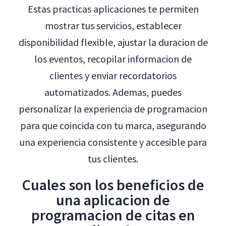
Estas practicas aplicaciones te permiten
mostrar tus servicios, establecer
disponibilidad flexible, ajustar la duracion de
los eventos, recopilar informacion de
clientes y enviar recordatorios
automatizados. Ademas, puedes
personalizar la experiencia de programacion
para que coincida con tu marca, asegurando
una experiencia consistente y accesible para
tus clientes.
Cuales son los beneficios de
una aplicacion de
programacion de citas en