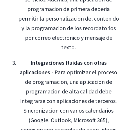
programacion de primera deberia
permitir la personalizacion del contenido
y la programacion de los recordatorios
por correo electronico y mensaje de
texto.
Integraciones fluidas con otras
aplicaciones -
Para optimizar el proceso
de programacion, una aplicacion de
programacion de alta calidad debe
integrarse con aplicaciones de terceros.
Sincronizacion con varios calendarios
(Google, Outlook, Microsoft 365),
conexion con pasarelas de pago lideres