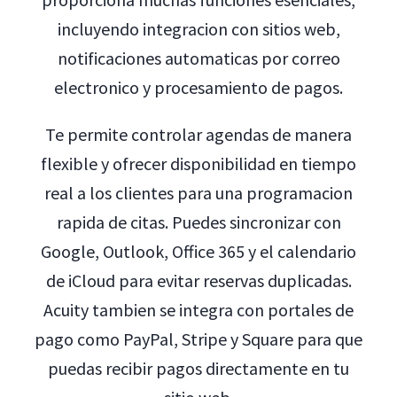
incluyendo integracion con sitios web,
notificaciones automaticas por correo
electronico y procesamiento de pagos.
Te permite controlar agendas de manera
flexible y ofrecer disponibilidad en tiempo
real a los clientes para una programacion
rapida de citas. Puedes sincronizar con
Google, Outlook, Office 365 y el calendario
de iCloud para evitar reservas duplicadas.
Acuity tambien se integra con portales de
pago como PayPal, Stripe y Square para que
puedas recibir pagos directamente en tu