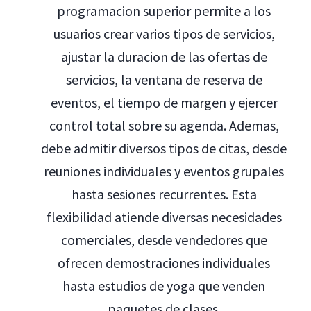
programacion superior permite a los
usuarios crear varios tipos de servicios,
ajustar la duracion de las ofertas de
servicios, la ventana de reserva de
eventos, el tiempo de margen y ejercer
control total sobre su agenda. Ademas,
debe admitir diversos tipos de citas, desde
reuniones individuales y eventos grupales
hasta sesiones recurrentes. Esta
flexibilidad atiende diversas necesidades
comerciales, desde vendedores que
ofrecen demostraciones individuales
hasta estudios de yoga que venden
paquetes de clases.