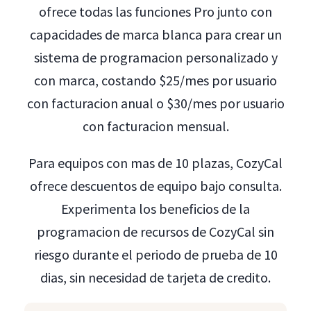
ofrece todas las funciones Pro junto con
capacidades de marca blanca para crear un
sistema de programacion personalizado y
con marca, costando $25/mes por usuario
con facturacion anual o $30/mes por usuario
con facturacion mensual.
Para equipos con mas de 10 plazas, CozyCal
ofrece descuentos de equipo bajo consulta.
Experimenta los beneficios de la
programacion de recursos de CozyCal sin
riesgo durante el periodo de prueba de 10
dias, sin necesidad de tarjeta de credito.