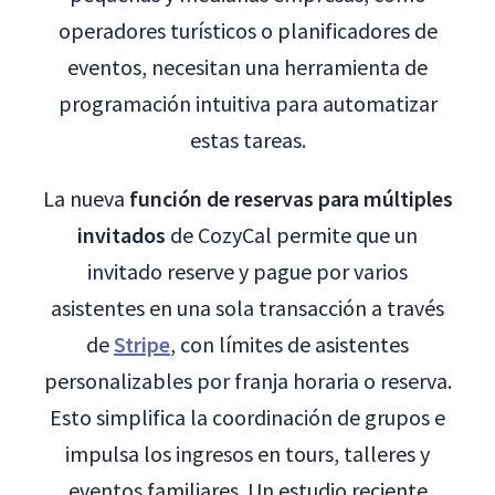
operadores turísticos o planificadores de
eventos, necesitan una herramienta de
programación intuitiva para automatizar
estas tareas.
La nueva
función de reservas para múltiples
invitados
de CozyCal permite que un
invitado reserve y pague por varios
asistentes en una sola transacción a través
de
Stripe
, con límites de asistentes
personalizables por franja horaria o reserva.
Esto simplifica la coordinación de grupos e
impulsa los ingresos en tours, talleres y
eventos familiares. Un estudio reciente