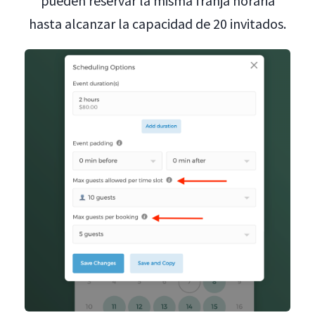
pueden reservar la misma franja horaria
hasta alcanzar la capacidad de 20 invitados.