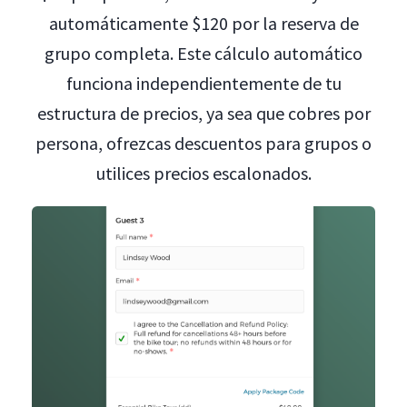
automáticamente $120 por la reserva de
grupo completa. Este cálculo automático
funciona independientemente de tu
estructura de precios, ya sea que cobres por
persona, ofrezcas descuentos para grupos o
utilices precios escalonados.