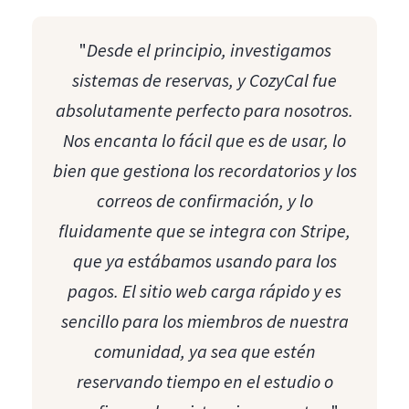
"
Desde el principio, investigamos
sistemas de reservas, y CozyCal fue
absolutamente perfecto para nosotros.
Nos encanta lo fácil que es de usar, lo
bien que gestiona los recordatorios y los
correos de confirmación, y lo
fluidamente que se integra con Stripe,
que ya estábamos usando para los
pagos. El sitio web carga rápido y es
sencillo para los miembros de nuestra
comunidad, ya sea que estén
reservando tiempo en el estudio o