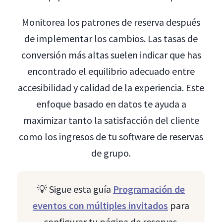
Monitorea los patrones de reserva después
de implementar los cambios. Las tasas de
conversión más altas suelen indicar que has
encontrado el equilibrio adecuado entre
accesibilidad y calidad de la experiencia. Este
enfoque basado en datos te ayuda a
maximizar tanto la satisfacción del cliente
como los ingresos de tu software de reservas
de grupo.
💡 Sigue esta guía
Programación de
eventos con múltiples invitados
para
configurar tu página de reservas.