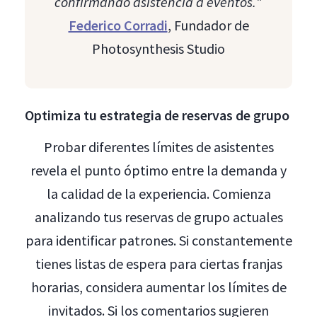
confirmando asistencia a eventos.
"
Federico Corradi
, Fundador de
Photosynthesis Studio
Optimiza tu estrategia de reservas de grupo
Probar diferentes límites de asistentes
revela el punto óptimo entre la demanda y
la calidad de la experiencia. Comienza
analizando tus reservas de grupo actuales
para identificar patrones. Si constantemente
tienes listas de espera para ciertas franjas
horarias, considera aumentar los límites de
invitados. Si los comentarios sugieren