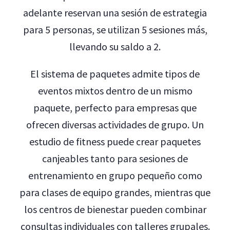
adelante reservan una sesión de estrategia
para 5 personas, se utilizan 5 sesiones más,
llevando su saldo a 2.
El sistema de paquetes admite tipos de
eventos mixtos dentro de un mismo
paquete, perfecto para empresas que
ofrecen diversas actividades de grupo. Un
estudio de fitness puede crear paquetes
canjeables tanto para sesiones de
entrenamiento en grupo pequeño como
para clases de equipo grandes, mientras que
los centros de bienestar pueden combinar
consultas individuales con talleres grupales.