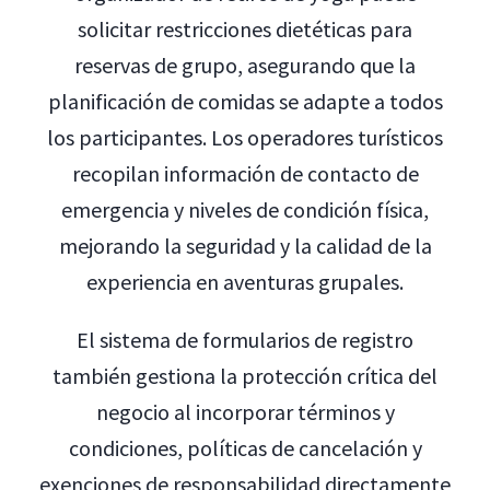
solicitar restricciones dietéticas para
reservas de grupo, asegurando que la
planificación de comidas se adapte a todos
los participantes. Los operadores turísticos
recopilan información de contacto de
emergencia y niveles de condición física,
mejorando la seguridad y la calidad de la
experiencia en aventuras grupales.
El sistema de formularios de registro
también gestiona la protección crítica del
negocio al incorporar términos y
condiciones, políticas de cancelación y
exenciones de responsabilidad directamente