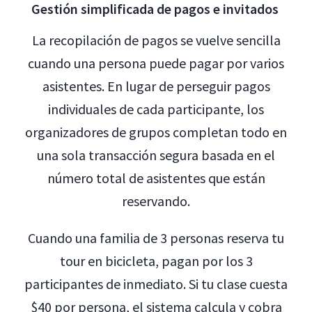
Gestión simplificada de pagos e invitados
La recopilación de pagos se vuelve sencilla
cuando una persona puede pagar por varios
asistentes. En lugar de perseguir pagos
individuales de cada participante, los
organizadores de grupos completan todo en
una sola transacción segura basada en el
número total de asistentes que están
reservando.
Cuando una familia de 3 personas reserva tu
tour en bicicleta, pagan por los 3
participantes de inmediato. Si tu clase cuesta
$40 por persona, el sistema calcula y cobra