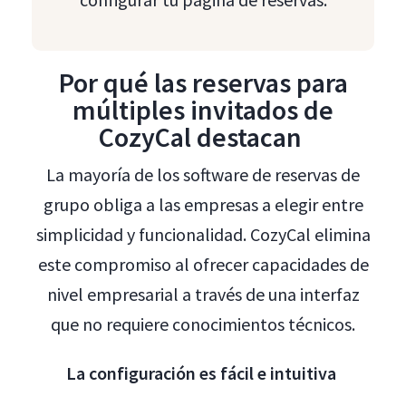
Por qué las reservas para
múltiples invitados de
CozyCal destacan
La mayoría de los software de reservas de
grupo obliga a las empresas a elegir entre
simplicidad y funcionalidad. CozyCal elimina
este compromiso al ofrecer capacidades de
nivel empresarial a través de una interfaz
que no requiere conocimientos técnicos.
La configuración es fácil e intuitiva