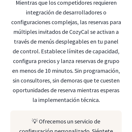
Mientras que los competidores requieren
integración de desarrolladores o
configuraciones complejas, las reservas para
múltiples invitados de CozyCal se activan a
través de menús desplegables en tu panel
de control. Establece límites de capacidad,
configura precios y lanza reservas de grupo
en menos de 10 minutos. Sin programación,
sin consultores, sin demoras que te cuesten
oportunidades de reserva mientras esperas
la implementación técnica.
💡 Ofrecemos un servicio de
configuración personalizado. Siéntete