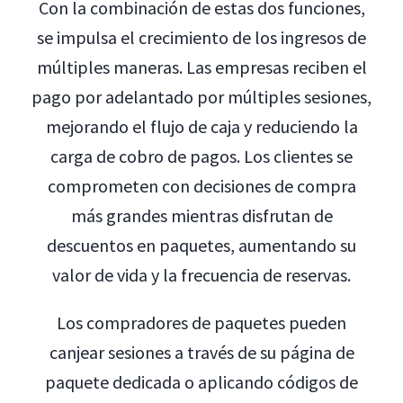
Con la combinación de estas dos funciones,
se impulsa el crecimiento de los ingresos de
múltiples maneras. Las empresas reciben el
pago por adelantado por múltiples sesiones,
mejorando el flujo de caja y reduciendo la
carga de cobro de pagos. Los clientes se
comprometen con decisiones de compra
más grandes mientras disfrutan de
descuentos en paquetes, aumentando su
valor de vida y la frecuencia de reservas.
Los compradores de paquetes pueden
canjear sesiones a través de su página de
paquete dedicada o aplicando códigos de