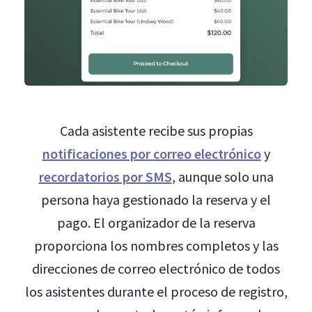
Cada asistente recibe sus propias
notificaciones por correo electrónico
y
recordatorios por SMS
, aunque solo una
persona haya gestionado la reserva y el
pago. El organizador de la reserva
proporciona los nombres completos y las
direcciones de correo electrónico de todos
los asistentes durante el proceso de registro,