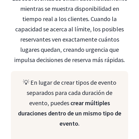
mientras se muestra disponibilidad en
tiempo real a los clientes. Cuando la
capacidad se acerca al límite, los posibles
reservantes ven exactamente cuántos
lugares quedan, creando urgencia que
impulsa decisiones de reserva más rápidas.
💡 En lugar de crear tipos de evento
separados para cada duración de
evento, puedes
crear múltiples
duraciones dentro de un mismo tipo de
evento
.