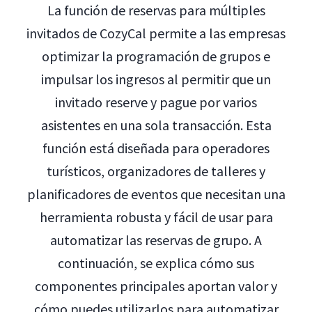
La función de reservas para múltiples
invitados de CozyCal permite a las empresas
optimizar la programación de grupos e
impulsar los ingresos al permitir que un
invitado reserve y pague por varios
asistentes en una sola transacción. Esta
función está diseñada para operadores
turísticos, organizadores de talleres y
planificadores de eventos que necesitan una
herramienta robusta y fácil de usar para
automatizar las reservas de grupo. A
continuación, se explica cómo sus
componentes principales aportan valor y
cómo puedes utilizarlos para automatizar