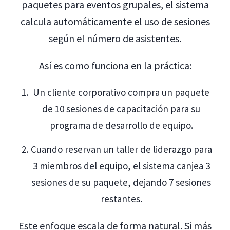
paquetes para eventos grupales, el sistema
calcula automáticamente el uso de sesiones
según el número de asistentes.
Así es como funciona en la práctica:
Un cliente corporativo compra un paquete
de 10 sesiones de capacitación para su
programa de desarrollo de equipo.
Cuando reservan un taller de liderazgo para
3 miembros del equipo, el sistema canjea 3
sesiones de su paquete, dejando 7 sesiones
restantes.
Este enfoque escala de forma natural. Si más