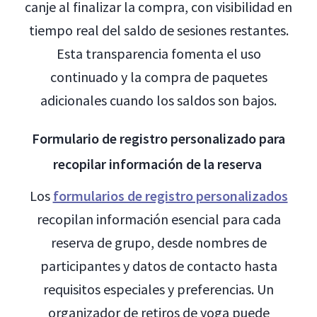
canje al finalizar la compra, con visibilidad en
tiempo real del saldo de sesiones restantes.
Esta transparencia fomenta el uso
continuado y la compra de paquetes
adicionales cuando los saldos son bajos.
Formulario de registro personalizado para
recopilar información de la reserva
Los
formularios de registro personalizados
recopilan información esencial para cada
reserva de grupo, desde nombres de
participantes y datos de contacto hasta
requisitos especiales y preferencias. Un
organizador de retiros de yoga puede