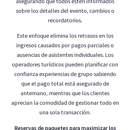
asegurando que todos estén informados
sobre los detalles del evento, cambios o
recordatorios.
Este enfoque elimina los retrasos en los
ingresos causados por pagos parciales o
ausencias de asistentes individuales. Los
operadores turísticos pueden planificar con
confianza experiencias de grupo sabiendo
que el pago total está asegurado de
antemano, mientras que los clientes
aprecian la comodidad de gestionar todo en
una sola transacción.
Reservas de paquetes para maximizar los