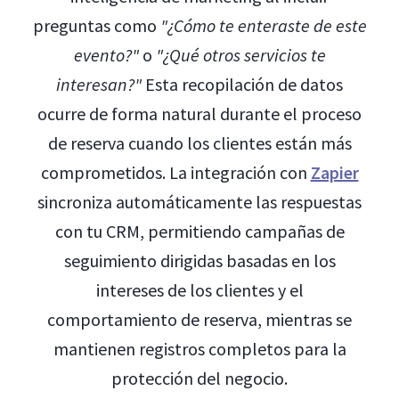
preguntas como
"¿Cómo te enteraste de este
evento?"
o
"¿Qué otros servicios te
interesan?"
Esta recopilación de datos
ocurre de forma natural durante el proceso
de reserva cuando los clientes están más
comprometidos. La integración con
Zapier
sincroniza automáticamente las respuestas
con tu CRM, permitiendo campañas de
seguimiento dirigidas basadas en los
intereses de los clientes y el
comportamiento de reserva, mientras se
mantienen registros completos para la
protección del negocio.