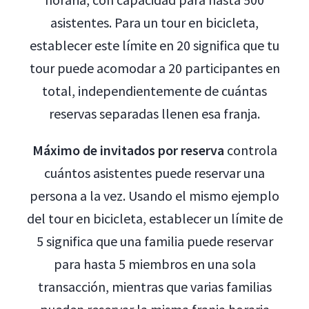
asistentes. Para un tour en bicicleta,
establecer este límite en 20 significa que tu
tour puede acomodar a 20 participantes en
total, independientemente de cuántas
reservas separadas llenen esa franja.
Máximo de invitados por reserva
controla
cuántos asistentes puede reservar una
persona a la vez. Usando el mismo ejemplo
del tour en bicicleta, establecer un límite de
5 significa que una familia puede reservar
para hasta 5 miembros en una sola
transacción, mientras que varias familias