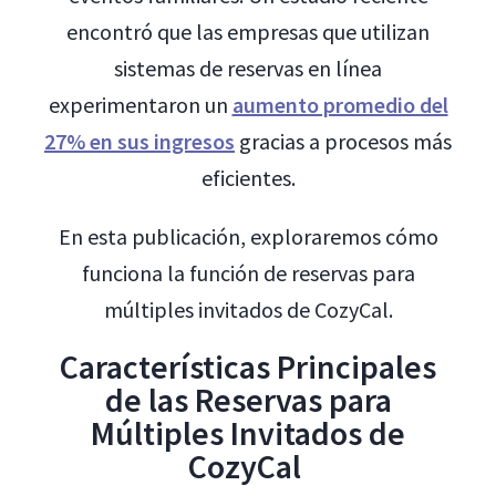
encontró que las empresas que utilizan
sistemas de reservas en línea
experimentaron un
aumento promedio del
27% en sus ingresos
gracias a procesos más
eficientes.
En esta publicación, exploraremos cómo
funciona la función de reservas para
múltiples invitados de CozyCal.
Características Principales
de las Reservas para
Múltiples Invitados de
CozyCal