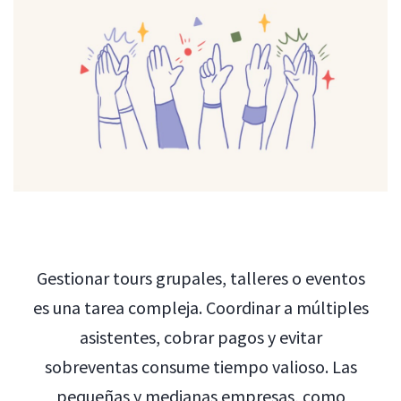
Gestionar tours grupales, talleres o eventos
es una tarea compleja. Coordinar a múltiples
asistentes, cobrar pagos y evitar
sobreventas consume tiempo valioso. Las
pequeñas y medianas empresas, como