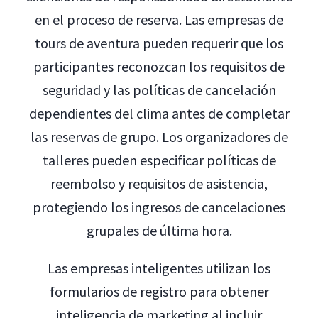
en el proceso de reserva. Las empresas de
tours de aventura pueden requerir que los
participantes reconozcan los requisitos de
seguridad y las políticas de cancelación
dependientes del clima antes de completar
las reservas de grupo. Los organizadores de
talleres pueden especificar políticas de
reembolso y requisitos de asistencia,
protegiendo los ingresos de cancelaciones
grupales de última hora.
Las empresas inteligentes utilizan los
formularios de registro para obtener
inteligencia de marketing al incluir