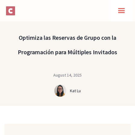
Optimiza las Reservas de Grupo con la
Programación para Múltiples Invitados
August 14, 2025
Kat Lu