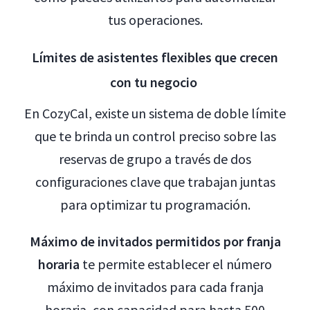
tus operaciones.
Límites de asistentes flexibles que crecen
con tu negocio
En CozyCal, existe un sistema de doble límite
que te brinda un control preciso sobre las
reservas de grupo a través de dos
configuraciones clave que trabajan juntas
para optimizar tu programación.
Máximo de invitados permitidos por franja
horaria
te permite establecer el número
máximo de invitados para cada franja
horaria, con capacidad para hasta 500