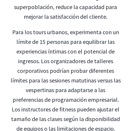
superpoblación, reduce la capacidad para
mejorar la satisfacción del cliente.
Para los tours urbanos, experimenta con un
límite de 15 personas para equilibrar las
experiencias íntimas con el potencial de
ingresos. Los organizadores de talleres
corporativos podrían probar diferentes
límites para las sesiones matutinas versus las
vespertinas para adaptarse a las
preferencias de programación empresarial.
Los instructores de fitness pueden ajustar el
tamaño de las clases según la disponibilidad
de equipos o las limitaciones de espacio.