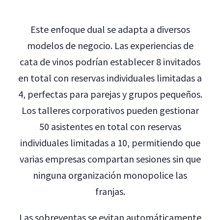
Este enfoque dual se adapta a diversos
modelos de negocio. Las experiencias de
cata de vinos podrían establecer 8 invitados
en total con reservas individuales limitadas a
4, perfectas para parejas y grupos pequeños.
Los talleres corporativos pueden gestionar
50 asistentes en total con reservas
individuales limitadas a 10, permitiendo que
varias empresas compartan sesiones sin que
ninguna organización monopolice las
franjas.
Las sobreventas se evitan automáticamente