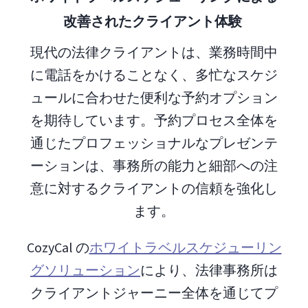
改善されたクライアント体験
現代の法律クライアントは、業務時間中
に電話をかけることなく、多忙なスケジ
ュールに合わせた便利な予約オプション
を期待しています。予約プロセス全体を
通じたプロフェッショナルなプレゼンテ
ーションは、事務所の能力と細部への注
意に対するクライアントの信頼を強化し
ます。
CozyCal の
ホワイトラベルスケジューリン
グソリューション
により、法律事務所は
クライアントジャーニー全体を通じてプ