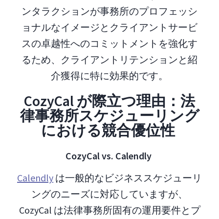
ンタラクションが事務所のプロフェッシ
ョナルなイメージとクライアントサービ
スの卓越性へのコミットメントを強化す
るため、クライアントリテンションと紹
介獲得に特に効果的です。
CozyCal が際立つ理由：法
律事務所スケジューリング
における競合優位性
CozyCal vs. Calendly
Calendly
は一般的なビジネススケジューリ
ングのニーズに対応していますが、
CozyCal は法律事務所固有の運用要件とプ