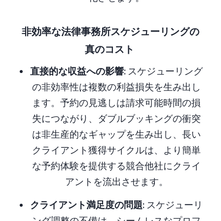
非効率な法律事務所スケジューリングの
真のコスト
直接的な収益への影響
: スケジューリング
の非効率性は複数の利益損失を生み出し
ます。予約の見逃しは請求可能時間の損
失につながり、ダブルブッキングの衝突
は非生産的なギャップを生み出し、長い
クライアント獲得サイクルは、より簡単
な予約体験を提供する競合他社にクライ
アントを流出させます。
クライアント満足度の問題
: スケジューリ
ング調整の不備は、シームレスなプロフ