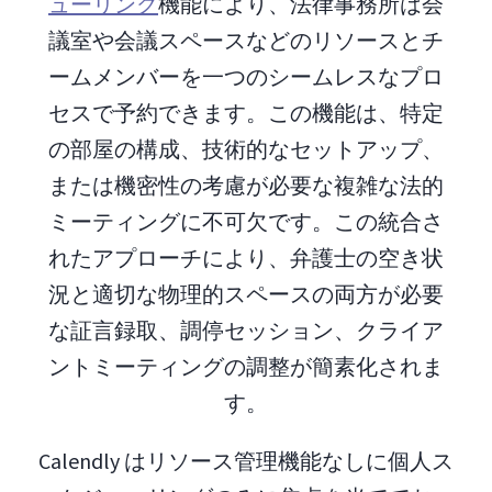
ューリング
機能により、法律事務所は会
議室や会議スペースなどのリソースとチ
ームメンバーを一つのシームレスなプロ
セスで予約できます。この機能は、特定
の部屋の構成、技術的なセットアップ、
または機密性の考慮が必要な複雑な法的
ミーティングに不可欠です。この統合さ
れたアプローチにより、弁護士の空き状
況と適切な物理的スペースの両方が必要
な証言録取、調停セッション、クライア
ントミーティングの調整が簡素化されま
す。
Calendly はリソース管理機能なしに個人ス