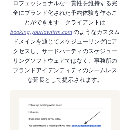
ロフェッショナルな一貫性を維持する完
全にブランド化された予約体験を作るこ
とができます。クライアントは
booking.yourlawfirm.com
のようなカスタム
ドメインを通じてスケジューリングにア
クセスし、サードパーティのスケジュー
リングソフトウェアではなく、事務所の
ブランドアイデンティティのシームレス
な延長として提示されます。