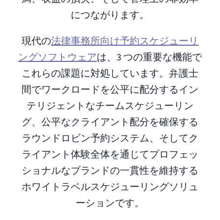
につながります。
現代の
法律事務所向け予約スケジューリ
ングソフトウェア
は、3 つの重要な機能で
これらの課題に対処しています。弁護士
間でワークロードを公平に配分するイン
テリジェントなチームスケジューリン
グ、公平なクライアント配分を確保する
ラウンドロビン予約システム、そしてク
ライアント体験全体を通じてプロフェッ
ショナルなブランドの一貫性を維持する
ホワイトラベルスケジューリングソリュ
ーションです。