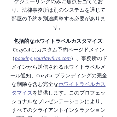
ケジューリングのみに焦点を当ててお
り、法律事務所は別のシステムを通じて
部屋の予約を別途調整する必要がありま
す。
包括的なホワイトラベルカスタマイズ
:
CozyCal はカスタム予約ページドメイン
（
booking.yourlawfirm.com
）、事務所のド
メインから送信されるホワイトラベルメ
ール通知、CozyCal ブランディングの完全
な削除を含む完全な
ホワイトラベルカス
タマイズ
を提供します。このプロフェッ
ショナルなプレゼンテーションにより、
すべてのクライアントインタラクション