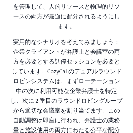
を管理して、人的リソースと物理的リソ
ースの両方が最適に配分されるようにし
ます。
実用的なシナリオを考えてみましょう：
企業クライアントが弁護士と会議室の両
方を必要とする調停セッションを必要と
しています。CozyCal のデュアルラウンド
ロビンシステムは、まずローテーション
中の次に利用可能な企業弁護士を特定
し、次に 2 番目のラウンドロビングループ
から適切な会議室を割り当てます。この
自動調整は即座に行われ、弁護士の業務
量と施設使用の両方にわたる公平な配分