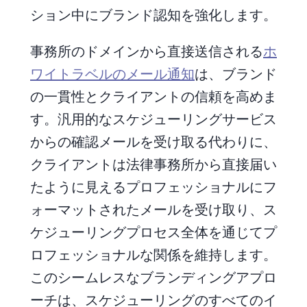
ション中にブランド認知を強化します。
事務所のドメインから直接送信される
ホ
ワイトラベルのメール通知
は、ブランド
の一貫性とクライアントの信頼を高めま
す。汎用的なスケジューリングサービス
からの確認メールを受け取る代わりに、
クライアントは法律事務所から直接届い
たように見えるプロフェッショナルにフ
ォーマットされたメールを受け取り、ス
ケジューリングプロセス全体を通じてプ
ロフェッショナルな関係を維持します。
このシームレスなブランディングアプロ
ーチは、スケジューリングのすべてのイ