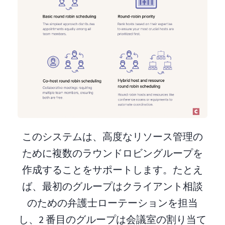
このシステムは、高度なリソース管理の
ために複数のラウンドロビングループを
作成することをサポートします。たとえ
ば、最初のグループはクライアント相談
のための弁護士ローテーションを担当
し、2 番目のグループは会議室の割り当て