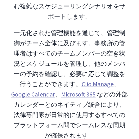
む複雑なスケジューリングシナリオをサ
ポートします。
一元化された管理機能を通じて、管理制
御がチーム全体に及びます。事務所の管
理者はすべてのチームメンバーの空き状
況とスケジュールを管理し、他のメンバ
ーの予約を確認し、必要に応じて調整を
行うことができます。
Clio Manage
、
Google Calendar
、
Microsoft 365
などの外部
カレンダーとのネイティブ統合により、
法律専門家が日常的に使用するすべての
プラットフォーム間でシームレスな同期
が確保されます。