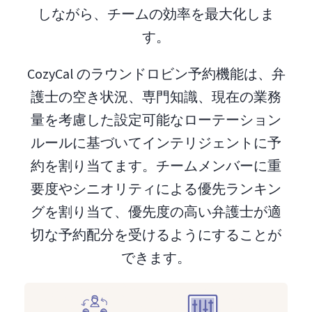
しながら、チームの効率を最大化しま
す。
CozyCal のラウンドロビン予約機能は、弁
護士の空き状況、専門知識、現在の業務
量を考慮した設定可能なローテーション
ルールに基づいてインテリジェントに予
約を割り当てます。チームメンバーに重
要度やシニオリティによる優先ランキン
グを割り当て、優先度の高い弁護士が適
切な予約配分を受けるようにすることが
できます。