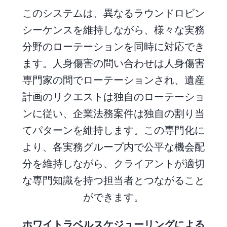
このシステムは、異なるラウンドロビン
シーケンスを維持しながら、様々な実務
分野のローテーションを同時に対応でき
ます。人身傷害の問い合わせは人身傷害
専門家の間でローテーションされ、遺産
計画のリクエストは独自のローテーショ
ンに従い、企業法務案件は独自の割り当
てパターンを維持します。この専門化に
より、各実務グループ内で公平な機会配
分を維持しながら、クライアントが適切
な専門知識を持つ担当者とつながること
ができます。
ホワイトラベルスケジューリングによる