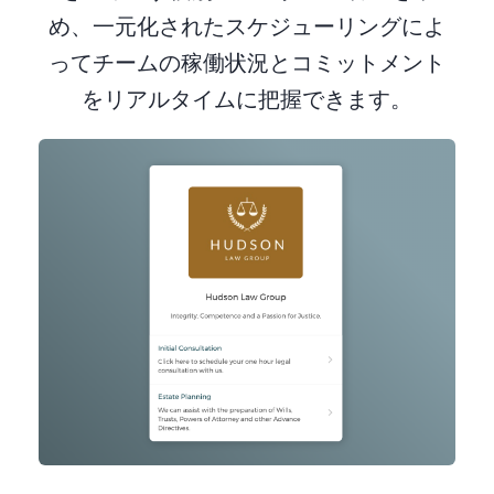
め、一元化されたスケジューリングによ
ってチームの稼働状況とコミットメント
をリアルタイムに把握できます。