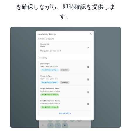
を確保しながら、即時確認を提供しま
す。