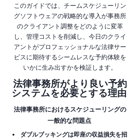
このガイドでは、チームスケジューリン
グソフトウェアの戦略的な導入が事務所
のクライアント調整をどのように変革
し、管理コストを削減し、今日のクライ
アントがプロフェッショナルな法律サー
ビスに期待するシームレスな予約体験を
いかに生み出すかを検証します。
法律事務所がより良い予約
システムを必要とする理由
法律事務所におけるスケジューリングの
一般的な問題点
ダブルブッキングは即座の収益損失を招