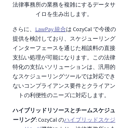
法律事務所の業務を複雑にするデータサ
イロを生み出します。
さらに、
LawPay 統合
は CozyCal で今後の
提供を検討しており、スケジューリング
インターフェースを通じた相談料の直接
支払い処理が可能になります。この法律
特化の支払いソリューションは、汎用的
なスケジューリングツールでは対応でき
ないコンプライアンス要件とクライアン
トの利便性のニーズに対応します。
ハイブリッドリソースとチームスケジュ
ーリング
: CozyCal の
ハイブリッドスケジ