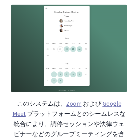
このシステムは、
Zoom
および
Google
Meet
プラットフォームとのシームレスな
統合により、調停セッションや法律ウェ
ビナーなどのグループミーティングを含