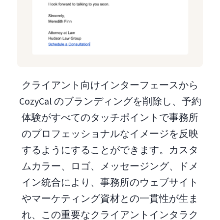
クライアント向けインターフェースから
CozyCal のブランディングを削除し、予約
体験がすべてのタッチポイントで事務所
のプロフェッショナルなイメージを反映
するようにすることができます。カスタ
ムカラー、ロゴ、メッセージング、ドメ
イン統合により、事務所のウェブサイト
やマーケティング資材との一貫性が生ま
れ、この重要なクライアントインタラク