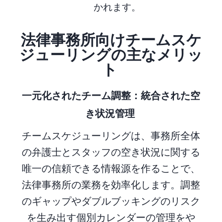
かれます。
法律事務所向けチームスケ
ジューリングの主なメリッ
ト
一元化されたチーム調整：統合された空
き状況管理
チームスケジューリングは、事務所全体
の弁護士とスタッフの空き状況に関する
唯一の信頼できる情報源を作ることで、
法律事務所の業務を効率化します。調整
のギャップやダブルブッキングのリスク
を生み出す個別カレンダーの管理をや