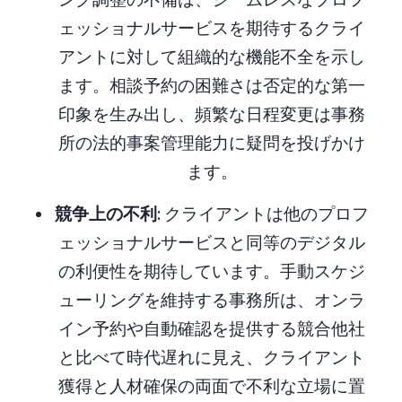
ェッショナルサービスを期待するクライ
アントに対して組織的な機能不全を示し
ます。相談予約の困難さは否定的な第一
印象を生み出し、頻繁な日程変更は事務
所の法的事案管理能力に疑問を投げかけ
ます。
競争上の不利
: クライアントは他のプロフ
ェッショナルサービスと同等のデジタル
の利便性を期待しています。手動スケジ
ューリングを維持する事務所は、オンラ
イン予約や自動確認を提供する競合他社
と比べて時代遅れに見え、クライアント
獲得と人材確保の両面で不利な立場に置