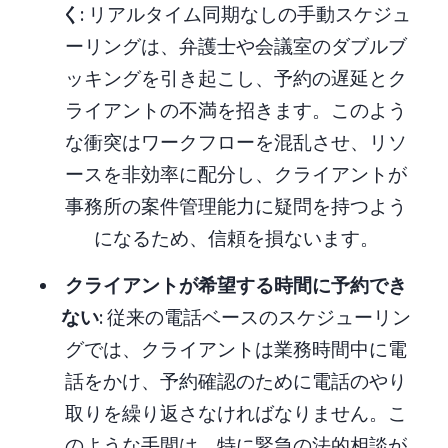
く
: リアルタイム同期なしの手動スケジュ
ーリングは、弁護士や会議室のダブルブ
ッキングを引き起こし、予約の遅延とク
ライアントの不満を招きます。このよう
な衝突はワークフローを混乱させ、リソ
ースを非効率に配分し、クライアントが
事務所の案件管理能力に疑問を持つよう
になるため、信頼を損ないます。
クライアントが希望する時間に予約でき
ない
: 従来の電話ベースのスケジューリン
グでは、クライアントは業務時間中に電
話をかけ、予約確認のために電話のやり
取りを繰り返さなければなりません。こ
のような手間は、特に緊急の法的相談が