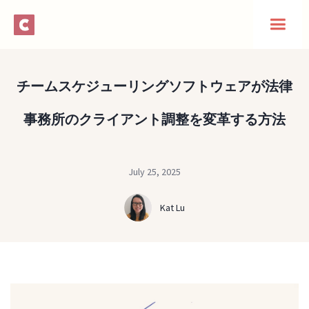
チームスケジューリングソフトウェアが法律
事務所のクライアント調整を変革する方法
July 25, 2025
Kat Lu