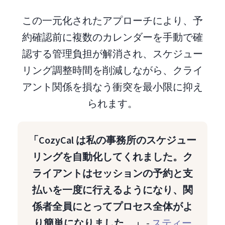
この一元化されたアプローチにより、予
約確認前に複数のカレンダーを手動で確
認する管理負担が解消され、スケジュー
リング調整時間を削減しながら、クライ
アント関係を損なう衝突を最小限に抑え
られます。
「CozyCal は私の事務所のスケジュー
リングを自動化してくれました。ク
ライアントはセッションの予約と支
払いを一度に行えるようになり、関
係者全員にとってプロセス全体がよ
り簡単になりました。」
-
スティー