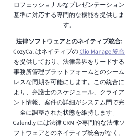
ロフェッショナルなプレゼンテーション
基準に対応する専門的な機能を提供しま
す。
法律ソフトウェアとのネイティブ統合
:
CozyCal はネイティブの
Clio Manage 統合
を提供しており、法律業界をリードする
事務所管理プラットフォームとのシーム
レスな同期を可能にします。この統合に
より、弁護士のスケジュール、クライア
ント情報、案件の詳細がシステム間で完
全に調整された状態を維持します。
Calendly には法律 CRM や専門的な法律ソ
フトウェアとのネイティブ統合がなく、