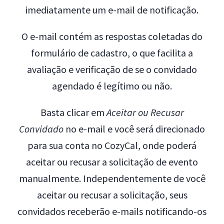
imediatamente um e-mail de notificação.
O e-mail contém as respostas coletadas do
formulário de cadastro, o que facilita a
avaliação e verificação de se o convidado
agendado é legítimo ou não.
Basta clicar em
Aceitar ou Recusar
Convidado
no e-mail e você será direcionado
para sua conta no CozyCal, onde poderá
aceitar ou recusar a solicitação de evento
manualmente. Independentemente de você
aceitar ou recusar a solicitação, seus
convidados receberão e-mails notificando-os