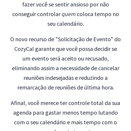
fazer você se sentir ansioso por não
conseguir controlar
quem
coloca tempo no
seu calendário.
O novo recurso de "Solicitação de Evento" do
CozyCal garante que você possa decidir se
um evento será aceito ou recusado,
eliminando assim a necessidade de cancelar
reuniões indesejadas e reduzindo a
remarcação de reuniões de última hora.
Afinal, você merece ter controle total da sua
agenda para gastar menos tempo lutando
com o seu calendário e mais tempo com o