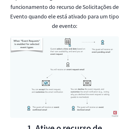
funcionamento do recurso de Solicitações de
Evento quando ele está ativado para um tipo
de evento:
1. Ative o recurso de