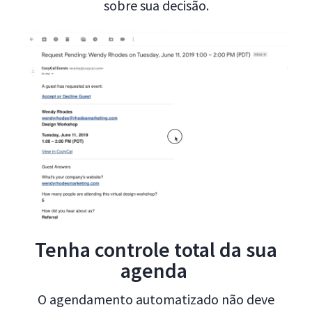
sobre sua decisão.
Tenha controle total da sua
agenda
O agendamento automatizado não deve