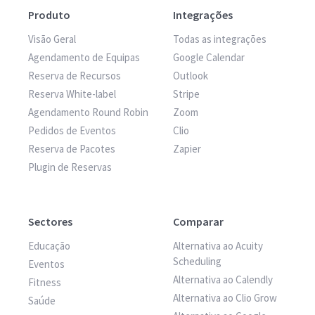
Produto
Integrações
Visão Geral
Todas as integrações
Agendamento de Equipas
Google Calendar
Reserva de Recursos
Outlook
Reserva White-label
Stripe
Agendamento Round Robin
Zoom
Pedidos de Eventos
Clio
Reserva de Pacotes
Zapier
Plugin de Reservas
Sectores
Comparar
Educação
Alternativa ao Acuity
Scheduling
Eventos
Alternativa ao Calendly
Fitness
Alternativa ao Clio Grow
Saúde