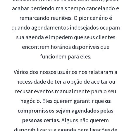
acabar perdendo mais tempo cancelando e
remarcando reuniões. O pior cenário é
quando agendamentos indesejados ocupam
sua agenda e impedem que seus clientes
encontrem horários disponíveis que
funcionem para eles.
Vários dos nossos usuários nos relataram a
necessidade de ter a opção de aceitar ou
recusar eventos manualmente para o seu
negócio. Eles querem garantir que
os
compromissos sejam agendados pelas
pessoas certas
. Alguns não querem
disponibilizar sua agenda para ligações de