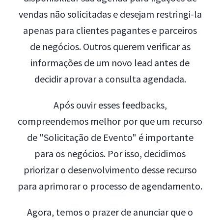
vendas não solicitadas e desejam restringi-la
apenas para clientes pagantes e parceiros
de negócios. Outros querem verificar as
informações de um novo lead antes de
decidir aprovar a consulta agendada.
Após ouvir esses feedbacks,
compreendemos melhor por que um recurso
de "Solicitação de Evento" é importante
para os negócios. Por isso, decidimos
priorizar o desenvolvimento desse recurso
para aprimorar o processo de agendamento.
Agora, temos o prazer de anunciar que o