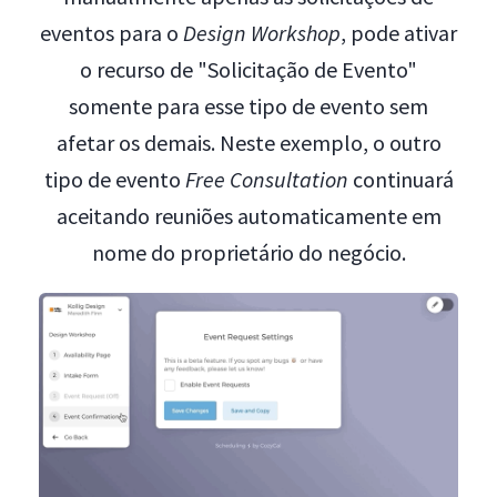
eventos para o
Design Workshop
, pode ativar
o recurso de "Solicitação de Evento"
somente para esse tipo de evento sem
afetar os demais. Neste exemplo, o outro
tipo de evento
Free Consultation
continuará
aceitando reuniões automaticamente em
nome do proprietário do negócio.