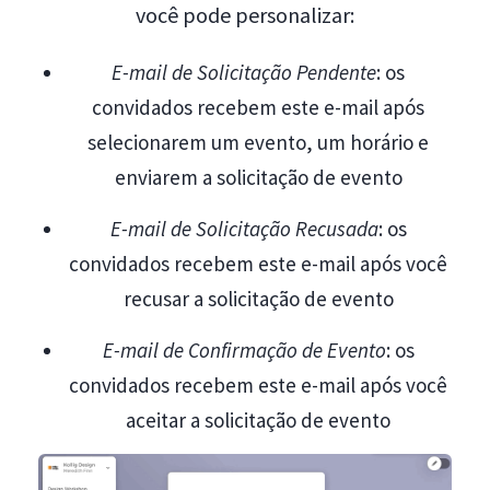
você pode personalizar:
E-mail de Solicitação Pendente
: os
convidados recebem este e-mail após
selecionarem um evento, um horário e
enviarem a solicitação de evento
E-mail de Solicitação Recusada
: os
convidados recebem este e-mail após você
recusar a solicitação de evento
E-mail de Confirmação de Evento
: os
convidados recebem este e-mail após você
aceitar a solicitação de evento