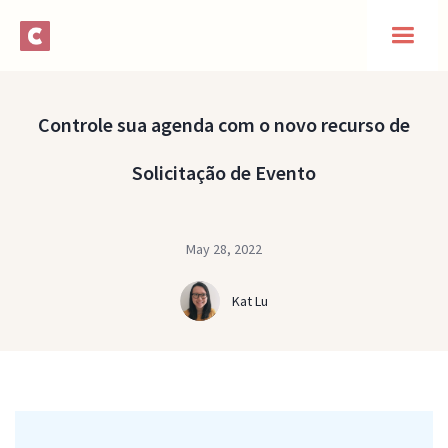
Controle sua agenda com o novo recurso de
Solicitação de Evento
May 28, 2022
Kat Lu