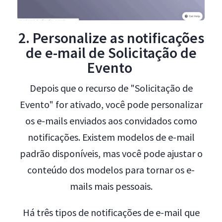
2. Personalize as notificações
de e-mail de Solicitação de
Evento
Depois que o recurso de "Solicitação de
Evento" for ativado, você pode personalizar
os e-mails enviados aos convidados como
notificações. Existem modelos de e-mail
padrão disponíveis, mas você pode ajustar o
conteúdo dos modelos para tornar os e-
mails mais pessoais.
Há três tipos de notificações de e-mail que