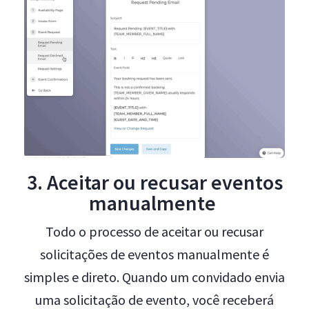
3. Aceitar ou recusar eventos
manualmente
Todo o processo de aceitar ou recusar
solicitações de eventos manualmente é
simples e direto. Quando um convidado envia
uma solicitação de evento, você receberá