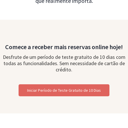
que realmente importa.
Comece a receber mais reservas online hoje!
Desfrute de um período de teste gratuito de 10 dias com
todas as funcionalidades. Sem necessidade de cartão de
crédito.
Iniciar Período de Teste Gratuito de 10 Dias