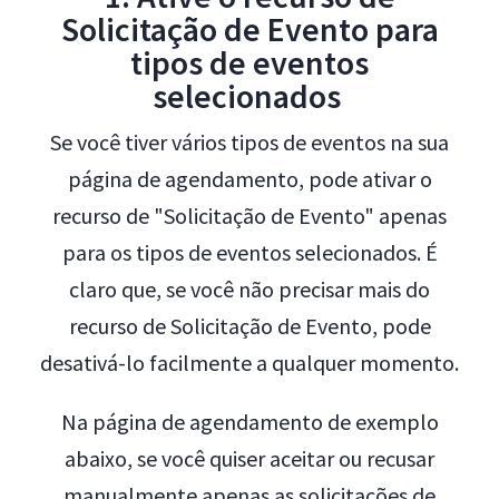
Solicitação de Evento para
tipos de eventos
selecionados
Se você tiver vários tipos de eventos na sua
página de agendamento, pode ativar o
recurso de "Solicitação de Evento" apenas
para os tipos de eventos selecionados. É
claro que, se você não precisar mais do
recurso de Solicitação de Evento, pode
desativá-lo facilmente a qualquer momento.
Na página de agendamento de exemplo
abaixo, se você quiser aceitar ou recusar
manualmente apenas as solicitações de