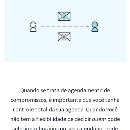
Quando se trata de agendamento de
compromissos, é importante que você tenha
controle total da sua agenda. Quando você
não tem a flexibilidade de decidir
quem
pode
selecionar horários no seu calendário, pode