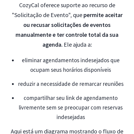
CozyCal oferece suporte ao recurso de
"Solicitação de Evento", que
permite aceitar
ou recusar solicitações de eventos
manualmente e ter controle total da sua
agenda
. Ele ajuda a:
eliminar agendamentos indesejados que
ocupam seus horários disponíveis
reduzir a necessidade de remarcar reuniões
compartilhar seu link de agendamento
livremente sem se preocupar com reservas
indesejadas
Aqui está um diagrama mostrando o fluxo de