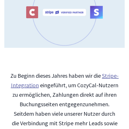
Zu Beginn dieses Jahres haben wir die
Stripe-
Integration
eingeführt, um CozyCal-Nutzern
zu ermöglichen, Zahlungen direkt auf ihren
Buchungsseiten entgegenzunehmen.
Seitdem haben viele unserer Nutzer durch
die Verbindung mit Stripe mehr Leads sowie