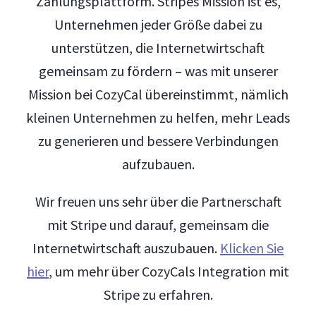
Zahlungsplattform. Stripes Mission ist es,
Unternehmen jeder Größe dabei zu
unterstützen, die Internetwirtschaft
gemeinsam zu fördern – was mit unserer
Mission bei CozyCal übereinstimmt, nämlich
kleinen Unternehmen zu helfen, mehr Leads
zu generieren und bessere Verbindungen
aufzubauen.
Wir freuen uns sehr über die Partnerschaft
mit Stripe und darauf, gemeinsam die
Internetwirtschaft auszubauen.
Klicken Sie
hier
, um mehr über CozyCals Integration mit
Stripe zu erfahren.