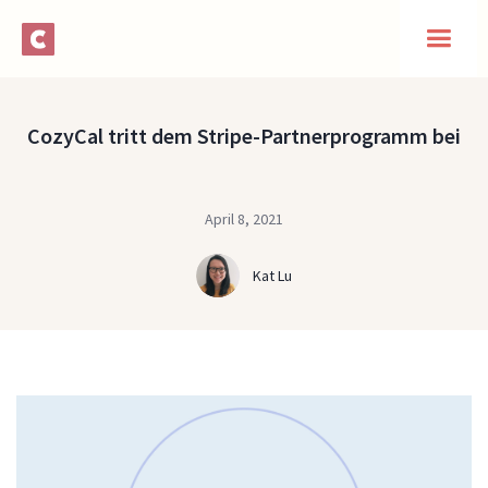
CozyCal tritt dem Stripe-Partnerprogramm bei
April 8, 2021
Kat Lu