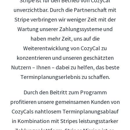
Stripe ist für den Betrieb von CozyCal
unverzichtbar. Durch die Partnerschaft mit
Stripe verbringen wir weniger Zeit mit der
Wartung unserer Zahlungssysteme und
haben mehr Zeit, uns auf die
Weiterentwicklung von CozyCal zu
konzentrieren und unseren geschätzten
Nutzern – Ihnen – dabei zu helfen, das beste
Terminplanungserlebnis zu schaffen.
Durch den Beitritt zum Programm
profitieren unsere gemeinsamen Kunden von
CozyCals nahtlosem Terminplanungsablauf
in Kombination mit Stripes leistungsstarker