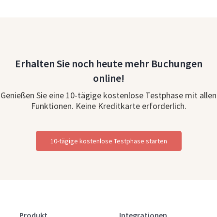
Erhalten Sie noch heute mehr Buchungen
online!
Genießen Sie eine 10-tägige kostenlose Testphase mit allen
Funktionen. Keine Kreditkarte erforderlich.
10-tägige kostenlose Testphase starten
Produkt
Integrationen