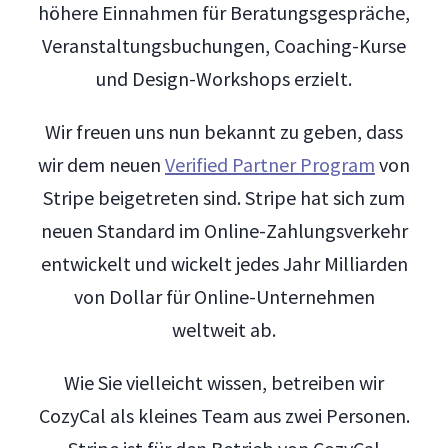
höhere Einnahmen für Beratungsgespräche,
Veranstaltungsbuchungen, Coaching-Kurse
und Design-Workshops erzielt.
Wir freuen uns nun bekannt zu geben, dass
wir dem neuen
Verified Partner Program
von
Stripe beigetreten sind. Stripe hat sich zum
neuen Standard im Online-Zahlungsverkehr
entwickelt und wickelt jedes Jahr Milliarden
von Dollar für Online-Unternehmen
weltweit ab.
Wie Sie vielleicht wissen, betreiben wir
CozyCal als kleines Team aus zwei Personen.