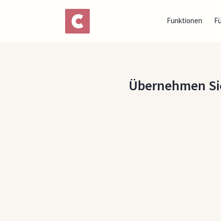
Funktionen
F
Übernehmen Sie 