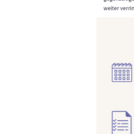
weiter verri