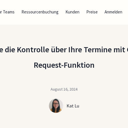
ür Teams
Ressourcenbuchung
Kunden
Preise
Anmelden
die Kontrolle über Ihre Termine mit
Request-Funktion
August 16, 2024
Kat Lu