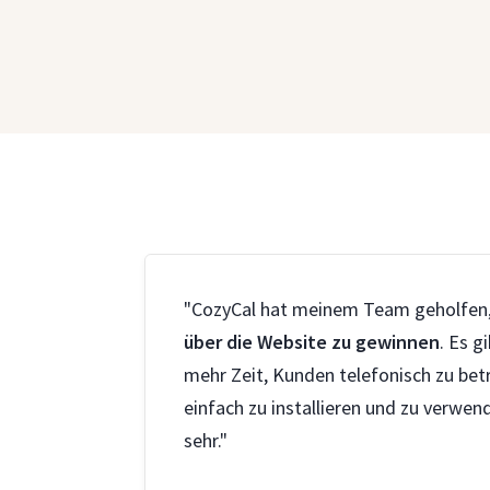
"CozyCal hat meinem Team geholfen
über die Website zu gewinnen
. Es 
mehr Zeit, Kunden telefonisch zu betr
einfach zu installieren und zu verwen
sehr."