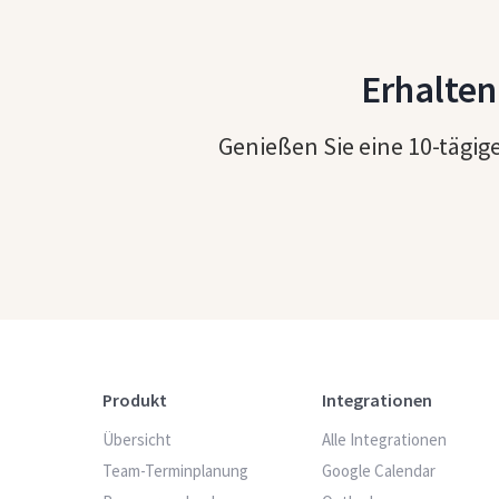
Erhalten
Genießen Sie eine 10-tägige
Produkt
Integrationen
Übersicht
Alle Integrationen
Team-Terminplanung
Google Calendar