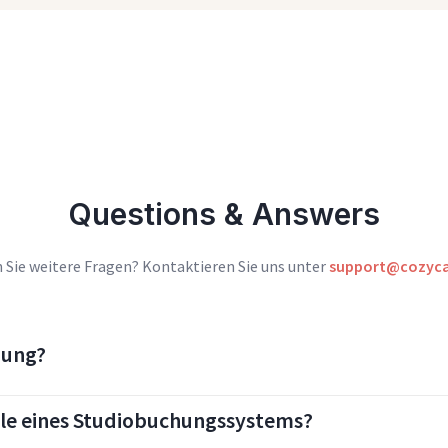
Questions & Answers
 Sie weitere Fragen? Kontaktieren Sie uns unter
support@cozyca
hung?
eile eines Studiobuchungssystems?