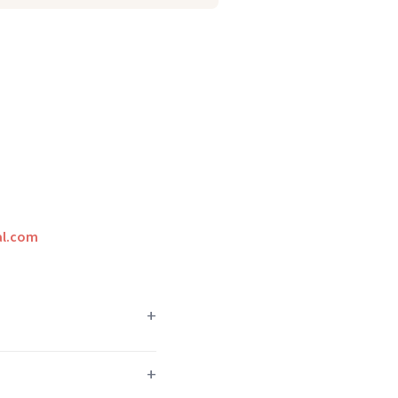
l.com