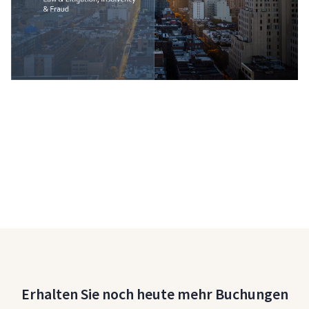
Erhalten Sie noch heute mehr Buchungen