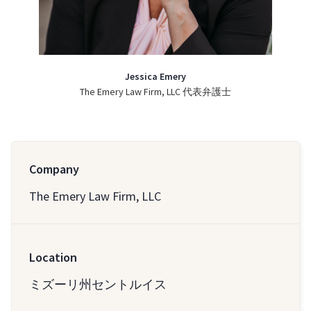
Jessica Emery
The Emery Law Firm, LLC 代表弁護士
Company
The Emery Law Firm, LLC
Location
ミズーリ州セントルイス