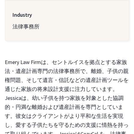
Industry
法律事務所
Emery Law Firmは、セントルイスを拠点とする家族
法・遺産計画専門の法律事務所で、離婚、子供の親
権問題、そして遺言・信託などの遺産計画ツールを
通じた家族の将来設計支援に注力しています。
Jessicaは、幼い子供を持つ家族を対象とした協調
的・円満な離婚および遺産計画を専門としていま
す。彼女はクライアントがより平和な生活を実現
し、愛する子供たちを守るための支援に情熱を持っ
て取り組んでいます。JessicaはCozyCal を、法律事