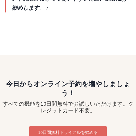
勧めします。」
今日からオンライン予約を増やしましょ
う！
すべての機能を10日間無料でお試しいただけます。ク
レジットカード不要。
10日間無料トライアルを始める