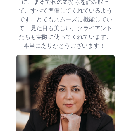
に、まるで私の気持ちを読み取っ
て、すべて準備してくれているよう
です。とてもスムーズに機能してい
て、見た目も美しい。クライアント
たちも実際に使ってくれています。
本当にありがとうございます！"