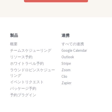
製品
連携
概要
すべての連携
チームスケジューリング
Google Calendar
リソース予約
Outlook
ホワイトラベル予約
Stripe
ラウンドロビンスケジュー
Zoom
リング
Clio
イベントリクエスト
Zapier
パッケージ予約
予約プラグイン