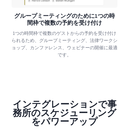
グループミーティングのために1つの時
間枠で複数の予約を受け付け
1つの時間枠で複数のゲストからの予約を受け付け
られるため、グループミーティング、法律ワークシ
ョップ、カンファレンス、ウェビナーの開催に最適
です。
インテグレーションで事
務所のスケジューリング
をパワーアップ