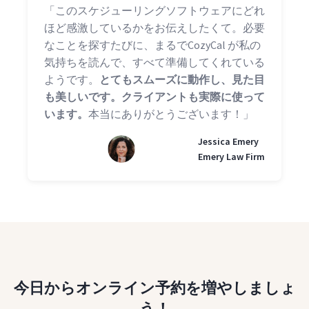
「このスケジューリングソフトウェアにどれ
ほど感激しているかをお伝えしたくて。必要
なことを探すたびに、まるでCozyCal が私の
気持ちを読んで、すべて準備してくれている
ようです。
とてもスムーズに動作し、見た目
も美しいです。クライアントも実際に使って
います。
本当にありがとうございます！」
Jessica Emery
Emery Law Firm
今日からオンライン予約を増やしましょ
う！