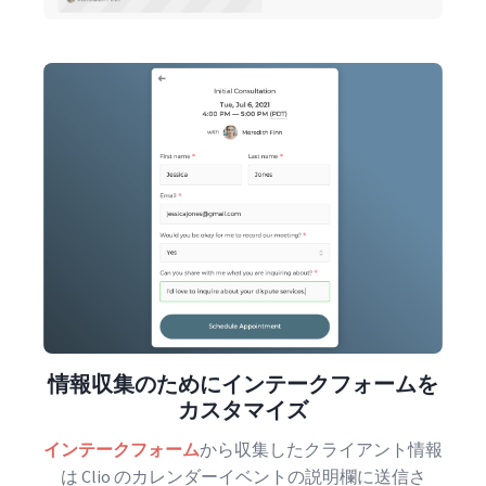
情報収集のためにインテークフォームを
カスタマイズ
インテークフォーム
から収集したクライアント情報
は Clio のカレンダーイベントの説明欄に送信さ