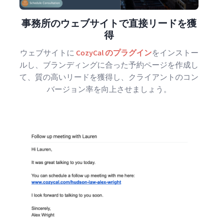
事務所のウェブサイトで直接リードを獲
得
ウェブサイトに
CozyCal のプラグイン
をインストー
ルし、ブランディングに合った予約ページを作成し
て、質の高いリードを獲得し、クライアントのコン
バージョン率を向上させましょう。