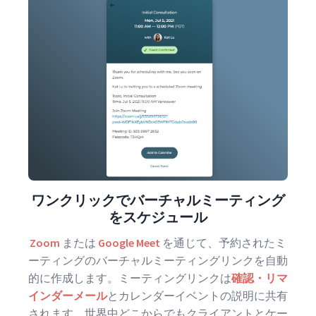
ワンクリックでバーチャルミーティング
をスケジュール
Zoom
または
Google Meet
を通じて、予約されたミ
ーティングのバーチャルミーティングリンクを自動
的に作成します。ミーティングリンクは
確認・リマ
インダーメール
とカレンダーイベントの説明に共有
されます。世界中どこからでもクライアントとケー