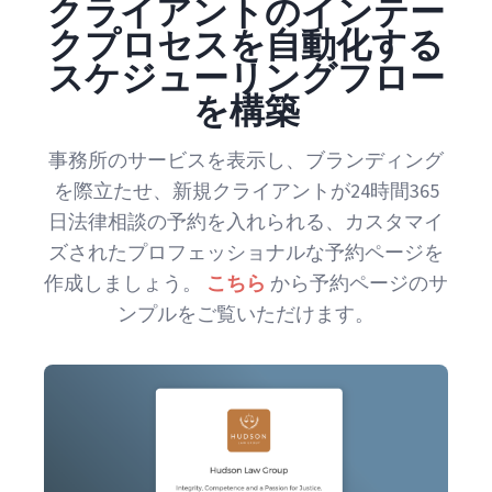
クライアントのインテー
クプロセスを自動化する
スケジューリングフロー
を構築
事務所のサービスを表示し、ブランディング
を際立たせ、新規クライアントが24時間365
日法律相談の予約を入れられる、カスタマイ
ズされたプロフェッショナルな予約ページを
作成しましょう。
こちら
から予約ページのサ
ンプルをご覧いただけます。