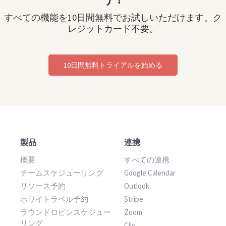
すべての機能を10日間無料でお試しいただけます。ク
レジットカード不要。
10日間無料トライアルを始める
製品
連携
概要
すべての連携
チームスケジューリング
Google Calendar
リソース予約
Outlook
ホワイトラベル予約
Stripe
ラウンドロビンスケジュー
Zoom
リング
Clio