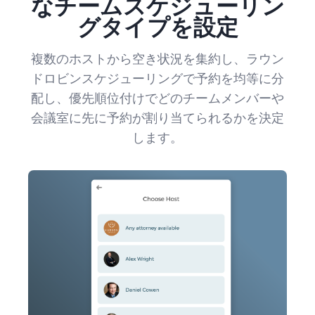
なチームスケジューリン
グタイプを設定
複数のホストから空き状況を集約し、ラウン
ドロビンスケジューリングで予約を均等に分
配し、優先順位付けでどのチームメンバーや
会議室に先に予約が割り当てられるかを決定
します。