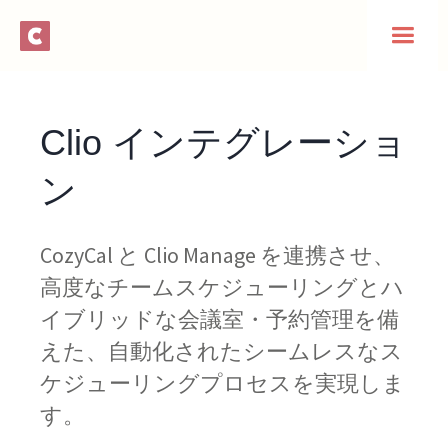
Clio インテグレーショ
ン
CozyCal と Clio Manage を連携させ、
高度なチームスケジューリングとハ
イブリッドな会議室・予約管理を備
えた、自動化されたシームレスなス
ケジューリングプロセスを実現しま
す。