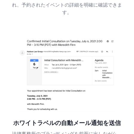
れ、予約されたイベントの詳細を明確に確認できま
す。
ホワイトラベルの自動メール通知を送信
法律事務所のブランディングを前面に出しながら、