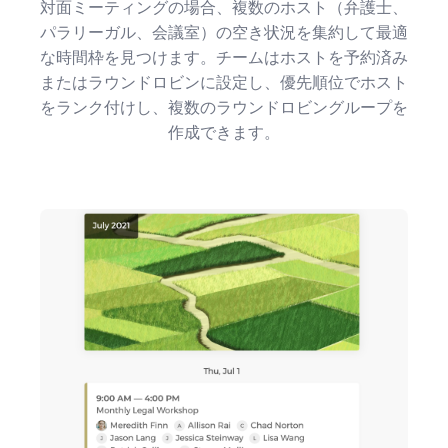
対面ミーティングの場合、複数のホスト（弁護士、
パラリーガル、会議室）の空き状況を集約して最適
な時間枠を見つけます。チームはホストを予約済み
またはラウンドロビンに設定し、優先順位でホスト
をランク付けし、複数のラウンドロビングループを
作成できます。