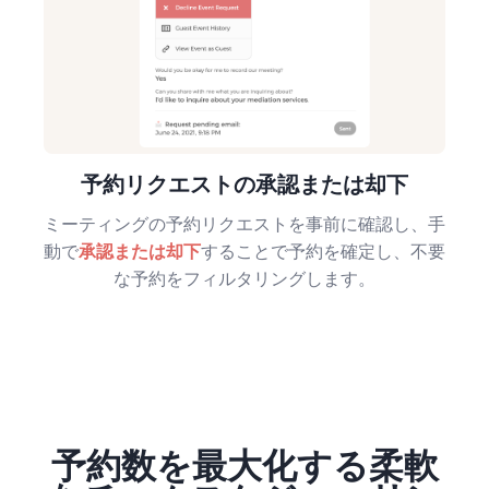
予約リクエストの承認または却下
ミーティングの予約リクエストを事前に確認し、手
動で
承認または却下
することで予約を確定し、不要
な予約をフィルタリングします。
予約数を最大化する柔軟