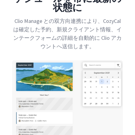
状態に
Clio Manage との双方向連携により、CozyCal
は確定した予約、新規クライアント情報、イ
ンテークフォームの詳細を自動的に Clio アカ
ウントへ送信します。