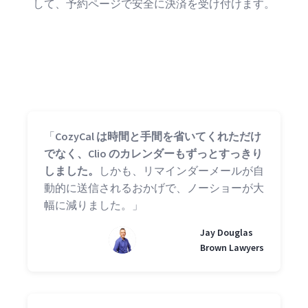
して、予約ページで安全に決済を受け付けます。
「
CozyCal は時間と手間を省いてくれただけ
でなく、Clio のカレンダーもずっとすっきり
しました。
しかも、リマインダーメールが自
動的に送信されるおかげで、ノーショーが大
幅に減りました。」
Jay Douglas
Brown Lawyers