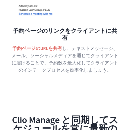
予約ページのリンクをクライアントに共
有
予約ページのURLを共有
し、テキストメッセージ、
メール、ソーシャルメディアを通じてクライアント
に届けることで、予約数を最大化してクライアント
のインテークプロセスを効率化しましょう。
Clio Manage と同期してス
ケジュールを常に最新の