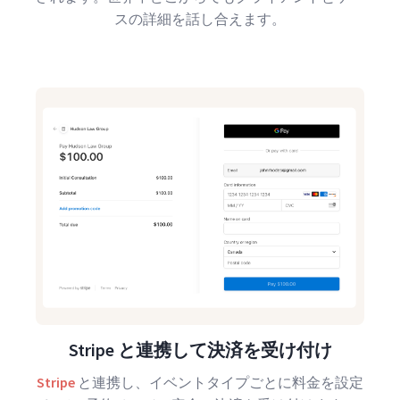
スの詳細を話し合えます。
Stripe と連携して決済を受け付け
Stripe
と連携し、イベントタイプごとに料金を設定