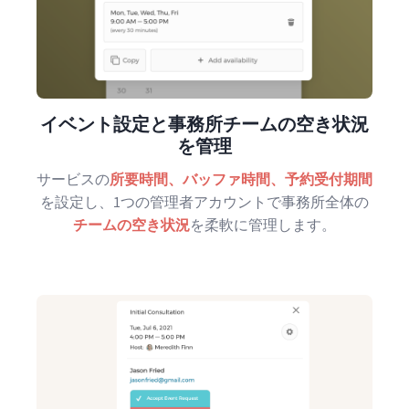
イベント設定と事務所チームの空き状況
を管理
サービスの
所要時間、バッファ時間、予約受付期間
を設定し、1つの管理者アカウントで事務所全体の
チームの空き状況
を柔軟に管理します。