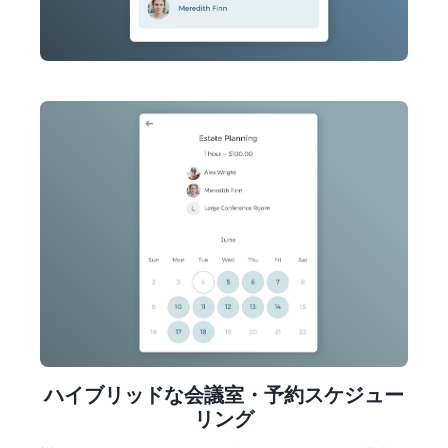
ハイブリッドな会議室・予約スケジュー
リング