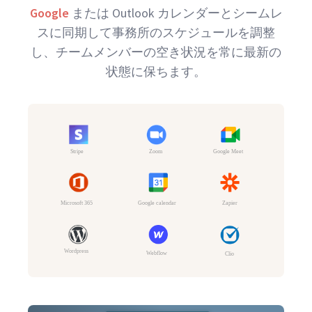
Google
または Outlook カレンダーとシームレ
スに同期して事務所のスケジュールを調整
し、チームメンバーの空き状況を常に最新の
状態に保ちます。