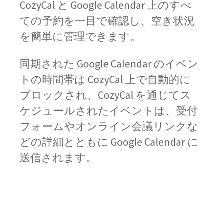
CozyCal と Google Calendar 上のすべ
ての予約を一目で確認し、空き状況
を簡単に管理できます。
同期された Google Calendar のイベン
トの時間帯は CozyCal 上で自動的に
ブロックされ、CozyCal を通じてス
ケジュールされたイベントは、受付
フォームやオンライン会議リンクな
どの詳細とともに Google Calendar に
送信されます。