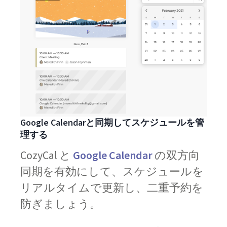
Google Calendarと同期してスケジュールを管
理する
CozyCal と
Google Calendar
の双方向
同期を有効にして、スケジュールを
リアルタイムで更新し、二重予約を
防ぎましょう。