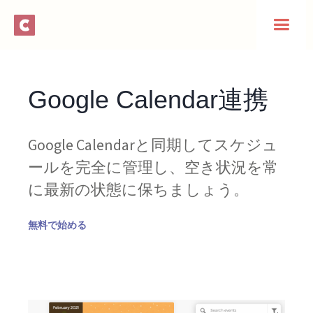
Google Calendar連携
Google Calendarと同期してスケジュ
ールを完全に管理し、空き状況を常
に最新の状態に保ちましょう。
無料で始める