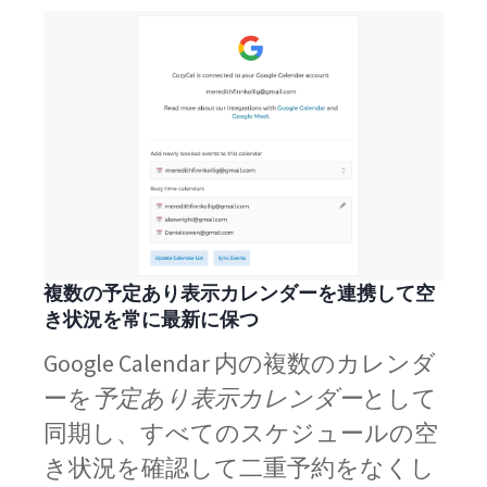
複数の予定あり表示カレンダーを連携して空
き状況を常に最新に保つ
Google Calendar 内の複数のカレンダ
ーを
予定あり表示カレンダー
として
同期し、すべてのスケジュールの空
き状況を確認して二重予約をなくし