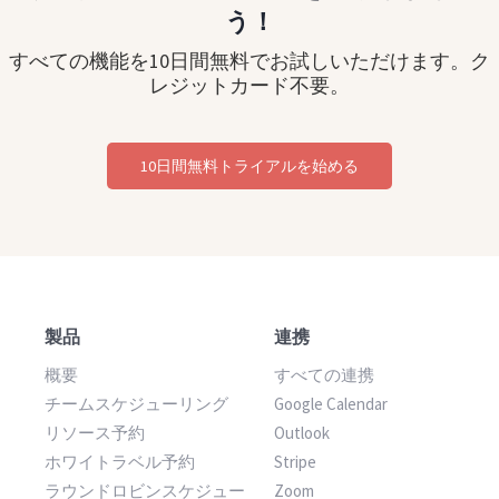
う！
すべての機能を10日間無料でお試しいただけます。ク
レジットカード不要。
10日間無料トライアルを始める
製品
連携
概要
すべての連携
チームスケジューリング
Google Calendar
リソース予約
Outlook
ホワイトラベル予約
Stripe
ラウンドロビンスケジュー
Zoom