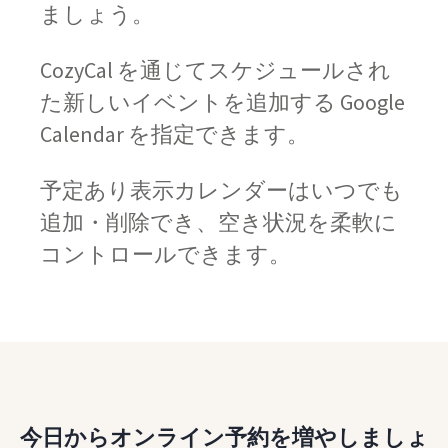
ましょう。
CozyCal を通じてスケジュールされ
た新しいイベントを追加する Google
Calendar を指定できます。
予定あり表示カレンダーはいつでも
追加・削除でき、空き状況を柔軟に
コントロールできます。
今日からオンライン予約を増やしましょ