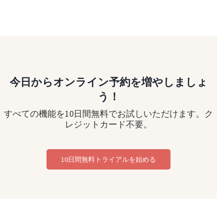
今日からオンライン予約を増やしましょ
う！
すべての機能を10日間無料でお試しいただけます。ク
レジットカード不要。
10日間無料トライアルを始める