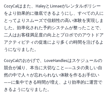
CozyCalはまた、HaleyとLinnaeがレンタルポリシー
をより効果的に徹底できるようにし、すべての人に
とってよりスムーズで信頼性の高い体験を実現しま
した。効率化された予約システムが整ったことで、
二人はお客様満足度の向上とプロボでのアウトドア
アクティビティの促進により多くの時間を注げるよ
うになりました。
CozyCalのおかげで、LoveHandlesはスケジュールの
競合が減り、本当に大切なこと——ユタの美しい自
然の中で人々が忘れられない体験を作るお手伝い
——に集中できる時間が増え、より効率的に運営で
きるようになりました。