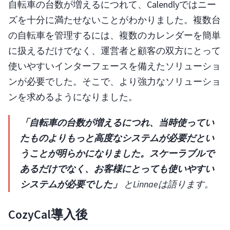
自転車の台数が増えるにつれて、Calendlyではニー
ズを十分に満たせないことがわかりました。複数台
の自転車を管理するには、複数のカレンダーを簡単
に扱えるだけでなく、運営者と顧客の双方にとって
使いやすいインターフェースを備えたソリューショ
ンが必要でした。そこで、より強力なソリューショ
ンを求めるようになりました。
「自転車の台数が増えるにつれ、当時使ってい
たものよりもっと高度なシステムが必要だとい
うことが明らかになりました。スケーラブルで
あるだけでなく、お客様にとっても使いやすい
システムが必要でした」
とLinnaeは語ります。
CozyCal導入後