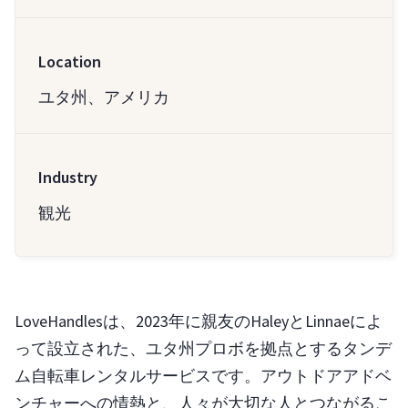
Location
ユタ州、アメリカ
Industry
観光
LoveHandlesは、2023年に親友のHaleyとLinnaeによ
って設立された、ユタ州プロボを拠点とするタンデ
ム自転車レンタルサービスです。アウトドアアドベ
ンチャーへの情熱と、人々が大切な人とつながるこ