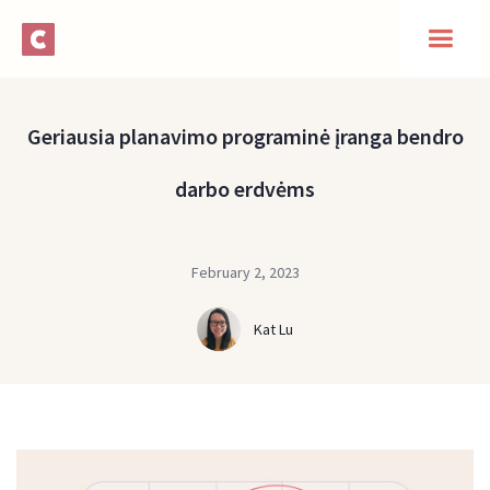
Geriausia planavimo programinė įranga bendro
darbo erdvėms
February 2, 2023
Kat Lu