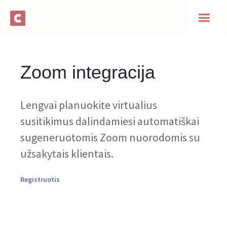
Zoom integracija
Lengvai planuokite virtualius
susitikimus dalindamiesi automatiškai
sugeneruotomis Zoom nuorodomis su
užsakytais klientais.
Registruotis