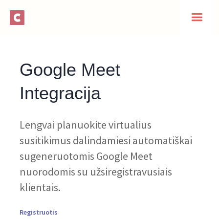
Google Meet
Integracija
Lengvai planuokite virtualius
susitikimus dalindamiesi automatiškai
sugeneruotomis Google Meet
nuorodomis su užsiregistravusiais
klientais.
Registruotis