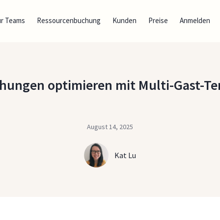
ür Teams
Ressourcenbuchung
Kunden
Preise
Anmelden
ungen optimieren mit Multi-Gast-T
August 14, 2025
Kat Lu