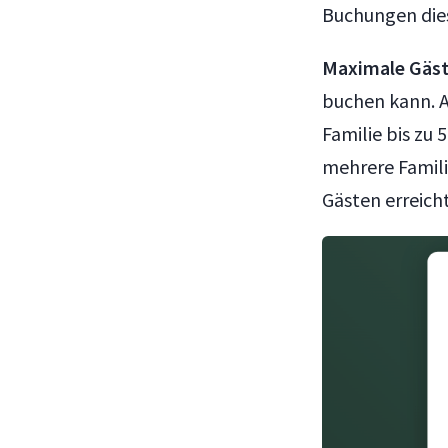
Buchungen dies
Maximale Gäst
buchen kann. A
Familie bis zu 
mehrere Famili
Gästen erreicht 