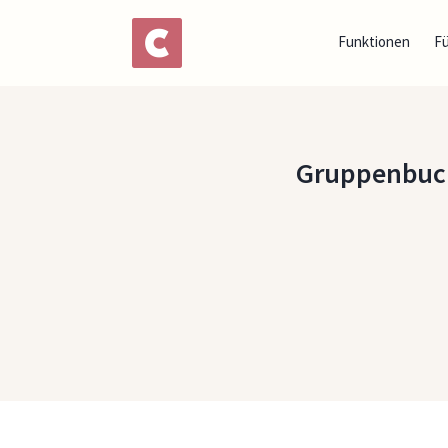
Funktionen
F
Gruppenbuch