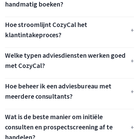
handmatig boeken?
Hoe stroomlijnt CozyCal het
klantintakeproces?
Welke typen adviesdiensten werken goed
met CozyCal?
Hoe beheer ik een adviesbureau met
meerdere consultants?
Wat is de beste manier om initiële
consulten en prospectscreening af te
handelen?