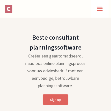
Beste consultant
planningssoftware
Creëer een geautomatiseerd,
naadloos online planningsproces
voor uw adviesbedrijf met een
eenvoudige, betrouwbare
planningssoftware.
Sign up