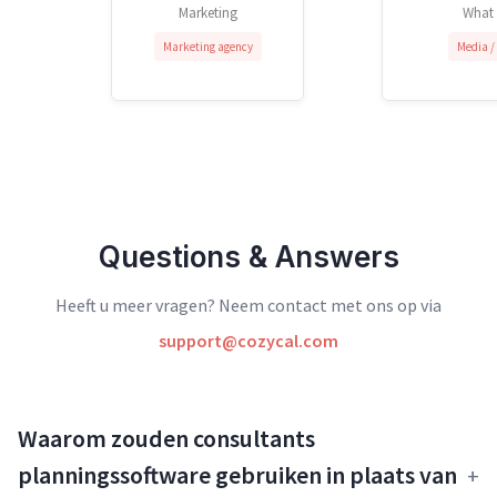
Marketing
What
Marketing agency
Media /
Questions & Answers
Heeft u meer vragen? Neem contact met ons op via
support@cozycal.com
Waarom zouden consultants
planningssoftware gebruiken in plaats van