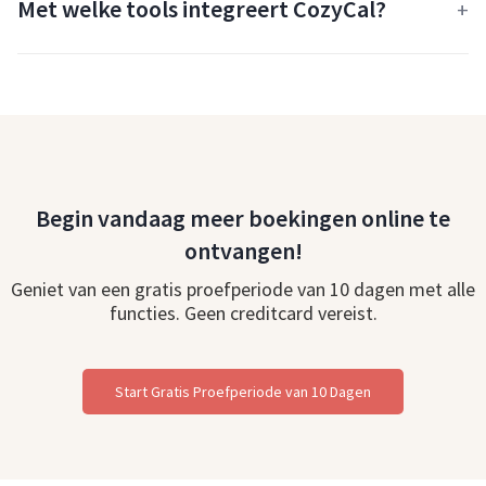
Met welke tools integreert CozyCal?
Begin vandaag meer boekingen online te
ontvangen!
Geniet van een gratis proefperiode van 10 dagen met alle
functies. Geen creditcard vereist.
Start Gratis Proefperiode van 10 Dagen