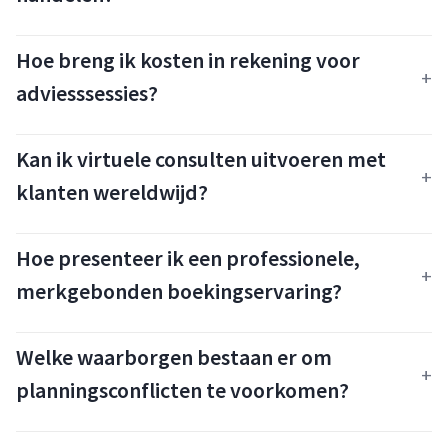
Hoe breng ik kosten in rekening voor
adviesssessies?
Kan ik virtuele consulten uitvoeren met
klanten wereldwijd?
Hoe presenteer ik een professionele,
merkgebonden boekingservaring?
Welke waarborgen bestaan er om
planningsconflicten te voorkomen?