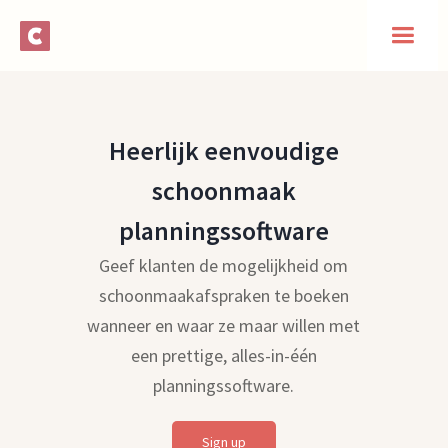
Heerlijk eenvoudige
schoonmaak
planningssoftware
Geef klanten de mogelijkheid om
schoonmaakafspraken te boeken
wanneer en waar ze maar willen met
een prettige, alles-in-één
planningssoftware.
Sign up