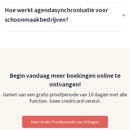
Hoe werkt agendasynchronisatie voor
schoonmaakbedrijven?
Begin vandaag meer boekingen online te
ontvangen!
Geniet van een gratis proefperiode van 10 dagen met alle
functies. Geen creditcard vereist.
Start Gratis Proefperiode van 10 Dagen