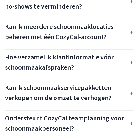
no-shows te verminderen?
Kan ik meerdere schoonmaaklocaties
beheren met één CozyCal-account?
Hoe verzamel ik klantinformatie vóór
schoonmaakafspraken?
Kan ik schoonmaakservicepakketten
verkopen om de omzet te verhogen?
Ondersteunt CozyCal teamplanning voor
schoonmaakpersoneel?