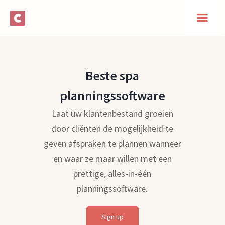
Beste spa
planningssoftware
Laat uw klantenbestand groeien
door cliënten de mogelijkheid te
geven afspraken te plannen wanneer
en waar ze maar willen met een
prettige, alles-in-één
planningssoftware.
Sign up