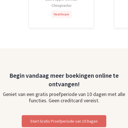
Chiropractor
Healthcare
Begin vandaag meer boekingen online te
ontvangen!
Geniet van een gratis proefperiode van 10 dagen met alle
functies. Geen creditcard vereist.
Start Gratis Proefperiode van 10 Dagen