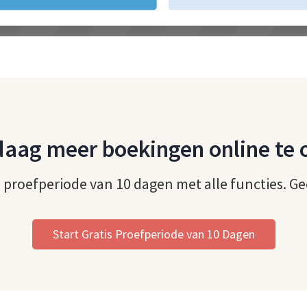
daag meer boekingen online te 
 proefperiode van 10 dagen met alle functies. Gee
Start Gratis Proefperiode van 10 Dagen