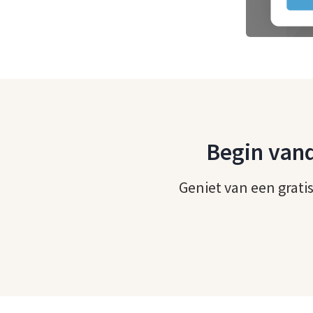
Begin van
Geniet van een gratis