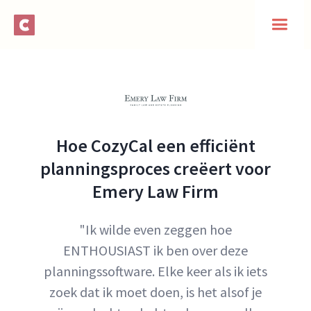
Hoe CozyCal een efficiënt
planningsproces creëert voor
Emery Law Firm
"Ik wilde even zeggen hoe
ENTHOUSIAST ik ben over deze
planningssoftware. Elke keer als ik iets
zoek dat ik moet doen, is het alsof je