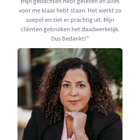
mijn gedachten hebt gelezen en alles
voor me klaar hebt staan. Het werkt zo
soepel en ziet er prachtig uit. Mijn
cliënten gebruiken het daadwerkelijk.
Dus bedankt!"