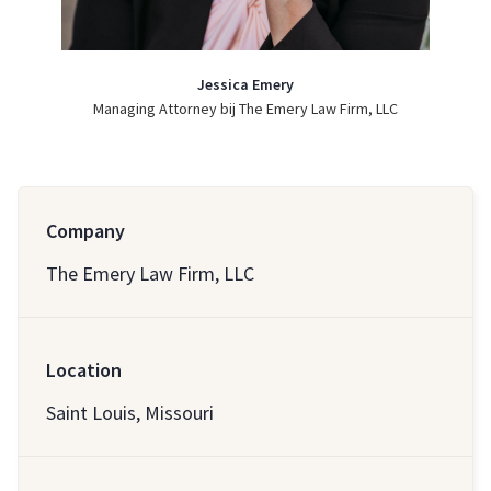
Jessica Emery
Managing Attorney bij The Emery Law Firm, LLC
Company
The Emery Law Firm, LLC
Location
Saint Louis, Missouri