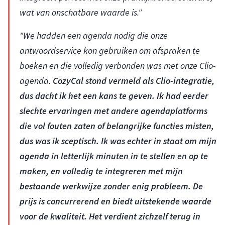
wat van onschatbare waarde is."
"We hadden een agenda nodig die onze
antwoordservice kon gebruiken om afspraken te
boeken en die volledig verbonden was met onze Clio-
agenda.
CozyCal stond vermeld als Clio-integratie,
dus dacht ik het een kans te geven. Ik had eerder
slechte ervaringen met andere agendaplatforms
die vol fouten zaten of belangrijke functies misten,
dus was ik sceptisch. Ik was echter in staat om mijn
agenda in letterlijk minuten in te stellen en op te
maken, en volledig te integreren met mijn
bestaande werkwijze zonder enig probleem. De
prijs is concurrerend en biedt uitstekende waarde
voor de kwaliteit. Het verdient zichzelf terug in