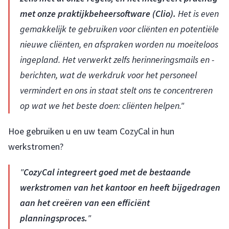
met onze praktijkbeheersoftware (Clio).
Het is even
gemakkelijk te gebruiken voor cliënten en potentiële
nieuwe cliënten, en afspraken worden nu moeiteloos
ingepland. Het verwerkt zelfs herinneringsmails en -
berichten, wat de werkdruk voor het personeel
vermindert en ons in staat stelt ons te concentreren
op wat we het beste doen: cliënten helpen."
Hoe gebruiken u en uw team CozyCal in hun
werkstromen?
"
CozyCal integreert goed met de bestaande
werkstromen van het kantoor en heeft bijgedragen
aan het creëren van een efficiënt
planningsproces.
"