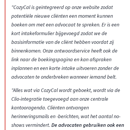
"CozyCal is geïntegreerd op onze website zodat
potentiële nieuwe cliënten een moment kunnen
boeken om met een advocaat te spreken. Er is een
kort intakeformulier bijgevoegd zodat we de
basisinformatie van de cliënt hebben voordat zij
binnenkomen. Onze antwoordservice heeft ook de
link naar de boekingspagina en kan afspraken
inplannen en een korte intake uitvoeren zonder de
advocaten te onderbreken wanneer iemand belt.
"Alles wat via CozyCal wordt geboekt, wordt via de
Clio-integratie toegevoegd aan onze centrale
kantooragenda. Cliënten ontvangen
herinneringsmails en -berichten, wat het aantal no-
shows vermindert.
De advocaten gebruiken ook een