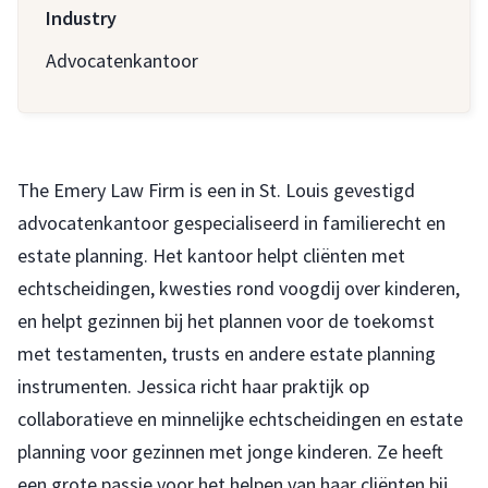
Industry
Advocatenkantoor
The Emery Law Firm is een in St. Louis gevestigd
advocatenkantoor gespecialiseerd in familierecht en
estate planning. Het kantoor helpt cliënten met
echtscheidingen, kwesties rond voogdij over kinderen,
en helpt gezinnen bij het plannen voor de toekomst
met testamenten, trusts en andere estate planning
instrumenten. Jessica richt haar praktijk op
collaboratieve en minnelijke echtscheidingen en estate
planning voor gezinnen met jonge kinderen. Ze heeft
een grote passie voor het helpen van haar cliënten bij