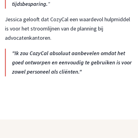
tijdsbesparing.
"
Jessica gelooft dat CozyCal een waardevol hulpmiddel
is voor het stroomlijnen van de planning bij
advocatenkantoren.
"Ik zou CozyCal absoluut aanbevelen omdat het
goed ontworpen en eenvoudig te gebruiken is voor
zowel personeel als cliënten."