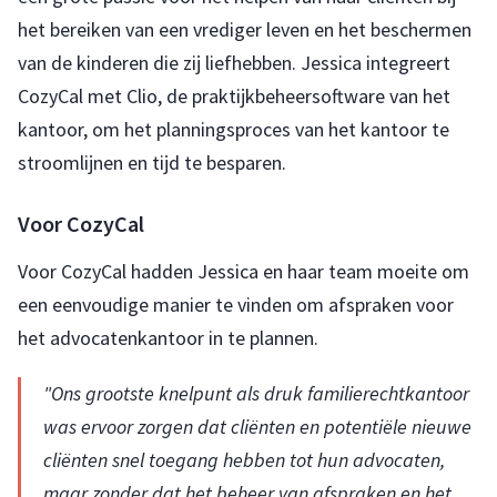
het bereiken van een vrediger leven en het beschermen
van de kinderen die zij liefhebben. Jessica integreert
CozyCal met Clio, de praktijkbeheersoftware van het
kantoor, om het planningsproces van het kantoor te
stroomlijnen en tijd te besparen.
Voor CozyCal
Voor CozyCal hadden Jessica en haar team moeite om
een eenvoudige manier te vinden om afspraken voor
het advocatenkantoor in te plannen.
"Ons grootste knelpunt als druk familierechtkantoor
was ervoor zorgen dat cliënten en potentiële nieuwe
cliënten snel toegang hebben tot hun advocaten,
maar zonder dat het beheer van afspraken en het