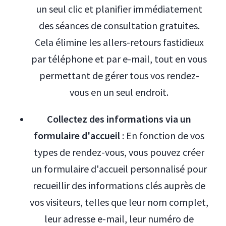
un seul clic et planifier immédiatement
des séances de consultation gratuites.
Cela élimine les allers-retours fastidieux
par téléphone et par e-mail, tout en vous
permettant de gérer tous vos rendez-
vous en un seul endroit.
Collectez des informations via un
formulaire d'accueil
: En fonction de vos
types de rendez-vous, vous pouvez créer
un formulaire d'accueil personnalisé pour
recueillir des informations clés auprès de
vos visiteurs, telles que leur nom complet,
leur adresse e-mail, leur numéro de