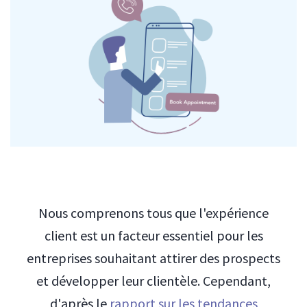
Nous comprenons tous que l'expérience
client est un facteur essentiel pour les
entreprises souhaitant attirer des prospects
et développer leur clientèle. Cependant,
d'après le
rapport sur les tendances