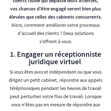
clients fluide qui dépasse leurs attentes,
vos chances d'être engagé seront bien plus
élevées que celles des cabinets concurrents.
Alors, comment améliorer votre processus
d'accueil des clients ? Deux solutions
s'offrent à vous.
1. Engager un réceptionniste
juridique virtuel
Si vous êtes avocat indépendant ou que vous
dirigez un petit cabinet, répondre aux appels
téléphoniques pendant les heures de travail
peut perturber votre flux de travail. Lorsque
vous n'êtes pas en mesure de répondre aux