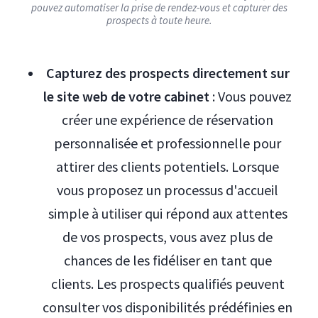
pouvez automatiser la prise de rendez-vous et capturer des
prospects à toute heure.
Capturez des prospects directement sur
le site web de votre cabinet
: Vous pouvez
créer une expérience de réservation
personnalisée et professionnelle pour
attirer des clients potentiels. Lorsque
vous proposez un processus d'accueil
simple à utiliser qui répond aux attentes
de vos prospects, vous avez plus de
chances de les fidéliser en tant que
clients. Les prospects qualifiés peuvent
consulter vos disponibilités prédéfinies en