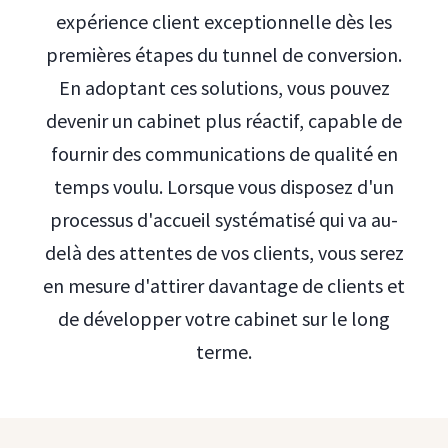
expérience client exceptionnelle dès les
premières étapes du tunnel de conversion.
En adoptant ces solutions, vous pouvez
devenir un cabinet plus réactif, capable de
fournir des communications de qualité en
temps voulu. Lorsque vous disposez d'un
processus d'accueil systématisé qui va au-
delà des attentes de vos clients, vous serez
en mesure d'attirer davantage de clients et
de développer votre cabinet sur le long
terme.