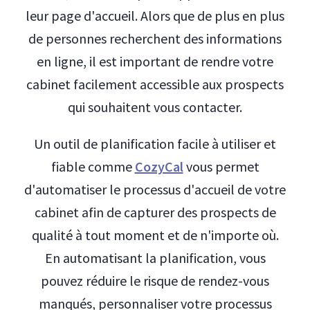
leur page d'accueil. Alors que de plus en plus
de personnes recherchent des informations
en ligne, il est important de rendre votre
cabinet facilement accessible aux prospects
qui souhaitent vous contacter.
Un outil de planification facile à utiliser et
fiable comme
CozyCal
vous permet
d'automatiser le processus d'accueil de votre
cabinet afin de capturer des prospects de
qualité à tout moment et de n'importe où.
En automatisant la planification, vous
pouvez réduire le risque de rendez-vous
manqués, personnaliser votre processus