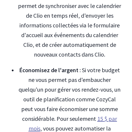
permet de synchroniser avec le calendrier
de Clio en temps réel, d'envoyer les
informations collectées via le formulaire
d'accueil aux événements du calendrier
Clio, et de créer automatiquement de
nouveaux contacts dans Clio.
Économisez de l'argent
: Si votre budget
ne vous permet pas d'embaucher
quelqu'un pour gérer vos rendez-vous, un
outil de planification comme CozyCal
peut vous faire économiser une somme
considérable. Pour seulement
15 $ par
mois
, vous pouvez automatiser la