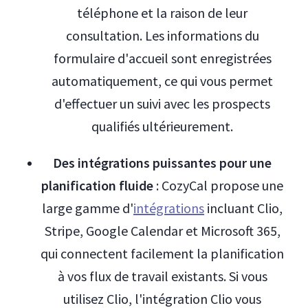
téléphone et la raison de leur
consultation. Les informations du
formulaire d'accueil sont enregistrées
automatiquement, ce qui vous permet
d'effectuer un suivi avec les prospects
qualifiés ultérieurement.
Des intégrations puissantes pour une
planification fluide
: CozyCal propose une
large gamme d'
intégrations
incluant Clio,
Stripe, Google Calendar et Microsoft 365,
qui connectent facilement la planification
à vos flux de travail existants. Si vous
utilisez Clio, l'intégration Clio vous