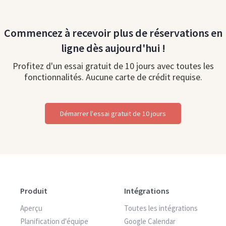
Commencez à recevoir plus de réservations en
ligne dès aujourd'hui !
Profitez d'un essai gratuit de 10 jours avec toutes les
fonctionnalités. Aucune carte de crédit requise.
Démarrer l'essai gratuit de 10 jours
Produit
Intégrations
Aperçu
Toutes les intégrations
Planification d'équipe
Google Calendar