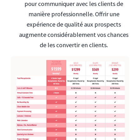
pour communiquer avec les clients de
manière professionnelle. Offrir une
expérience de qualité aux prospects
augmente considérablement vos chances
de les convertir en clients.