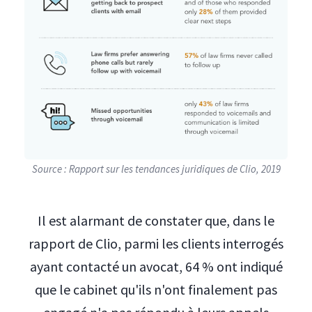
Source : Rapport sur les tendances juridiques de Clio, 2019
Il est alarmant de constater que, dans le
rapport de Clio, parmi les clients interrogés
ayant contacté un avocat, 64 % ont indiqué
que le cabinet qu'ils n'ont finalement pas