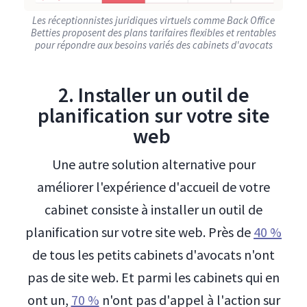
Les réceptionnistes juridiques virtuels comme Back Office
Betties proposent des plans tarifaires flexibles et rentables
pour répondre aux besoins variés des cabinets d'avocats
2. Installer un outil de
planification sur votre site
web
Une autre solution alternative pour
améliorer l'expérience d'accueil de votre
cabinet consiste à installer un outil de
planification sur votre site web. Près de
40 %
de tous les petits cabinets d'avocats n'ont
pas de site web. Et parmi les cabinets qui en
ont un,
70 %
n'ont pas d'appel à l'action sur