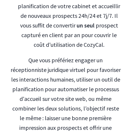
planification de votre cabinet et accueillir
de nouveaux prospects 24h/24 et 7j/7. Il
vous suffit de convertir
un seul
prospect
capturé en client par an pour couvrir le
coût d'utilisation de CozyCal.
Que vous préfériez engager un
réceptionniste juridique virtuel pour favoriser
les interactions humaines, utiliser un outil de
planification pour automatiser le processus
d'accueil sur votre site web, ou même
combiner les deux solutions, l'objectif reste
le même : laisser une bonne première
impression aux prospects et offrir une