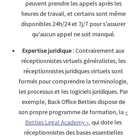
peuvent prendre les appels après les
heures de travail, et certains sont même
disponibles 24h/24 et 7j/7 pour s'assurer
qu'aucun appel ne soit manqué.
Expertise juridique
: Contrairement aux
réceptionnistes virtuels généralistes, les
réceptionnistes juridiques virtuels sont
formés pour comprendre la terminologie,
les processus et les logiciels juridiques. Par
exemple, Back Office Betties dispose de
son propre programme de formation, la
«
Betties Legal Academy »
, qui dote les
réceptionnistes des bases essentielles