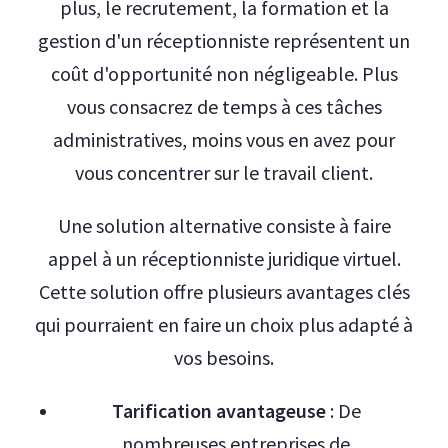
plus, le recrutement, la formation et la
gestion d'un réceptionniste représentent un
coût d'opportunité non négligeable. Plus
vous consacrez de temps à ces tâches
administratives, moins vous en avez pour
vous concentrer sur le travail client.
Une solution alternative consiste à faire
appel à un réceptionniste juridique virtuel.
Cette solution offre plusieurs avantages clés
qui pourraient en faire un choix plus adapté à
vos besoins.
Tarification avantageuse
: De
nombreuses entreprises de