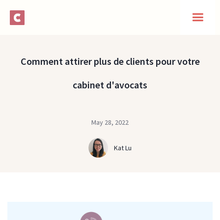
Comment attirer plus de clients pour votre
cabinet d'avocats
May 28, 2022
Kat Lu