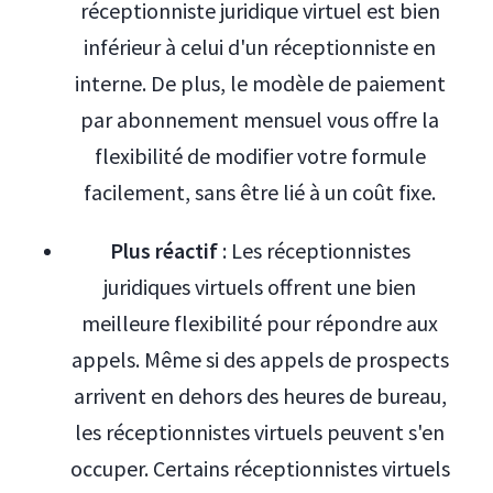
réceptionniste juridique virtuel est bien
inférieur à celui d'un réceptionniste en
interne. De plus, le modèle de paiement
par abonnement mensuel vous offre la
flexibilité de modifier votre formule
facilement, sans être lié à un coût fixe.
Plus réactif
: Les réceptionnistes
juridiques virtuels offrent une bien
meilleure flexibilité pour répondre aux
appels. Même si des appels de prospects
arrivent en dehors des heures de bureau,
les réceptionnistes virtuels peuvent s'en
occuper. Certains réceptionnistes virtuels