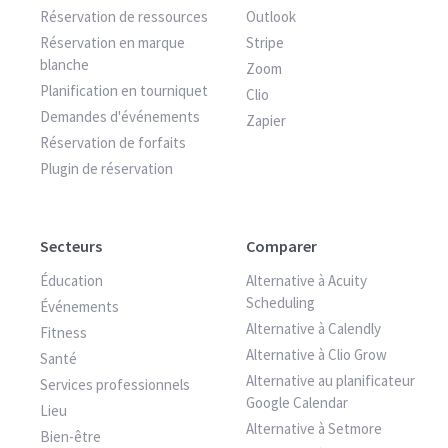
Réservation de ressources
Outlook
Réservation en marque
Stripe
blanche
Zoom
Planification en tourniquet
Clio
Demandes d'événements
Zapier
Réservation de forfaits
Plugin de réservation
Secteurs
Comparer
Éducation
Alternative à Acuity
Scheduling
Événements
Alternative à Calendly
Fitness
Alternative à Clio Grow
Santé
Alternative au planificateur
Services professionnels
Google Calendar
Lieu
Alternative à Setmore
Bien-être