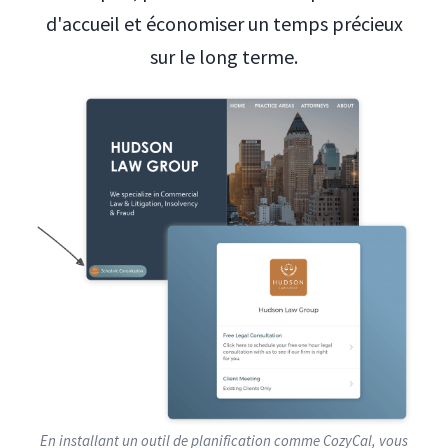
d'accueil et économiser un temps précieux
sur le long terme.
En installant un outil de planification comme CozyCal, vous