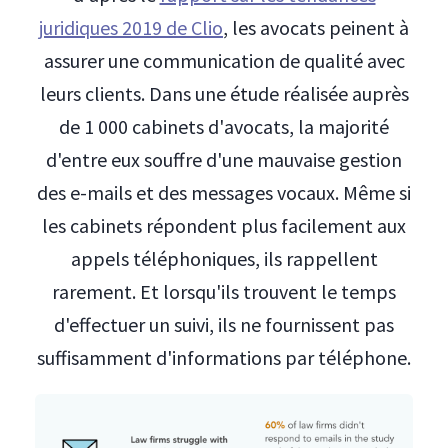
juridiques 2019 de Clio
, les avocats peinent à
assurer une communication de qualité avec
leurs clients. Dans une étude réalisée auprès
de 1 000 cabinets d'avocats, la majorité
d'entre eux souffre d'une mauvaise gestion
des e-mails et des messages vocaux. Même si
les cabinets répondent plus facilement aux
appels téléphoniques, ils rappellent
rarement. Et lorsqu'ils trouvent le temps
d'effectuer un suivi, ils ne fournissent pas
suffisamment d'informations par téléphone.