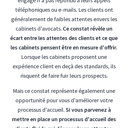
engagé n'a pas répondu à leurs appels
téléphoniques ou e-mails. Les clients ont
généralement de faibles attentes envers les
cabinets d'avocats.
Ce constat révèle un
écart entre les attentes des clients et ce que
les cabinets pensent être en mesure d'offrir.
Lorsque les cabinets proposent une
expérience client en deçà des standards, ils
risquent de faire fuir leurs prospects.
Mais ce constat représente également une
opportunité pour vous d'améliorer votre
processus d'accueil.
Si vous parvenez à
mettre en place un processus d'accueil des