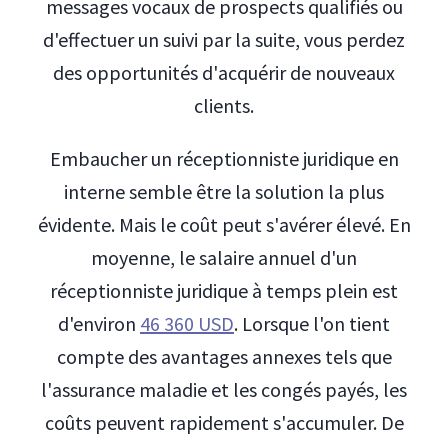
messages vocaux de prospects qualifiés ou
d'effectuer un suivi par la suite, vous perdez
des opportunités d'acquérir de nouveaux
clients.
Embaucher un réceptionniste juridique en
interne semble être la solution la plus
évidente. Mais le coût peut s'avérer élevé. En
moyenne, le salaire annuel d'un
réceptionniste juridique à temps plein est
d'environ
46 360 USD
. Lorsque l'on tient
compte des avantages annexes tels que
l'assurance maladie et les congés payés, les
coûts peuvent rapidement s'accumuler. De