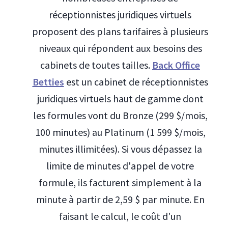
réceptionnistes juridiques virtuels
proposent des plans tarifaires à plusieurs
niveaux qui répondent aux besoins des
cabinets de toutes tailles.
Back Office
Betties
est un cabinet de réceptionnistes
juridiques virtuels haut de gamme dont
les formules vont du Bronze (299 $/mois,
100 minutes) au Platinum (1 599 $/mois,
minutes illimitées). Si vous dépassez la
limite de minutes d'appel de votre
formule, ils facturent simplement à la
minute à partir de 2,59 $ par minute. En
faisant le calcul, le coût d'un