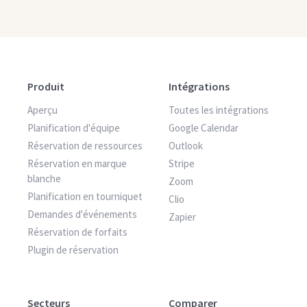
Produit
Intégrations
Aperçu
Toutes les intégrations
Planification d'équipe
Google Calendar
Réservation de ressources
Outlook
Réservation en marque
Stripe
blanche
Zoom
Planification en tourniquet
Clio
Demandes d'événements
Zapier
Réservation de forfaits
Plugin de réservation
Secteurs
Comparer