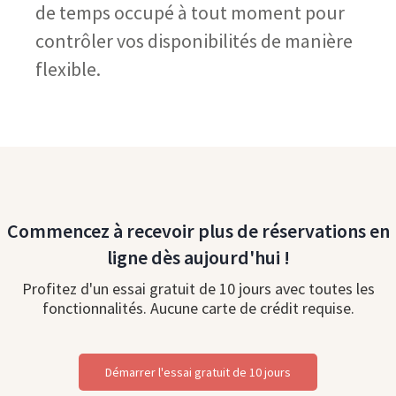
de temps occupé à tout moment pour
contrôler vos disponibilités de manière
flexible.
Commencez à recevoir plus de réservations en
ligne dès aujourd'hui !
Profitez d'un essai gratuit de 10 jours avec toutes les
fonctionnalités. Aucune carte de crédit requise.
Démarrer l'essai gratuit de 10 jours