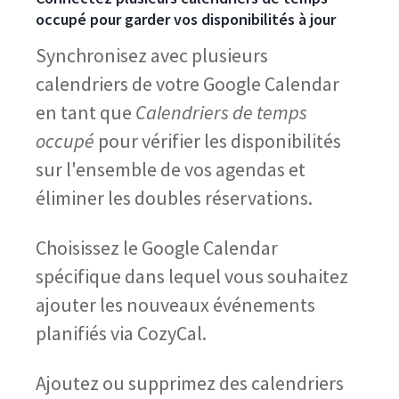
occupé pour garder vos disponibilités à jour
Synchronisez avec plusieurs
calendriers de votre Google Calendar
en tant que
Calendriers de temps
occupé
pour vérifier les disponibilités
sur l'ensemble de vos agendas et
éliminer les doubles réservations.
Choisissez le Google Calendar
spécifique dans lequel vous souhaitez
ajouter les nouveaux événements
planifiés via CozyCal.
Ajoutez ou supprimez des calendriers