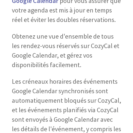
Google Calendar
pour vous assurer que
votre agenda est mis à jour en temps
réel et éviter les doubles réservations.
Obtenez une vue d'ensemble de tous
les rendez-vous réservés sur CozyCal et
Google Calendar, et gérez vos
disponibilités facilement.
Les créneaux horaires des événements
Google Calendar synchronisés sont
automatiquement bloqués sur CozyCal,
et les événements planifiés via CozyCal
sont envoyés à Google Calendar avec
les détails de l'événement, y compris les