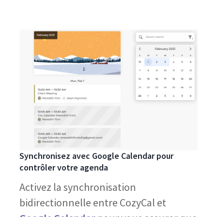
Synchronisez avec Google Calendar pour
contrôler votre agenda
Activez la synchronisation
bidirectionnelle entre CozyCal et