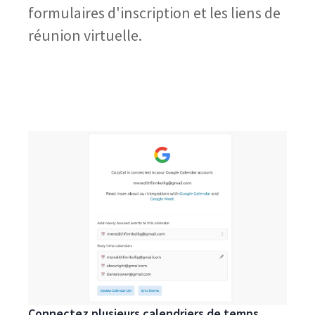
formulaires d'inscription et les liens de
réunion virtuelle.
Connectez plusieurs calendriers de temps