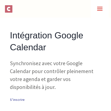
Intégration Google
Calendar
Synchronisez avec votre Google
Calendar pour contrôler pleinement
votre agenda et garder vos
disponibilités à jour.
S'inscrire