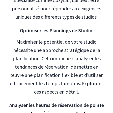
spécialisé comme CozyCal, qui peut être
personnalisé pour répondre aux exigences
uniques des différents types de studios.
Optimiser les Plannings de Studio
Maximiser le potentiel de votre studio
nécessite une approche stratégique de la
planification. Cela implique d'analyser les
tendances de réservation, de mettre en
œuvre une planification flexible et d'utiliser
efficacement les temps tampons. Explorons
ces aspects en détail.
Analyser les heures de réservation de pointe