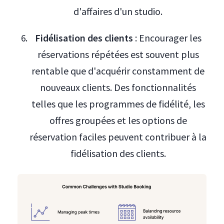
d'affaires d'un studio.
Fidélisation des clients
: Encourager les
réservations répétées est souvent plus
rentable que d'acquérir constamment de
nouveaux clients. Des fonctionnalités
telles que les programmes de fidélité, les
offres groupées et les options de
réservation faciles peuvent contribuer à la
fidélisation des clients.