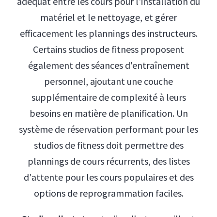
adéquat entre les cours pour l'installation du
matériel et le nettoyage, et gérer
efficacement les plannings des instructeurs.
Certains studios de fitness proposent
également des séances d'entraînement
personnel, ajoutant une couche
supplémentaire de complexité à leurs
besoins en matière de planification. Un
système de réservation performant pour les
studios de fitness doit permettre des
plannings de cours récurrents, des listes
d'attente pour les cours populaires et des
options de reprogrammation faciles.