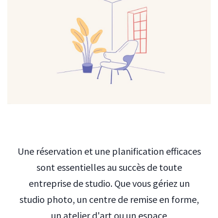
Une réservation et une planification efficaces
sont essentielles au succès de toute
entreprise de studio. Que vous gériez un
studio photo, un centre de remise en forme,
un atelier d'art ou un espace