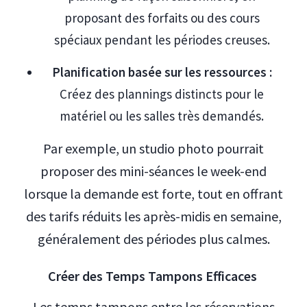
proposant des forfaits ou des cours
spéciaux pendant les périodes creuses.
Planification basée sur les ressources :
Créez des plannings distincts pour le
matériel ou les salles très demandés.
Par exemple, un studio photo pourrait
proposer des mini-séances le week-end
lorsque la demande est forte, tout en offrant
des tarifs réduits les après-midis en semaine,
généralement des périodes plus calmes.
Créer des Temps Tampons Efficaces
Les temps tampons entre les réservations