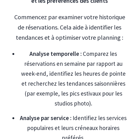
et les préférences des clients
Commencez par examiner votre historique
de réservations. Cela aide à identifier les
tendances et à optimiser votre planning :
Analyse temporelle :
Comparez les
réservations en semaine par rapport au
week-end, identifiez les heures de pointe
et recherchez les tendances saisonnières
(par exemple, les pics estivaux pour les
studios photo).
Analyse par service :
Identifiez les services
populaires et leurs créneaux horaires
préférés.