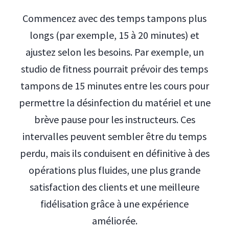
Commencez avec des temps tampons plus
longs (par exemple, 15 à 20 minutes) et
ajustez selon les besoins. Par exemple, un
studio de fitness pourrait prévoir des temps
tampons de 15 minutes entre les cours pour
permettre la désinfection du matériel et une
brève pause pour les instructeurs. Ces
intervalles peuvent sembler être du temps
perdu, mais ils conduisent en définitive à des
opérations plus fluides, une plus grande
satisfaction des clients et une meilleure
fidélisation grâce à une expérience
améliorée.