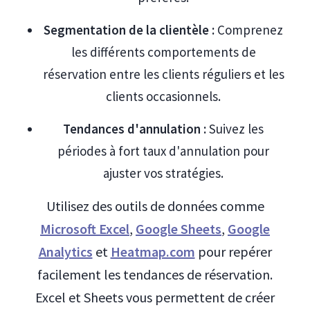
Segmentation de la clientèle :
Comprenez
les différents comportements de
réservation entre les clients réguliers et les
clients occasionnels.
Tendances d'annulation :
Suivez les
périodes à fort taux d'annulation pour
ajuster vos stratégies.
Utilisez des outils de données comme
Microsoft Excel
,
Google Sheets
,
Google
Analytics
et
Heatmap.com
pour repérer
facilement les tendances de réservation.
Excel et Sheets vous permettent de créer