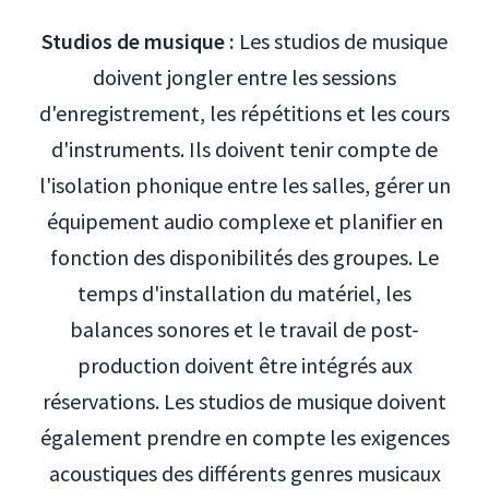
Studios de musique :
Les studios de musique
doivent jongler entre les sessions
d'enregistrement, les répétitions et les cours
d'instruments. Ils doivent tenir compte de
l'isolation phonique entre les salles, gérer un
équipement audio complexe et planifier en
fonction des disponibilités des groupes. Le
temps d'installation du matériel, les
balances sonores et le travail de post-
production doivent être intégrés aux
réservations. Les studios de musique doivent
également prendre en compte les exigences
acoustiques des différents genres musicaux