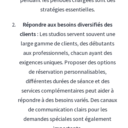
stratégies essentielles.
Répondre aux besoins diversifiés des
clients
: Les studios servent souvent une
large gamme de clients, des débutants
aux professionnels, chacun ayant des
exigences uniques. Proposer des options
de réservation personnalisables,
différentes durées de séance et des
services complémentaires peut aider à
répondre à des besoins variés. Des canaux
de communication clairs pour les
demandes spéciales sont également