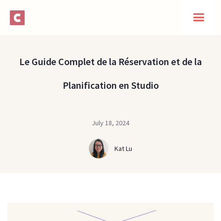
Le Guide Complet de la Réservation et de la
Planification en Studio
July 18, 2024
Kat Lu