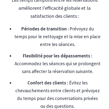
améliorent l'efficacité globale et la
satisfaction des clients :
Périodes de transition :
Prévoyez du
temps pour le nettoyage et la mise en place
entre les séances.
Flexibilité pour les dépassements :
Accommodez les séances qui se prolongent
sans affecter la réservation suivante.
Confort des clients :
Évitez les
chevauchements entre clients et prévoyez
du temps pour des conversations privées
ou des questions.