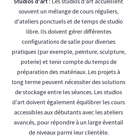
Studios d'art :
Les studios d'art accueillent
souvent un mélange de cours réguliers,
d'ateliers ponctuels et de temps de studio
libre. Ils doivent gérer différentes
configurations de salle pour diverses
pratiques (par exemple, peinture, sculpture,
poterie) et tenir compte du temps de
préparation des matériaux. Les projets à
long terme peuvent nécessiter des solutions
de stockage entre les séances. Les studios
d'art doivent également équilibrer les cours
accessibles aux débutants avec les ateliers
avancés, pour répondre à un large éventail
de niveaux parmi leur clientèle.