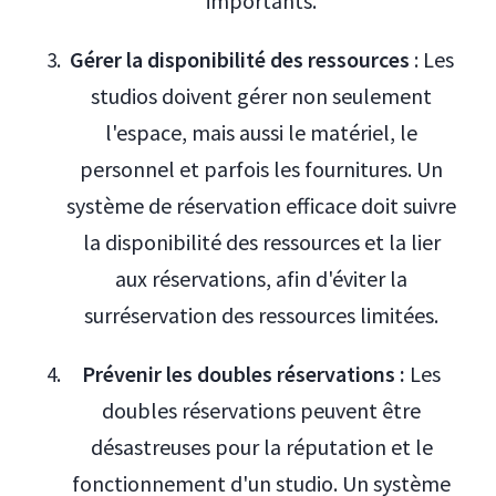
importants.
Gérer la disponibilité des ressources
: Les
studios doivent gérer non seulement
l'espace, mais aussi le matériel, le
personnel et parfois les fournitures. Un
système de réservation efficace doit suivre
la disponibilité des ressources et la lier
aux réservations, afin d'éviter la
surréservation des ressources limitées.
Prévenir les doubles réservations :
Les
doubles réservations peuvent être
désastreuses pour la réputation et le
fonctionnement d'un studio. Un système