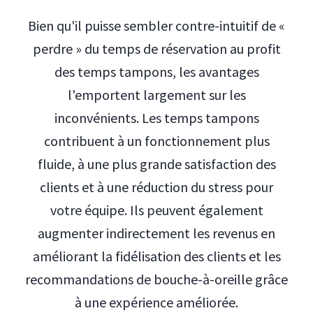
Bien qu'il puisse sembler contre-intuitif de «
perdre » du temps de réservation au profit
des temps tampons, les avantages
l'emportent largement sur les
inconvénients. Les temps tampons
contribuent à un fonctionnement plus
fluide, à une plus grande satisfaction des
clients et à une réduction du stress pour
votre équipe. Ils peuvent également
augmenter indirectement les revenus en
améliorant la fidélisation des clients et les
recommandations de bouche-à-oreille grâce
à une expérience améliorée.