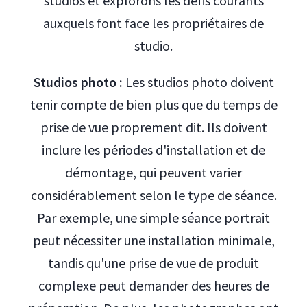
studios et explorons les défis courants
auxquels font face les propriétaires de
studio.
Studios photo :
Les studios photo doivent
tenir compte de bien plus que du temps de
prise de vue proprement dit. Ils doivent
inclure les périodes d'installation et de
démontage, qui peuvent varier
considérablement selon le type de séance.
Par exemple, une simple séance portrait
peut nécessiter une installation minimale,
tandis qu'une prise de vue de produit
complexe peut demander des heures de