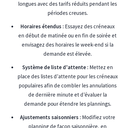
longues avec des tarifs réduits pendant les
périodes creuses.
Horaires étendus :
Essayez des créneaux
en début de matinée ou en fin de soirée et
envisagez des horaires le week-end si la
demande est élevée.
Système de liste d'attente :
Mettez en
place des listes d'attente pour les créneaux
populaires afin de combler les annulations
de dernière minute et d'évaluer la
demande pour étendre les plannings.
Ajustements saisonniers :
Modifiez votre
planning de façon saisonnière, en