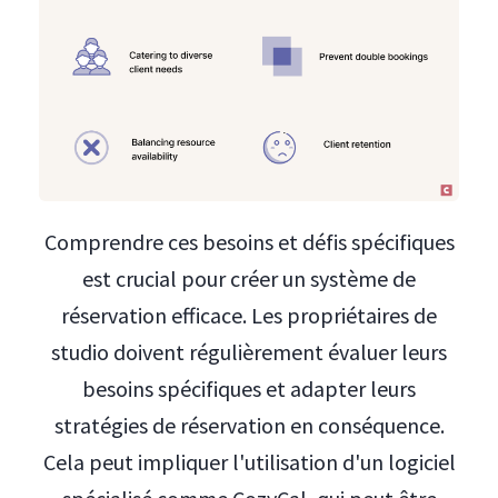
Comprendre ces besoins et défis spécifiques
est crucial pour créer un système de
réservation efficace. Les propriétaires de
studio doivent régulièrement évaluer leurs
besoins spécifiques et adapter leurs
stratégies de réservation en conséquence.
Cela peut impliquer l'utilisation d'un logiciel