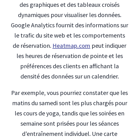
des graphiques et des tableaux croisés
dynamiques pour visualiser les données.
Google Analytics fournit des informations sur
le trafic du site web et les comportements
de réservation.
Heatmap.com
peut indiquer
les heures de réservation de pointe et les
préférences des clients en affichant la
densité des données sur un calendrier.
Par exemple, vous pourriez constater que les
matins du samedi sont les plus chargés pour
les cours de yoga, tandis que les soirées en
semaine sont prisées pour les séances
d'entraînement individuel. Une carte