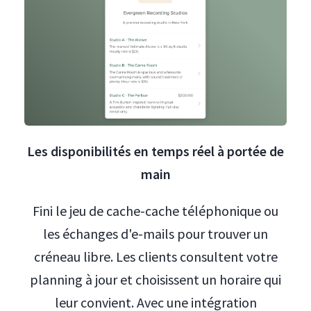
Les disponibilités en temps réel à portée de
main
Fini le jeu de cache-cache téléphonique ou
les échanges d'e-mails pour trouver un
créneau libre. Les clients consultent votre
planning à jour et choisissent un horaire qui
leur convient. Avec une intégration