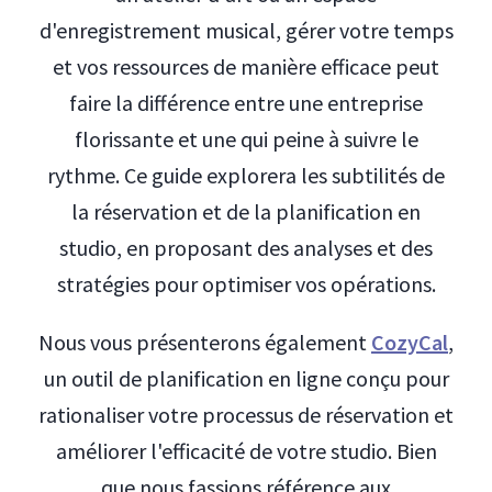
d'enregistrement musical, gérer votre temps
et vos ressources de manière efficace peut
faire la différence entre une entreprise
florissante et une qui peine à suivre le
rythme. Ce guide explorera les subtilités de
la réservation et de la planification en
studio, en proposant des analyses et des
stratégies pour optimiser vos opérations.
Nous vous présenterons également
CozyCal
,
un outil de planification en ligne conçu pour
rationaliser votre processus de réservation et
améliorer l'efficacité de votre studio. Bien
que nous fassions référence aux