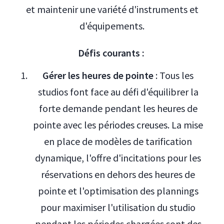
et maintenir une variété d'instruments et
d'équipements.
Défis courants :
Gérer les heures de pointe
: Tous les
studios font face au défi d'équilibrer la
forte demande pendant les heures de
pointe avec les périodes creuses. La mise
en place de modèles de tarification
dynamique, l'offre d'incitations pour les
réservations en dehors des heures de
pointe et l'optimisation des plannings
pour maximiser l'utilisation du studio
pendant les périodes chargées sont des