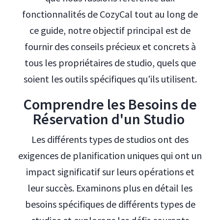
fonctionnalités de CozyCal tout au long de
ce guide, notre objectif principal est de
fournir des conseils précieux et concrets à
tous les propriétaires de studio, quels que
soient les outils spécifiques qu'ils utilisent.
Comprendre les Besoins de
Réservation d'un Studio
Les différents types de studios ont des
exigences de planification uniques qui ont un
impact significatif sur leurs opérations et
leur succès. Examinons plus en détail les
besoins spécifiques de différents types de