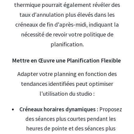
thermique pourrait également révéler des
taux d'annulation plus élevés dans les
créneaux de fin d'après-midi, indiquant la
nécessité de revoir votre politique de
planification.
Mettre en Œuvre une Planification Flexible
Adapter votre planning en fonction des
tendances identifiées peut optimiser
l'utilisation du studio :
Créneaux horaires dynamiques :
Proposez
des séances plus courtes pendant les
heures de pointe et des séances plus