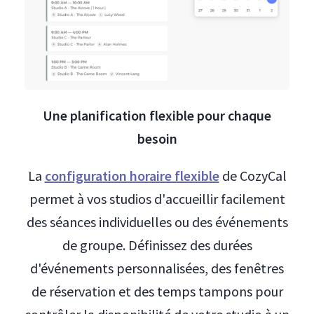
Une planification flexible pour chaque
besoin
La
configuration horaire flexible
de CozyCal
permet à vos studios d'accueillir facilement
des séances individuelles ou des événements
de groupe. Définissez des durées
d'événements personnalisées, des fenêtres
de réservation et des temps tampons pour