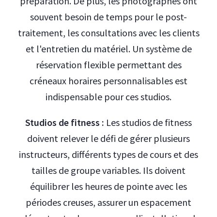
préparation. De plus, les photographes ont
souvent besoin de temps pour le post-
traitement, les consultations avec les clients
et l'entretien du matériel. Un système de
réservation flexible permettant des
créneaux horaires personnalisables est
indispensable pour ces studios.
Studios de fitness :
Les studios de fitness
doivent relever le défi de gérer plusieurs
instructeurs, différents types de cours et des
tailles de groupe variables. Ils doivent
équilibrer les heures de pointe avec les
périodes creuses, assurer un espacement