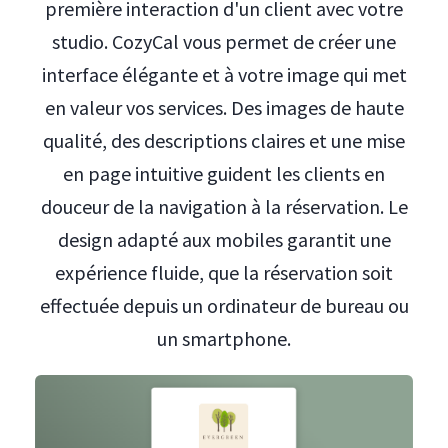
première interaction d'un client avec votre
studio. CozyCal vous permet de créer une
interface élégante et à votre image qui met
en valeur vos services. Des images de haute
qualité, des descriptions claires et une mise
en page intuitive guident les clients en
douceur de la navigation à la réservation. Le
design adapté aux mobiles garantit une
expérience fluide, que la réservation soit
effectuée depuis un ordinateur de bureau ou
un smartphone.