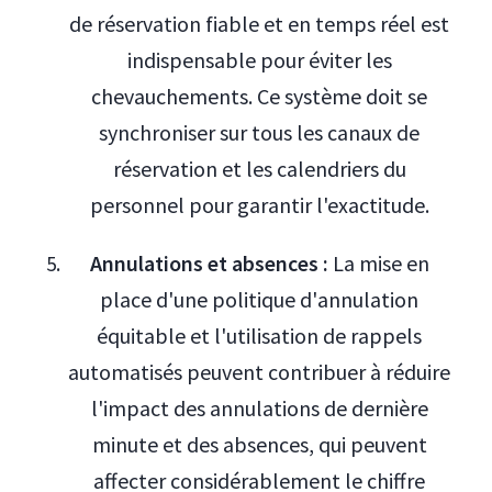
de réservation fiable et en temps réel est
indispensable pour éviter les
chevauchements. Ce système doit se
synchroniser sur tous les canaux de
réservation et les calendriers du
personnel pour garantir l'exactitude.
Annulations et absences :
La mise en
place d'une politique d'annulation
équitable et l'utilisation de rappels
automatisés peuvent contribuer à réduire
l'impact des annulations de dernière
minute et des absences, qui peuvent
affecter considérablement le chiffre