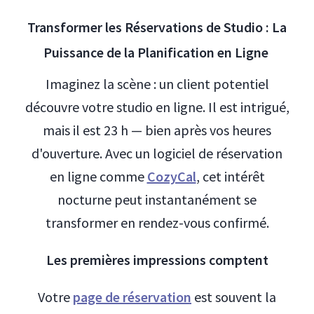
Transformer les Réservations de Studio : La
Puissance de la Planification en Ligne
Imaginez la scène : un client potentiel
découvre votre studio en ligne. Il est intrigué,
mais il est 23 h — bien après vos heures
d'ouverture. Avec un logiciel de réservation
en ligne comme
CozyCal
, cet intérêt
nocturne peut instantanément se
transformer en rendez-vous confirmé.
Les premières impressions comptent
Votre
page de réservation
est souvent la