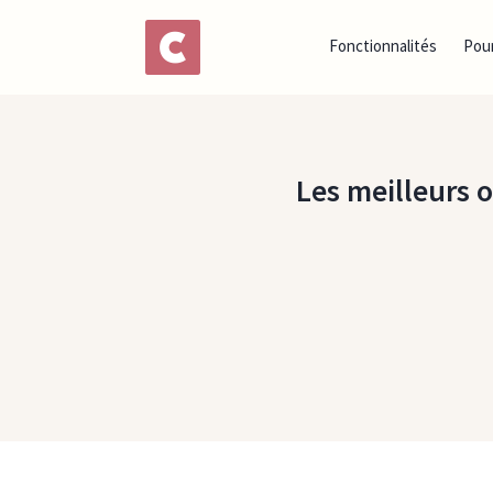
Fonctionnalités
Pour
Les meilleurs o