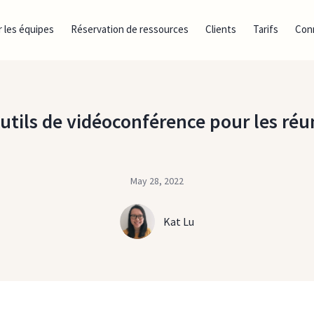
 les équipes
Réservation de ressources
Clients
Tarifs
Con
utils de vidéoconférence pour les réu
May 28, 2022
Kat Lu