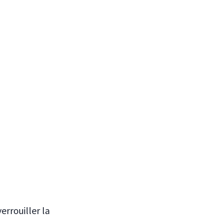
errouiller la