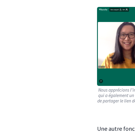
Nous apprécions l'i
qui a également un 
de partager le lien d
Une autre fonct