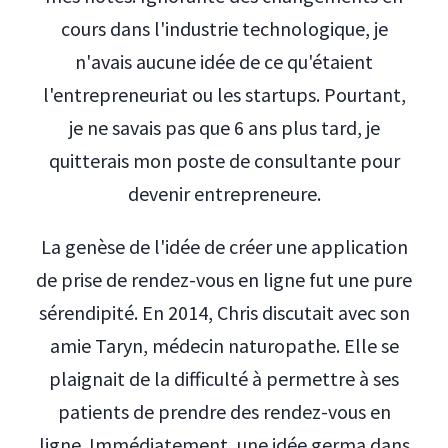
cours dans l'industrie technologique, je
n'avais aucune idée de ce qu'étaient
l'entrepreneuriat ou les startups. Pourtant,
je ne savais pas que 6 ans plus tard, je
quitterais mon poste de consultante pour
devenir entrepreneure.
La genèse de l'idée de créer une application
de prise de rendez-vous en ligne fut une pure
sérendipité. En 2014, Chris discutait avec son
amie Taryn, médecin naturopathe. Elle se
plaignait de la difficulté à permettre à ses
patients de prendre des rendez-vous en
ligne. Immédiatement, une idée germa dans