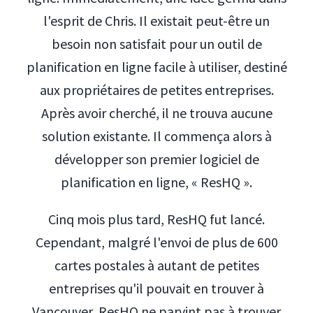
l'esprit de Chris. Il existait peut-être un
besoin non satisfait pour un outil de
planification en ligne facile à utiliser, destiné
aux propriétaires de petites entreprises.
Après avoir cherché, il ne trouva aucune
solution existante. Il commença alors à
développer son premier logiciel de
planification en ligne, « ResHQ ».
Cinq mois plus tard, ResHQ fut lancé.
Cependant, malgré l'envoi de plus de 600
cartes postales à autant de petites
entreprises qu'il pouvait en trouver à
Vancouver, ResHQ ne parvint pas à trouver