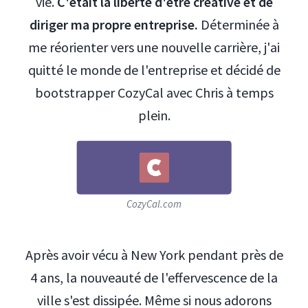
vie.
C'était la liberté d'être créative et de
diriger ma propre entreprise.
Déterminée à
me réorienter vers une nouvelle carrière, j'ai
quitté le monde de l'entreprise et décidé de
bootstrapper CozyCal avec Chris à temps
plein.
CozyCal.com
Après avoir vécu à New York pendant près de
4 ans, la nouveauté de l'effervescence de la
ville s'est dissipée. Même si nous adorons