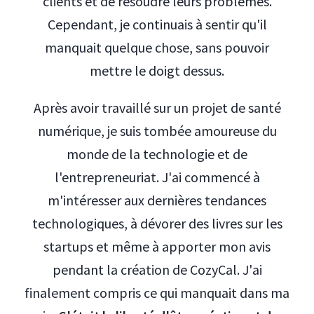
clients et de résoudre leurs problèmes.
Cependant, je continuais à sentir qu'il
manquait quelque chose, sans pouvoir
mettre le doigt dessus.
Après avoir travaillé sur un projet de santé
numérique, je suis tombée amoureuse du
monde de la technologie et de
l'entrepreneuriat. J'ai commencé à
m'intéresser aux dernières tendances
technologiques, à dévorer des livres sur les
startups et même à apporter mon avis
pendant la création de CozyCal. J'ai
finalement compris ce qui manquait dans ma