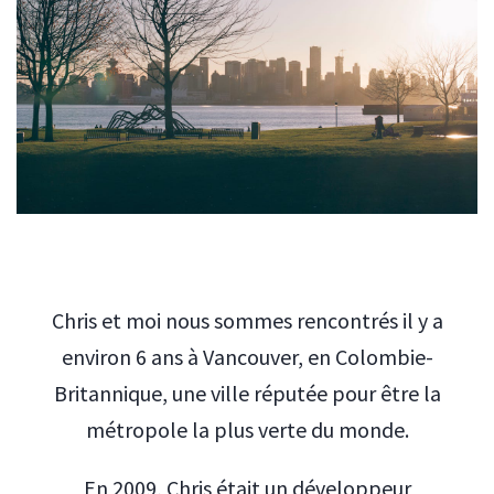
Chris et moi nous sommes rencontrés il y a
environ 6 ans à Vancouver, en Colombie-
Britannique, une ville réputée pour être la
métropole la plus verte du monde.
En 2009, Chris était un développeur