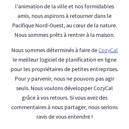
l'animation de la ville et nos formidables
amis, nous aspirons à retourner dans le
Pacifique Nord-Ouest, au cœur de la nature.
Nous sommes prêts à rentrer à la maison.
Nous sommes déterminés à faire de
CozyCal
le meilleur logiciel de planification en ligne
pour les propriétaires de petites entreprises.
Pour y parvenir, nous ne pouvons pas agir
seuls. Nous voulons développer CozyCal
grâce à vos retours. Si vous avez des
commentaires à nous partager, nous serions
ravis de vous entendre !