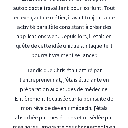
autodidacte travaillant pour isoHunt. Tout
en exerçant ce métier, il avait toujours une
activité parallèle consistant à créer des
applications web. Depuis lors, il était en
quête de cette idée unique sur laquelle il
pourrait vraiment se lancer.
Tandis que Chris était attiré par
l'entrepreneuriat, j'étais étudiante en
préparation aux études de médecine.
Entièrement focalisée sur la poursuite de
mon rêve de devenir médecin, j'étais
absorbée par mes études et obsédée par
mes notes. Ignorante des changements en