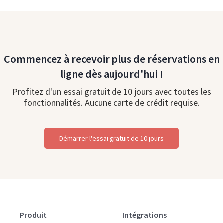
Commencez à recevoir plus de réservations en
ligne dès aujourd'hui !
Profitez d'un essai gratuit de 10 jours avec toutes les
fonctionnalités. Aucune carte de crédit requise.
Démarrer l'essai gratuit de 10 jours
Produit
Intégrations