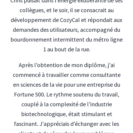
Chris puisait dans l'énergie exubérante de ses
collègues, et le soir, il se consacrait au
développement de CozyCal et répondait aux
demandes des utilisateurs, accompagné du
bourdonnement intermittent du métro ligne
1 au bout de la rue.
Après l'obtention de mon diplôme, j'ai
commencé à travailler comme consultante
en sciences de la vie pour une entreprise du
Fortune 500. Le rythme soutenu du travail,
couplé à la complexité de l'industrie
biotechnologique, était stimulant et
fascinant. J'appréciais d'échanger avec les