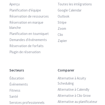
Aperçu
Toutes les intégrations
Planification d'équipe
Google Calendar
Réservation de ressources
Outlook
Réservation en marque
Stripe
blanche
Zoom
Planification en tourniquet
Clio
Demandes d'événements
Zapier
Réservation de forfaits
Plugin de réservation
Secteurs
Comparer
Éducation
Alternative à Acuity
Scheduling
Événements
Alternative à Calendly
Fitness
Alternative à Clio Grow
Santé
Alternative au planificateur
Services professionnels