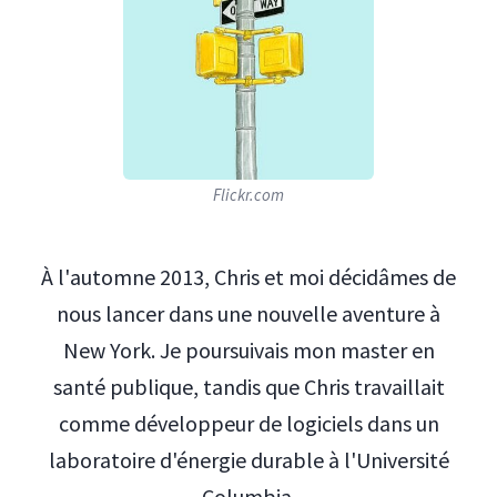
Flickr.com
À l'automne 2013, Chris et moi décidâmes de
nous lancer dans une nouvelle aventure à
New York. Je poursuivais mon master en
santé publique, tandis que Chris travaillait
comme développeur de logiciels dans un
laboratoire d'énergie durable à l'Université
Columbia.