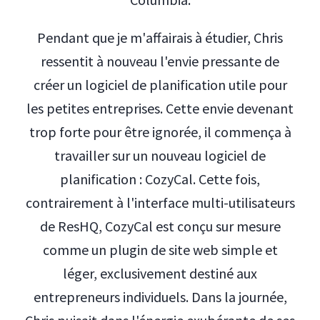
Pendant que je m'affairais à étudier, Chris
ressentit à nouveau l'envie pressante de
créer un logiciel de planification utile pour
les petites entreprises. Cette envie devenant
trop forte pour être ignorée, il commença à
travailler sur un nouveau logiciel de
planification : CozyCal. Cette fois,
contrairement à l'interface multi-utilisateurs
de ResHQ, CozyCal est conçu sur mesure
comme un plugin de site web simple et
léger, exclusivement destiné aux
entrepreneurs individuels. Dans la journée,