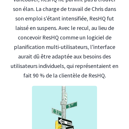
son élan. La charge de travail de Chris dans
son emploi s'étant intensifiée, ResHQ fut
laissé en suspens. Avec le recul, au lieu de
concevoir ResHQ comme un logiciel de
planification multi-utilisateurs, l'interface
aurait dû être adaptée aux besoins des
utilisateurs individuels, qui représentaient en
fait 90 % de la clientèle de ResHQ.