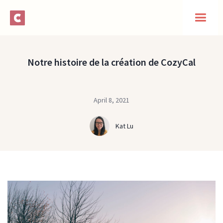
Notre histoire de la création de CozyCal
April 8, 2021
Kat Lu