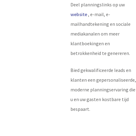
Deel planningslinks op uw
website
, e-mail, e-
mailhandtekening en sociale
mediakanalen om meer
klantboekingen en
betrokkenheid te genereren.
Bied gekwalificeerde leads en
klanten een gepersonaliseerde,
moderne planningservaring die
u en uw gasten kostbare tijd
bespaart.