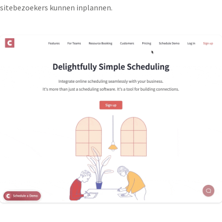
sitebezoekers kunnen inplannen.