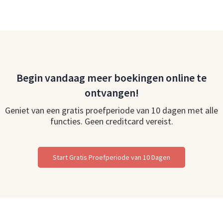
Begin vandaag meer boekingen online te
ontvangen!
Geniet van een gratis proefperiode van 10 dagen met alle
functies. Geen creditcard vereist.
Start Gratis Proefperiode van 10 Dagen