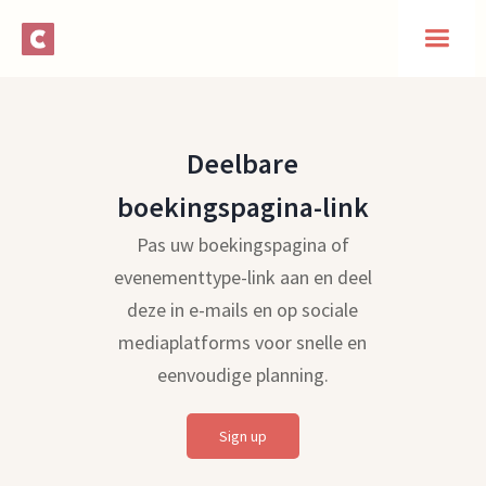
Deelbare
boekingspagina-link
Pas uw boekingspagina of
evenementtype-link aan en deel
deze in e-mails en op sociale
mediaplatforms voor snelle en
eenvoudige planning.
Sign up