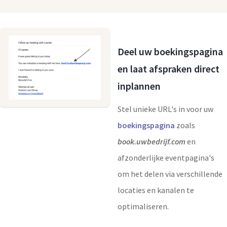
Deel uw boekingspagina
en laat afspraken direct
inplannen
Stel unieke URL's in voor uw
boekingspagina
zoals
book.uwbedrijf.com
en
afzonderlijke eventpagina's
om het delen via verschillende
locaties en kanalen te
optimaliseren.