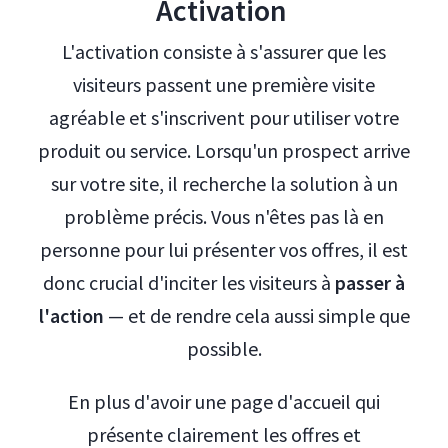
Activation
L'activation consiste à s'assurer que les
visiteurs passent une première visite
agréable et s'inscrivent pour utiliser votre
produit ou service. Lorsqu'un prospect arrive
sur votre site, il recherche la solution à un
problème précis. Vous n'êtes pas là en
personne pour lui présenter vos offres, il est
donc crucial d'inciter les visiteurs à
passer à
l'action
— et de rendre cela aussi simple que
possible.
En plus d'avoir une page d'accueil qui
présente clairement les offres et