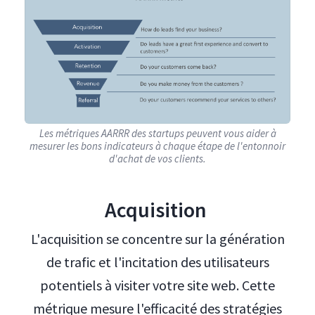
Les métriques AARRR des startups peuvent vous aider à
mesurer les bons indicateurs à chaque étape de l'entonnoir
d'achat de vos clients.
Acquisition
L'acquisition se concentre sur la génération
de trafic et l'incitation des utilisateurs
potentiels à visiter votre site web. Cette
métrique mesure l'efficacité des stratégies