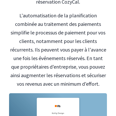
réservation CozyCal.
L'automatisation de la planification
combinée au traitement des paiements
simplifie le processus de paiement pour vos
clients, notamment pour les clients
récurrents. Ils peuvent vous payer à l'avance
une fois les événements réservés. En tant
que propriétaires d'entreprise, vous pouvez
ainsi augmenter les réservations et sécuriser
vos revenus avec un minimum d'effort.