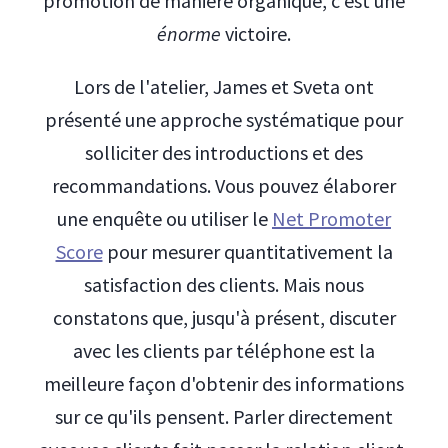
promotion de manière organique, c'est une
énorme
victoire.
Lors de l'atelier, James et Sveta ont
présenté une approche systématique pour
solliciter des introductions et des
recommandations. Vous pouvez élaborer
une enquête ou utiliser le
Net Promoter
Score
pour mesurer quantitativement la
satisfaction des clients. Mais nous
constatons que, jusqu'à présent, discuter
avec les clients par téléphone est la
meilleure façon d'obtenir des informations
sur ce qu'ils pensent. Parler directement