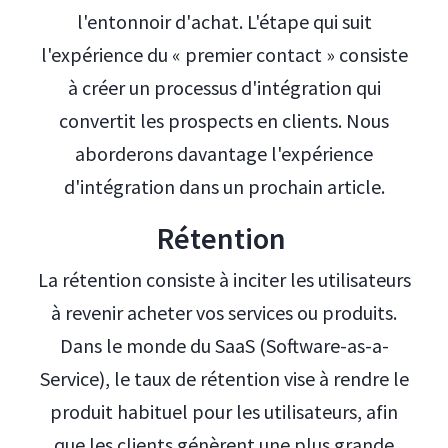
l'entonnoir d'achat. L'étape qui suit
l'expérience du « premier contact » consiste
à créer un processus d'intégration qui
convertit les prospects en clients. Nous
aborderons davantage l'expérience
d'intégration dans un prochain article.
Rétention
La rétention consiste à inciter les utilisateurs
à revenir acheter vos services ou produits.
Dans le monde du SaaS (Software-as-a-
Service), le taux de rétention vise à rendre le
produit habituel pour les utilisateurs, afin
que les clients génèrent une plus grande