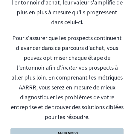
l'entonnoir d'achat, leur valeur s'amplifie de
plus en plus à mesure qu'ils progressent
dans celui-ci.
Pour s'assurer que les prospects continuent
d'avancer dans ce parcours d'achat, vous
pouvez optimiser chaque étape de
l'entonnoir afin d'
inciter
vos prospects à
aller plus loin. En comprenant les métriques
AARRR, vous serez en mesure de mieux
diagnostiquer les problèmes de votre
entreprise et de trouver des solutions ciblées
pour les résoudre.