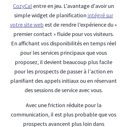
CozyCal
entre en jeu. L'avantage d'avoir un
simple widget de planification
intégré sur
votre site web
est de rendre l'expérience du «
premier contact » fluide pour vos visiteurs.
En affichant vos disponibilités en temps réel
pour les services principaux que vous
proposez, il devient beaucoup plus facile
pour les prospects de passer à l'action en
planifiant des appels initiaux ou en réservant
des sessions de service avec vous.
Avec une friction réduite pour la
communication, il est plus probable que vos
prospects avancent plus loin dans