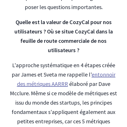
poser les questions importantes.
Quelle est la valeur de CozyCal pour nos
utilisateurs ? Où se situe CozyCal dans la
feuille de route commerciale de nos
utilisateurs ?
L'approche systématique en 4 étapes créée
par James et Sveta me rappelle l'
entonnoir
des métriques AARRR
élaboré par Dave
Mcclure. Même si ce modèle de métriques est
issu du monde des startups, les principes
fondamentaux s'appliquent également aux
petites entreprises, car ces 5 métriques