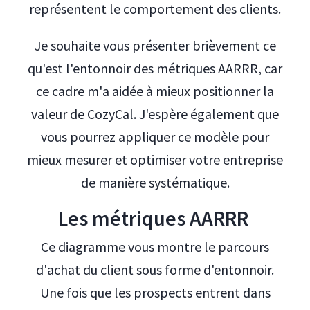
représentent le comportement des clients.
Je souhaite vous présenter brièvement ce
qu'est l'entonnoir des métriques AARRR, car
ce cadre m'a aidée à mieux positionner la
valeur de CozyCal. J'espère également que
vous pourrez appliquer ce modèle pour
mieux mesurer et optimiser votre entreprise
de manière systématique.
Les métriques AARRR
Ce diagramme vous montre le parcours
d'achat du client sous forme d'entonnoir.
Une fois que les prospects entrent dans