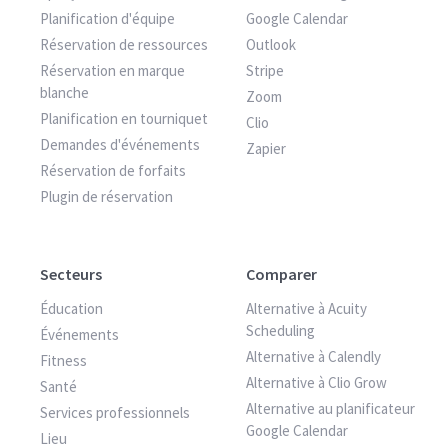
Planification d'équipe
Google Calendar
Réservation de ressources
Outlook
Réservation en marque
Stripe
blanche
Zoom
Planification en tourniquet
Clio
Demandes d'événements
Zapier
Réservation de forfaits
Plugin de réservation
Secteurs
Comparer
Éducation
Alternative à Acuity
Scheduling
Événements
Alternative à Calendly
Fitness
Alternative à Clio Grow
Santé
Alternative au planificateur
Services professionnels
Google Calendar
Lieu