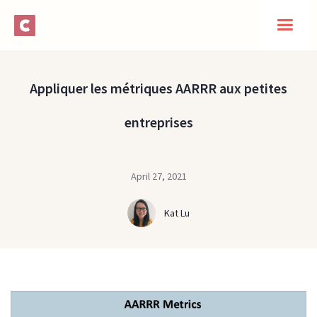
Appliquer les métriques AARRR aux petites
entreprises
April 27, 2021
Kat Lu