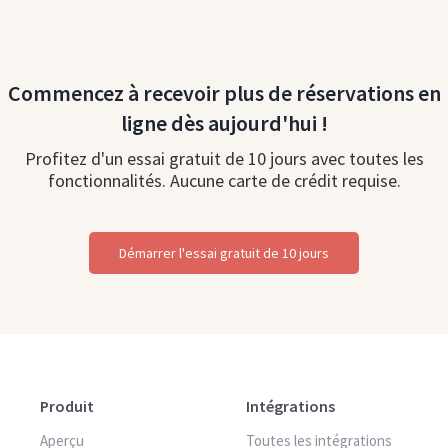
Commencez à recevoir plus de réservations en
ligne dès aujourd'hui !
Profitez d'un essai gratuit de 10 jours avec toutes les
fonctionnalités. Aucune carte de crédit requise.
Démarrer l'essai gratuit de 10 jours
Produit
Intégrations
Aperçu
Toutes les intégrations