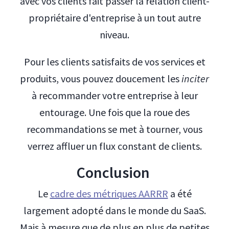
avec vos clients fait passer la relation client-
propriétaire d'entreprise à un tout autre
niveau.
Pour les clients satisfaits de vos services et
produits, vous pouvez doucement les
inciter
à recommander votre entreprise à leur
entourage. Une fois que la roue des
recommandations se met à tourner, vous
verrez affluer un flux constant de clients.
Conclusion
Le
cadre des métriques AARRR
a été
largement adopté dans le monde du SaaS.
Mais à mesure que de plus en plus de petites