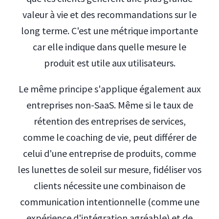
valeur à vie et des recommandations sur le
long terme. C'est une métrique importante
car elle indique dans quelle mesure le
produit est utile aux utilisateurs.
Le même principe s'applique également aux
entreprises non-SaaS. Même si le taux de
rétention des entreprises de services,
comme le coaching de vie, peut différer de
celui d'une entreprise de produits, comme
les lunettes de soleil sur mesure, fidéliser vos
clients nécessite une combinaison de
communication intentionnelle (comme une
expérience d'intégration agréable) et de