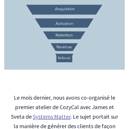
Le mois dernier, nous avons co-organisé le
premier atelier de CozyCal avec James et
Sveta de
Systems Matter
. Le sujet portait sur
la manière de générer des clients de façon