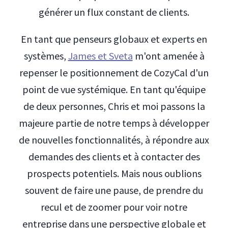
générer un flux constant de clients.
En tant que penseurs globaux et experts en
systèmes,
James et Sveta
m'ont amenée à
repenser le positionnement de CozyCal d'un
point de vue systémique. En tant qu'équipe
de deux personnes, Chris et moi passons la
majeure partie de notre temps à développer
de nouvelles fonctionnalités, à répondre aux
demandes des clients et à contacter des
prospects potentiels. Mais nous oublions
souvent de faire une pause, de prendre du
recul et de zoomer pour voir notre
entreprise dans une perspective globale et