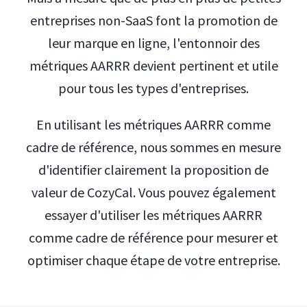
entreprises non-SaaS font la promotion de
leur marque en ligne, l'entonnoir des
métriques AARRR devient pertinent et utile
pour tous les types d'entreprises.
En utilisant les métriques AARRR comme
cadre de référence, nous sommes en mesure
d'identifier clairement la proposition de
valeur de CozyCal. Vous pouvez également
essayer d'utiliser les métriques AARRR
comme cadre de référence pour mesurer et
optimiser chaque étape de votre entreprise.