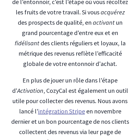
de l'entonnoir, c'est l'étape où vous récoltez
les fruits de votre travail. Si vous
acquérez
des prospects de qualité, en
activant
un
grand pourcentage d'entre eux et en
fidélisant
des clients réguliers et loyaux, la
métrique des revenus reflète l'efficacité
globale de votre entonnoir d'achat.
En plus de jouer un rôle dans l'étape
d'
Activation
, CozyCal est également un outil
utile pour collecter des revenus. Nous avons
lancé l'
intégration Stripe
en novembre
dernier et un bon pourcentage de nos clients
collectent des revenus via leur page de