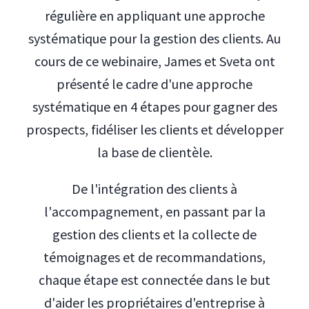
régulière en appliquant une approche
systématique pour la gestion des clients. Au
cours de ce webinaire, James et Sveta ont
présenté le cadre d'une approche
systématique en 4 étapes pour gagner des
prospects, fidéliser les clients et développer
la base de clientèle.
De l'intégration des clients à
l'accompagnement, en passant par la
gestion des clients et la collecte de
témoignages et de recommandations,
chaque étape est connectée dans le but
d'aider les propriétaires d'entreprise à