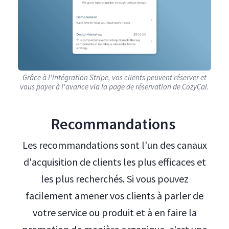
Grâce à l'intégration Stripe, vos clients peuvent réserver et
vous payer à l'avance via la page de réservation de CozyCal.
Recommandations
Les recommandations sont l'un des canaux
d'acquisition de clients les plus efficaces et
les plus recherchés. Si vous pouvez
facilement amener vos clients à parler de
votre service ou produit et à en faire la