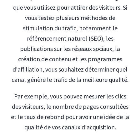
que vous utilisez pour attirer des visiteurs. Si
vous testez plusieurs méthodes de
stimulation du trafic, notamment le
référencement naturel (SEO), les
publications sur les réseaux sociaux, la
création de contenu et les programmes
d'affiliation, vous souhaitez déterminer quel
canal génère le trafic de la meilleure qualité.
Par exemple, vous pouvez mesurer les clics
des visiteurs, le nombre de pages consultées
et le taux de rebond pour avoir une idée de la
qualité de vos canaux d'acquisition.