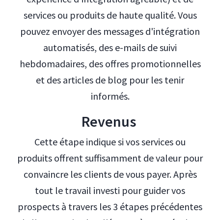
services ou produits de haute qualité. Vous
pouvez envoyer des messages d'intégration
automatisés, des e-mails de suivi
hebdomadaires, des offres promotionnelles
et des articles de blog pour les tenir
informés.
Revenus
Cette étape indique si vos services ou
produits offrent suffisamment de valeur pour
convaincre les clients de vous payer. Après
tout le travail investi pour guider vos
prospects à travers les 3 étapes précédentes