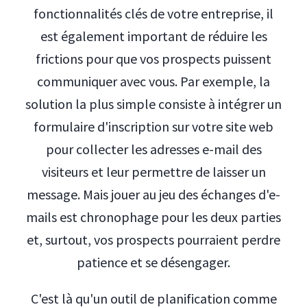
fonctionnalités clés de votre entreprise, il
est également important de réduire les
frictions pour que vos prospects puissent
communiquer avec vous. Par exemple, la
solution la plus simple consiste à intégrer un
formulaire d'inscription sur votre site web
pour collecter les adresses e-mail des
visiteurs et leur permettre de laisser un
message. Mais jouer au jeu des échanges d'e-
mails est chronophage pour les deux parties
et, surtout, vos prospects pourraient perdre
patience et se désengager.
C'est là qu'un outil de planification comme