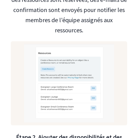
confirmation sont envoyés pour notifier les
membres de l'équipe assignés aux
ressources.
Étape 2. Ajouter des disponibilités et des