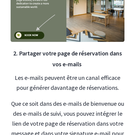
2. Partager votre page de réservation dans
vos e-mails
Les e-mails peuvent être un canal efficace
pour générer davantage de réservations.
Que ce soit dans des e-mails de bienvenue ou
des e-mails de suivi, vous pouvez intégrer le
lien de votre page de réservation dans votre
message et dans votre signature e-mail pour