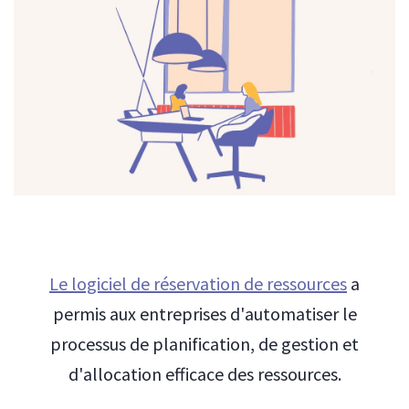
Le logiciel de réservation de ressources
a
permis aux entreprises d'automatiser le
processus de planification, de gestion et
d'allocation efficace des ressources.