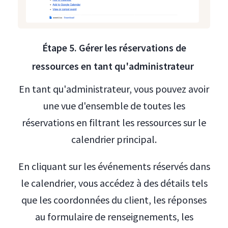
Étape 5. Gérer les réservations de
ressources en tant qu'administrateur
En tant qu'administrateur, vous pouvez avoir
une vue d'ensemble de toutes les
réservations en filtrant les ressources sur le
calendrier principal.
En cliquant sur les événements réservés dans
le calendrier, vous accédez à des détails tels
que les coordonnées du client, les réponses
au formulaire de renseignements, les