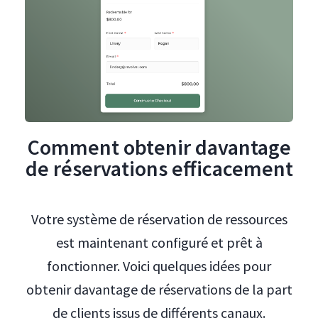
Comment obtenir davantage
de réservations efficacement
Votre système de réservation de ressources
est maintenant configuré et prêt à
fonctionner. Voici quelques idées pour
obtenir davantage de réservations de la part
de clients issus de différents canaux.