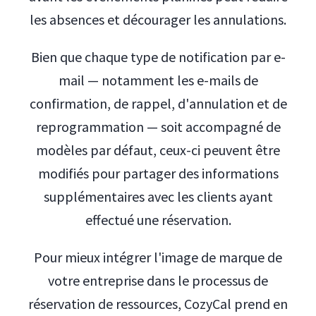
les absences et décourager les annulations.
Bien que chaque type de notification par e-
mail — notamment les e-mails de
confirmation, de rappel, d'annulation et de
reprogrammation — soit accompagné de
modèles par défaut, ceux-ci peuvent être
modifiés pour partager des informations
supplémentaires avec les clients ayant
effectué une réservation.
Pour mieux intégrer l'image de marque de
votre entreprise dans le processus de
réservation de ressources, CozyCal prend en