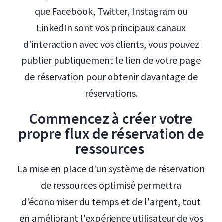
que Facebook, Twitter, Instagram ou
LinkedIn sont vos principaux canaux
d'interaction avec vos clients, vous pouvez
publier publiquement le lien de votre page
de réservation pour obtenir davantage de
réservations.
Commencez à créer votre
propre flux de réservation de
ressources
La mise en place d'un système de réservation
de ressources optimisé permettra
d'économiser du temps et de l'argent, tout
en améliorant l'expérience utilisateur de vos