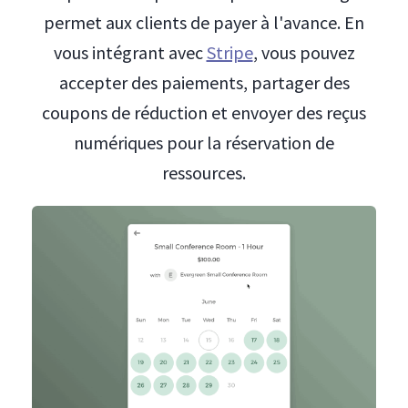
permet aux clients de payer à l'avance. En
vous intégrant avec
Stripe
, vous pouvez
accepter des paiements, partager des
coupons de réduction et envoyer des reçus
numériques pour la réservation de
ressources.