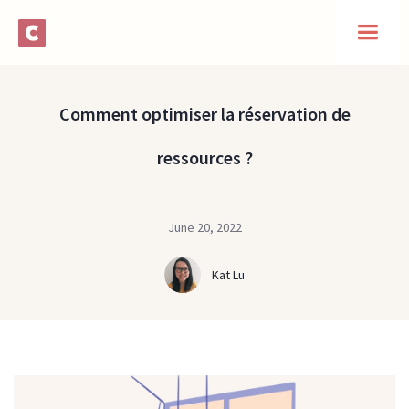
Comment optimiser la réservation de
ressources ?
June 20, 2022
Kat Lu