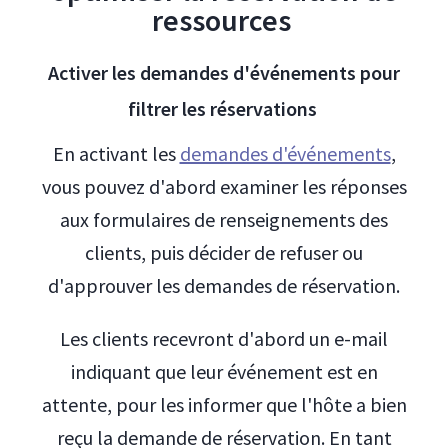
ressources
Activer les demandes d'événements pour
filtrer les réservations
En activant les
demandes d'événements
,
vous pouvez d'abord examiner les réponses
aux formulaires de renseignements des
clients, puis décider de refuser ou
d'approuver les demandes de réservation.
Les clients recevront d'abord un e-mail
indiquant que leur événement est en
attente, pour les informer que l'hôte a bien
reçu la demande de réservation. En tant