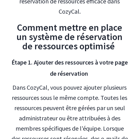
réservation de ressources efficace dans
CozyCal.
Comment mettre en place
un système de réservation
de ressources optimisé
Étape 1. Ajouter des ressources à votre page
de réservation
Dans CozyCal, vous pouvez ajouter plusieurs
ressources sous le même compte. Toutes les
ressources peuvent être gérées par un seul
administrateur ou être attribuées à des
membres spécifiques de l'équipe. Lorsque
des ressources sont réservées, des e-mails de