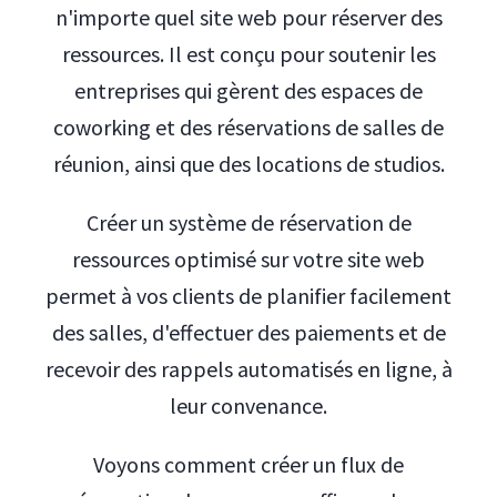
n'importe quel site web pour réserver des
ressources. Il est conçu pour soutenir les
entreprises qui gèrent des espaces de
coworking et des réservations de salles de
réunion, ainsi que des locations de studios.
Créer un système de réservation de
ressources optimisé sur votre site web
permet à vos clients de planifier facilement
des salles, d'effectuer des paiements et de
recevoir des rappels automatisés en ligne, à
leur convenance.
Voyons comment créer un flux de