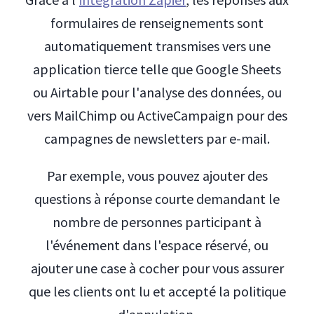
formulaires de renseignements sont
automatiquement transmises vers une
application tierce telle que Google Sheets
ou Airtable pour l'analyse des données, ou
vers MailChimp ou ActiveCampaign pour des
campagnes de newsletters par e-mail.
Par exemple, vous pouvez ajouter des
questions à réponse courte demandant le
nombre de personnes participant à
l'événement dans l'espace réservé, ou
ajouter une case à cocher pour vous assurer
que les clients ont lu et accepté la politique