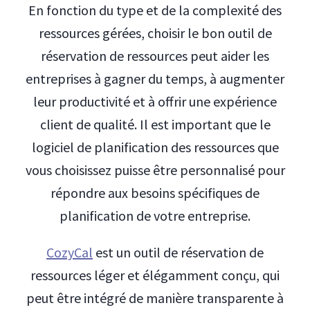
En fonction du type et de la complexité des
ressources gérées, choisir le bon outil de
réservation de ressources peut aider les
entreprises à gagner du temps, à augmenter
leur productivité et à offrir une expérience
client de qualité. Il est important que le
logiciel de planification des ressources que
vous choisissez puisse être personnalisé pour
répondre aux besoins spécifiques de
planification de votre entreprise.
CozyCal
est un outil de réservation de
ressources léger et élégamment conçu, qui
peut être intégré de manière transparente à