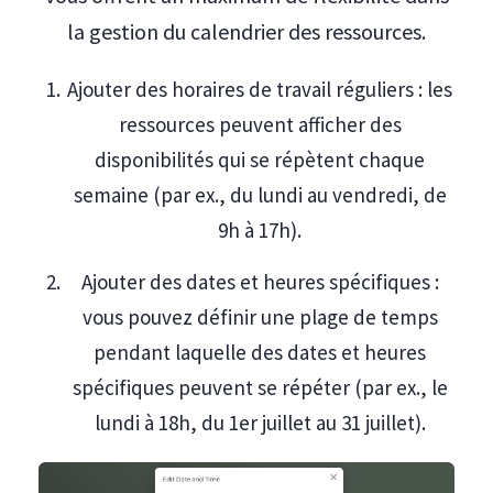
la gestion du calendrier des ressources.
Ajouter des horaires de travail réguliers : les
ressources peuvent afficher des
disponibilités qui se répètent chaque
semaine (par ex., du lundi au vendredi, de
9h à 17h).
Ajouter des dates et heures spécifiques :
vous pouvez définir une plage de temps
pendant laquelle des dates et heures
spécifiques peuvent se répéter (par ex., le
lundi à 18h, du 1er juillet au 31 juillet).