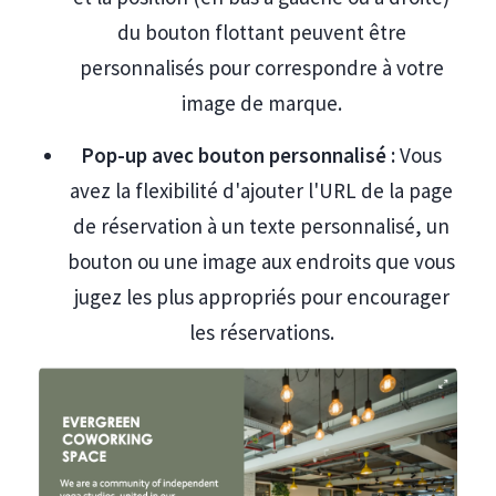
du bouton flottant peuvent être
personnalisés pour correspondre à votre
image de marque.
Pop-up avec bouton personnalisé :
Vous
avez la flexibilité d'ajouter l'URL de la page
de réservation à un texte personnalisé, un
bouton ou une image aux endroits que vous
jugez les plus appropriés pour encourager
les réservations.