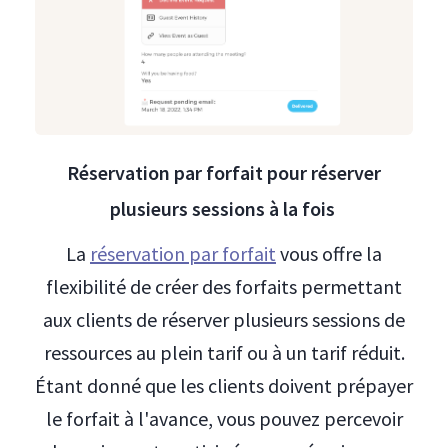
Réservation par forfait pour réserver
plusieurs sessions à la fois
La
réservation par forfait
vous offre la
flexibilité de créer des forfaits permettant
aux clients de réserver plusieurs sessions de
ressources au plein tarif ou à un tarif réduit.
Étant donné que les clients doivent prépayer
le forfait à l'avance, vous pouvez percevoir