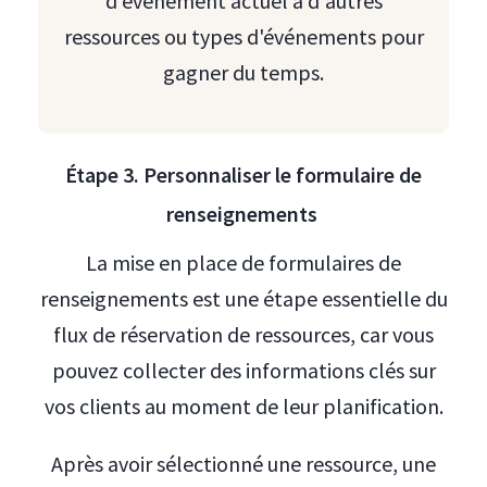
d'événement actuel à d'autres
ressources ou types d'événements pour
gagner du temps.
Étape 3. Personnaliser le formulaire de
renseignements
La mise en place de formulaires de
renseignements est une étape essentielle du
flux de réservation de ressources, car vous
pouvez collecter des informations clés sur
vos clients au moment de leur planification.
Après avoir sélectionné une ressource, une