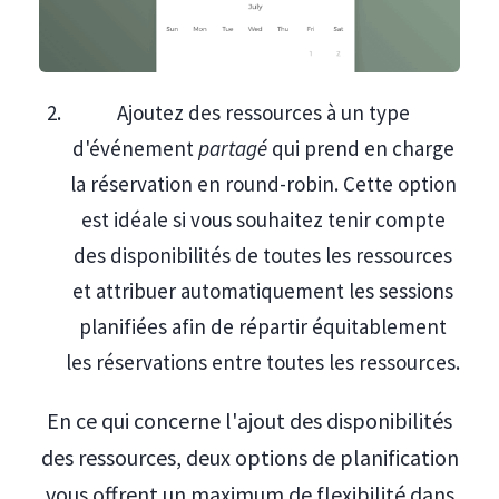
Ajoutez des ressources à un type
d'événement
partagé
qui prend en charge
la réservation en round-robin. Cette option
est idéale si vous souhaitez tenir compte
des disponibilités de toutes les ressources
et attribuer automatiquement les sessions
planifiées afin de répartir équitablement
les réservations entre toutes les ressources.
En ce qui concerne l'ajout des disponibilités
des ressources, deux options de planification
vous offrent un maximum de flexibilité dans