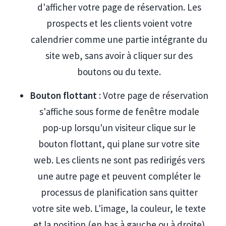
d'afficher votre page de réservation. Les
prospects et les clients voient votre
calendrier comme une partie intégrante du
site web, sans avoir à cliquer sur des
boutons ou du texte.
Bouton flottant
: Votre page de réservation
s'affiche sous forme de fenêtre modale
pop-up lorsqu'un visiteur clique sur le
bouton flottant, qui plane sur votre site
web. Les clients ne sont pas redirigés vers
une autre page et peuvent compléter le
processus de planification sans quitter
votre site web. L'image, la couleur, le texte
et la position (en bas à gauche ou à droite)