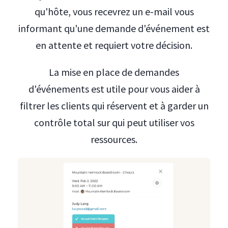
qu'hôte, vous recevrez un e-mail vous
informant qu'une demande d'événement est
en attente et requiert votre décision.
La mise en place de demandes
d'événements est utile pour vous aider à
filtrer les clients qui réservent et à garder un
contrôle total sur qui peut utiliser vos
ressources.