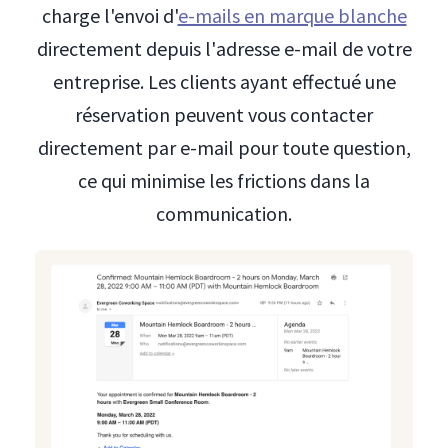
charge l'envoi d'
e-mails en marque blanche
directement depuis l'adresse e-mail de votre
entreprise. Les clients ayant effectué une
réservation peuvent vous contacter
directement par e-mail pour toute question,
ce qui minimise les frictions dans la
communication.