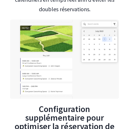
doubles réservations.
Configuration
supplémentaire pour
optimiser la réservation de