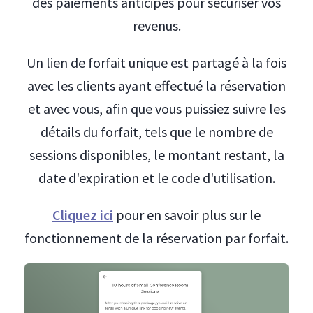
des paiements anticipés pour sécuriser vos
revenus.
Un lien de forfait unique est partagé à la fois
avec les clients ayant effectué la réservation
et avec vous, afin que vous puissiez suivre les
détails du forfait, tels que le nombre de
sessions disponibles, le montant restant, la
date d'expiration et le code d'utilisation.
Cliquez ici
pour en savoir plus sur le
fonctionnement de la réservation par forfait.