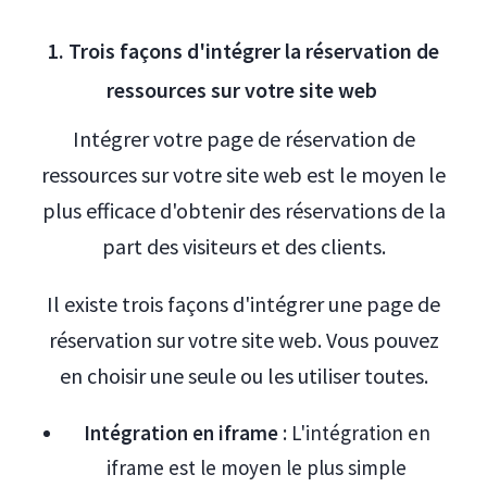
1. Trois façons d'intégrer la réservation de
ressources sur votre site web
Intégrer votre page de réservation de
ressources sur votre site web est le moyen le
plus efficace d'obtenir des réservations de la
part des visiteurs et des clients.
Il existe trois façons d'intégrer une page de
réservation sur votre site web. Vous pouvez
en choisir une seule ou les utiliser toutes.
Intégration en iframe
: L'intégration en
iframe est le moyen le plus simple