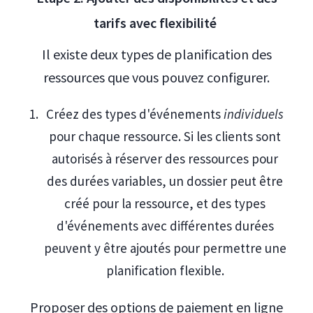
tarifs avec flexibilité
Il existe deux types de planification des
ressources que vous pouvez configurer.
Créez des types d'événements
individuels
pour chaque ressource. Si les clients sont
autorisés à réserver des ressources pour
des durées variables, un dossier peut être
créé pour la ressource, et des types
d'événements avec différentes durées
peuvent y être ajoutés pour permettre une
planification flexible.
Proposer des options de paiement en ligne