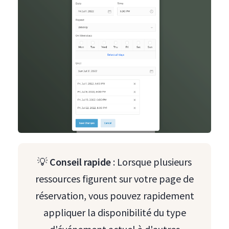
💡
Conseil rapide
: Lorsque plusieurs
ressources figurent sur votre page de
réservation, vous pouvez rapidement
appliquer la disponibilité du type