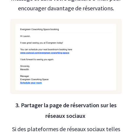
encourager davantage de réservations.
3. Partager la page de réservation sur les
réseaux sociaux
Si des plateformes de réseaux sociaux telles