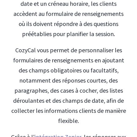
date et un créneau horaire, les clients
accèdent au formulaire de renseignements
où ils doivent répondre à des questions
préétablies pour planifier la session.
CozyCal vous permet de personnaliser les
formulaires de renseignements en ajoutant
des champs obligatoires ou facultatifs,
notamment des réponses courtes, des
paragraphes, des cases à cocher, des listes
déroulantes et des champs de date, afin de
collecter les informations clients de manière
flexible.
Grâce à l'
intégration Zapier
, les réponses aux