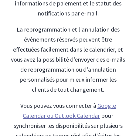
informations de paiement et le statut des
notifications par e-mail.
La reprogrammation et l'annulation des
événements réservés peuvent être
effectuées facilement dans le calendrier, et
vous avez la possibilité d'envoyer des e-mails
de reprogrammation ou d'annulation
personnalisés pour mieux informer les
clients de tout changement.
Vous pouvez vous connecter à
Google
Calendar ou Outlook Calendar
pour
synchroniser les disponibilités sur plusieurs
calendriers en temps réel afin d'éviter les