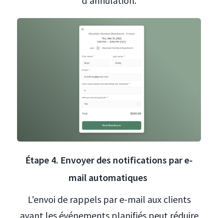
d'annulation.
Étape 4. Envoyer des notifications par e-
mail automatiques
L'envoi de rappels par e-mail aux clients
avant les événements planifiés peut réduire