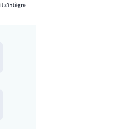
il s'intègre