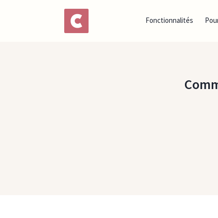
Fonctionnalités
Pour
Comme