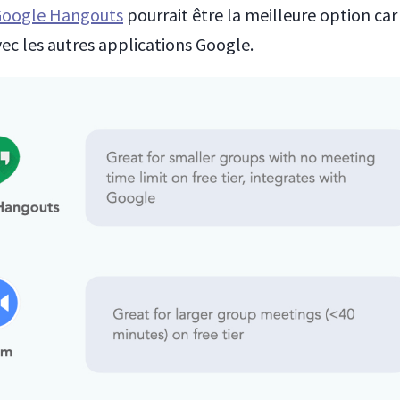
oogle Hangouts
pourrait être la meilleure option car 
ec les autres applications Google.