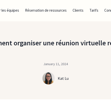
 les équipes
Réservation de ressources
Clients
Tarifs
Con
nt organiser une réunion virtuelle r
January 11, 2024
Kat Lu