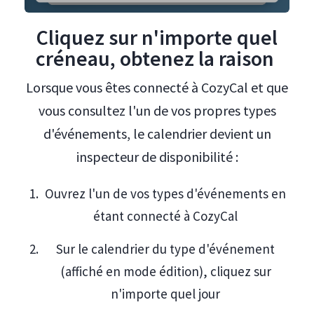
Cliquez sur n'importe quel
créneau, obtenez la raison
Lorsque vous êtes connecté à CozyCal et que
vous consultez l'un de vos propres types
d'événements, le calendrier devient un
inspecteur de disponibilité :
Ouvrez l'un de vos types d'événements en
étant connecté à CozyCal
Sur le calendrier du type d'événement
(affiché en mode édition), cliquez sur
n'importe quel jour