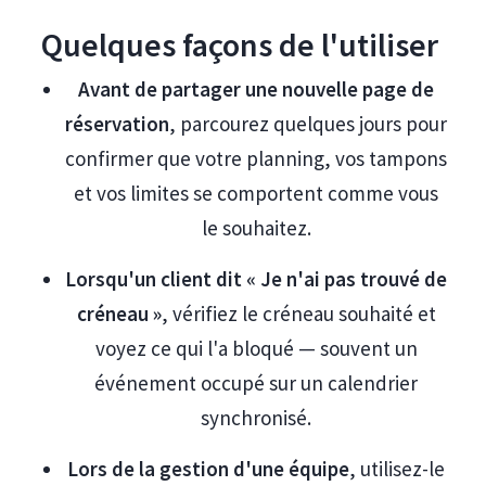
Quelques façons de l'utiliser
Avant de partager une nouvelle page de
réservation
, parcourez quelques jours pour
confirmer que votre planning, vos tampons
et vos limites se comportent comme vous
le souhaitez.
Lorsqu'un client dit « Je n'ai pas trouvé de
créneau »
, vérifiez le créneau souhaité et
voyez ce qui l'a bloqué — souvent un
événement occupé sur un calendrier
synchronisé.
Lors de la gestion d'une équipe
, utilisez-le