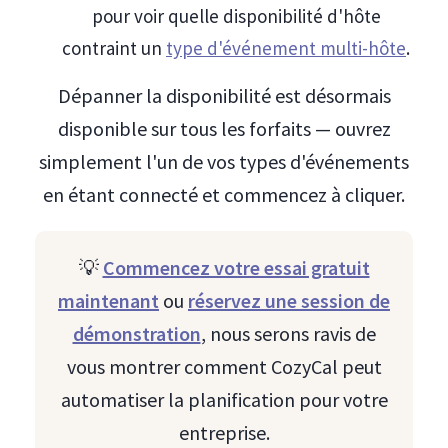
pour voir quelle disponibilité d'hôte
contraint un
type d'événement multi-hôte
.
Dépanner la disponibilité est désormais
disponible sur tous les forfaits — ouvrez
simplement l'un de vos types d'événements
en étant connecté et commencez à cliquer.
💡
Commencez votre essai gratuit
maintenant
ou
réservez une session de
démonstration
, nous serons ravis de
vous montrer comment CozyCal peut
automatiser la planification pour votre
entreprise.