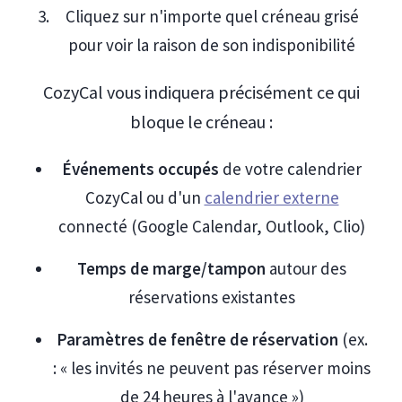
Cliquez sur n'importe quel créneau grisé
pour voir la raison de son indisponibilité
CozyCal vous indiquera précisément ce qui
bloque le créneau :
Événements occupés
de votre calendrier
CozyCal ou d'un
calendrier externe
connecté (Google Calendar, Outlook, Clio)
Temps de marge/tampon
autour des
réservations existantes
Paramètres de fenêtre de réservation
(ex.
: « les invités ne peuvent pas réserver moins
de 24 heures à l'avance »)