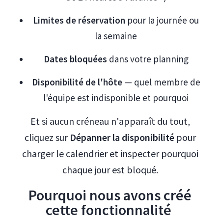
Limites de réservation
pour la journée ou
la semaine
Dates bloquées
dans votre planning
Disponibilité de l'hôte
— quel membre de
l'équipe est indisponible et pourquoi
Et si aucun créneau n'apparaît du tout,
cliquez sur
Dépanner la disponibilité
pour
charger le calendrier et inspecter pourquoi
chaque jour est bloqué.
Pourquoi nous avons créé
cette fonctionnalité