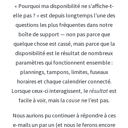
« Pourquoi ma disponibilité ne s'affiche-t-
elle pas ? » est depuis longtemps l'une des
questions les plus fréquentes dans notre
boîte de support — non pas parce que
quelque chose est cassé, mais parce que la
disponibilité est le résultat de nombreux
paramètres qui fonctionnent ensemble :
plannings, tampons, limites, fuseaux
horaires et chaque calendrier connecté.
Lorsque ceux-ci interagissent, le
résultat
est
facile à voir, mais la
cause
ne l'est pas.
Nous aurions pu continuer à répondre à ces
e-mails un par un (et nous le ferons encore