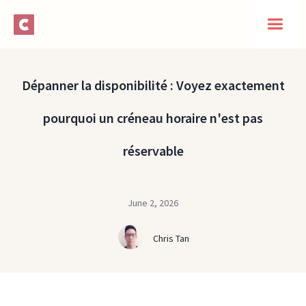
Dépanner la disponibilité : Voyez exactement
pourquoi un créneau horaire n'est pas
réservable
June 2, 2026
Chris Tan