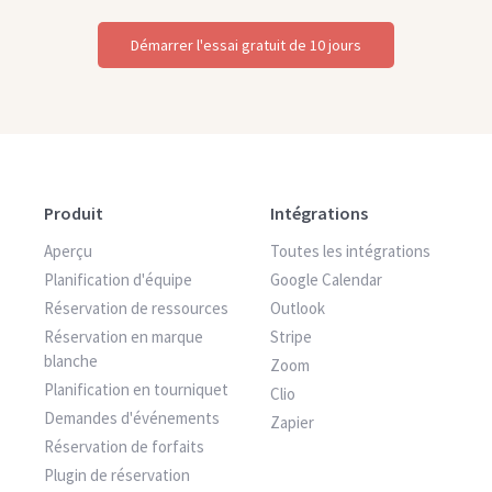
Démarrer l'essai gratuit de 10 jours
Produit
Intégrations
Aperçu
Toutes les intégrations
Planification d'équipe
Google Calendar
Réservation de ressources
Outlook
Réservation en marque
Stripe
blanche
Zoom
Planification en tourniquet
Clio
Demandes d'événements
Zapier
Réservation de forfaits
Plugin de réservation