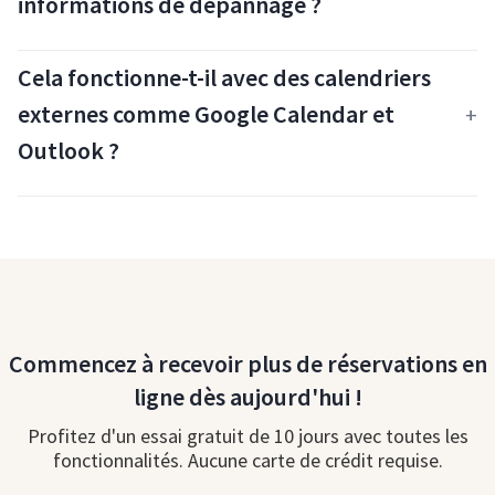
informations de dépannage ?
Cela fonctionne-t-il avec des calendriers
externes comme Google Calendar et
Outlook ?
Commencez à recevoir plus de réservations en
ligne dès aujourd'hui !
Profitez d'un essai gratuit de 10 jours avec toutes les
fonctionnalités. Aucune carte de crédit requise.