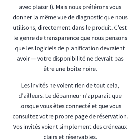
avec plaisir !). Mais nous préférons vous
donner la même vue de diagnostic que nous
utilisons, directement dans le produit. C'est
le genre de transparence que nous pensons
que les logiciels de planification devraient
avoir — votre disponibilité ne devrait pas
être une boîte noire.
Les invités ne voient rien de tout cela,
d'ailleurs. Le dépanneur n'apparaît que
lorsque vous êtes connecté et que vous
consultez votre propre page de réservation.
Vos invités voient simplement des créneaux
clairs et réservables.