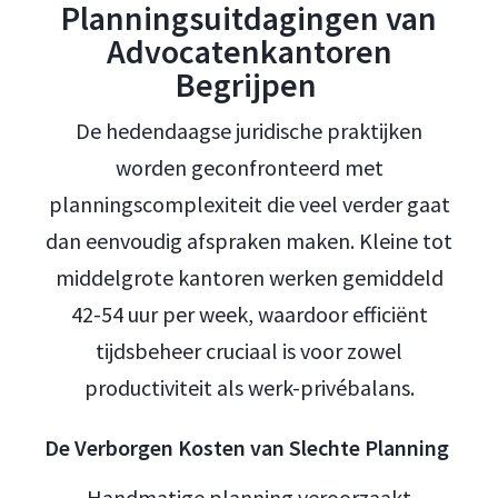
Planningsuitdagingen van
Advocatenkantoren
Begrijpen
De hedendaagse juridische praktijken
worden geconfronteerd met
planningscomplexiteit die veel verder gaat
dan eenvoudig afspraken maken. Kleine tot
middelgrote kantoren werken gemiddeld
42-54 uur per week, waardoor efficiënt
tijdsbeheer cruciaal is voor zowel
productiviteit als werk-privébalans.
De Verborgen Kosten van Slechte Planning
Handmatige planning veroorzaakt