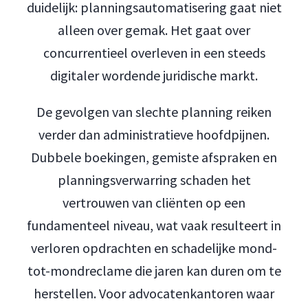
duidelijk: planningsautomatisering gaat niet
alleen over gemak. Het gaat over
concurrentieel overleven in een steeds
digitaler wordende juridische markt.
De gevolgen van slechte planning reiken
verder dan administratieve hoofdpijnen.
Dubbele boekingen, gemiste afspraken en
planningsverwarring schaden het
vertrouwen van cliënten op een
fundamenteel niveau, wat vaak resulteert in
verloren opdrachten en schadelijke mond-
tot-mondreclame die jaren kan duren om te
herstellen. Voor advocatenkantoren waar