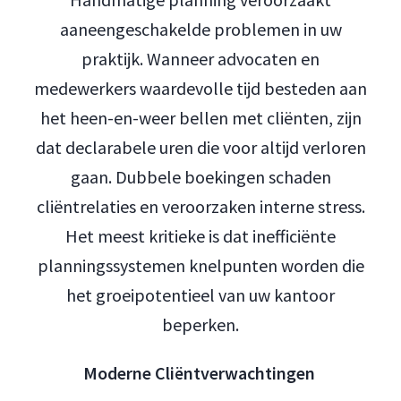
aaneengeschakelde problemen in uw
praktijk. Wanneer advocaten en
medewerkers waardevolle tijd besteden aan
het heen-en-weer bellen met cliënten, zijn
dat declarabele uren die voor altijd verloren
gaan. Dubbele boekingen schaden
cliëntrelaties en veroorzaken interne stress.
Het meest kritieke is dat inefficiënte
planningssystemen knelpunten worden die
het groeipotentieel van uw kantoor
beperken.
Moderne Cliëntverwachtingen