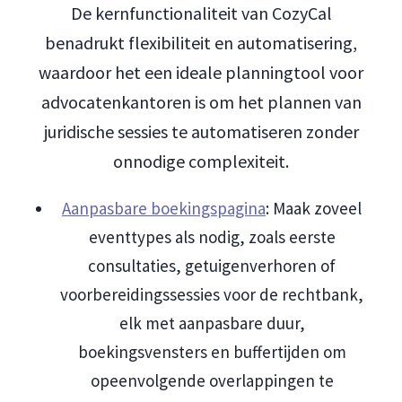
De kernfunctionaliteit van CozyCal
benadrukt flexibiliteit en automatisering,
waardoor het een ideale planningtool voor
advocatenkantoren is om het plannen van
juridische sessies te automatiseren zonder
onnodige complexiteit.
Aanpasbare boekingspagina
: Maak zoveel
eventtypes als nodig, zoals eerste
consultaties, getuigenverhoren of
voorbereidingssessies voor de rechtbank,
elk met aanpasbare duur,
boekingsvensters en buffertijden om
opeenvolgende overlappingen te