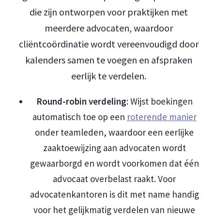
die zijn ontworpen voor praktijken met
meerdere advocaten, waardoor
cliëntcoördinatie wordt vereenvoudigd door
kalenders samen te voegen en afspraken
eerlijk te verdelen.
Round-robin verdeling
: Wijst boekingen
automatisch toe op een
roterende manier
onder teamleden, waardoor een eerlijke
zaaktoewijzing aan advocaten wordt
gewaarborgd en wordt voorkomen dat één
advocaat overbelast raakt. Voor
advocatenkantoren is dit met name handig
voor het gelijkmatig verdelen van nieuwe