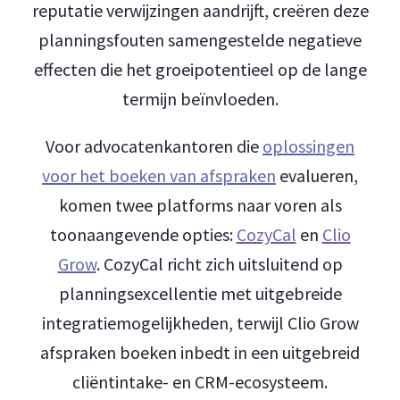
reputatie verwijzingen aandrijft, creëren deze
planningsfouten samengestelde negatieve
effecten die het groeipotentieel op de lange
termijn beïnvloeden.
Voor advocatenkantoren die
oplossingen
voor het boeken van afspraken
evalueren,
komen twee platforms naar voren als
toonaangevende opties:
CozyCal
en
Clio
Grow
. CozyCal richt zich uitsluitend op
planningsexcellentie met uitgebreide
integratiemogelijkheden, terwijl Clio Grow
afspraken boeken inbedt in een uitgebreid
cliëntintake- en CRM-ecosysteem.