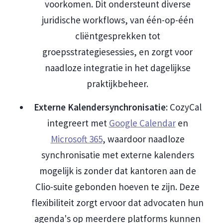
voorkomen. Dit ondersteunt diverse
juridische workflows, van één-op-één
cliëntgesprekken tot
groepsstrategiesessies, en zorgt voor
naadloze integratie in het dagelijkse
praktijkbeheer.
Externe Kalendersynchronisatie
: CozyCal
integreert met
Google Calendar
en
Microsoft 365
, waardoor naadloze
synchronisatie met externe kalenders
mogelijk is zonder dat kantoren aan de
Clio-suite gebonden hoeven te zijn. Deze
flexibiliteit zorgt ervoor dat advocaten hun
agenda's op meerdere platforms kunnen