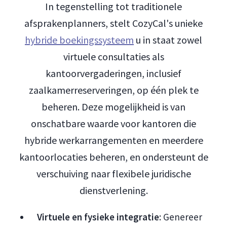
In tegenstelling tot traditionele
afsprakenplanners, stelt CozyCal's unieke
hybride boekingssysteem
u in staat zowel
virtuele consultaties als
kantoorvergaderingen, inclusief
zaalkamerreserveringen, op één plek te
beheren. Deze mogelijkheid is van
onschatbare waarde voor kantoren die
hybride werkarrangementen en meerdere
kantoorlocaties beheren, en ondersteunt de
verschuiving naar flexibele juridische
dienstverlening.
Virtuele en fysieke integratie
: Genereer