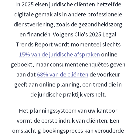
In 2025 eisen juridische cliënten hetzelfde
digitale gemak als in andere professionele
dienstverlening, zoals de gezondheidszorg
en financiën. Volgens Clio's 2025 Legal
Trends Report wordt momenteel slechts
15% van de juridische afspraken
online
geboekt, maar consumentenenquêtes geven
aan dat
68% van de cliënten
de voorkeur
geeft aan online planning, een trend die in
de juridische praktijk versnelt.
Het planningssysteem van uw kantoor
vormt de eerste indruk van cliënten. Een
omslachtig boekingsproces kan verouderde