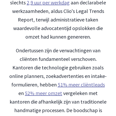
slechts
2,9 uur per werkdag
aan declarabele
werkzaamheden, aldus Clio's Legal Trends
Report, terwijl administratieve taken
waardevolle advocatentijd opslokken die
omzet had kunnen genereren.
Ondertussen zijn de verwachtingen van
cliënten fundamenteel verschoven.
Kantoren die technologie gebruiken zoals
online planners, zoekadvertenties en intake-
formulieren, hebben
51% meer cliëntleads
en
52% meer omzet
vergeleken met
kantoren die afhankelijk zijn van traditionele
handmatige processen. De boodschap is