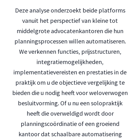
Deze analyse onderzoekt beide platforms
vanuit het perspectief van kleine tot
middelgrote advocatenkantoren die hun
planningsprocessen willen automatiseren.
We verkennen functies, prijsstructuren,
integratiemogelijkheden,
implementatievereisten en prestaties in de
praktijk om u de objectieve vergelijking te
bieden die u nodig heeft voor weloverwogen
besluitvorming. Of u nu een solopraktijk
heeft die overweldigd wordt door
planningscoördinatie of een groeiend
kantoor dat schaalbare automatisering