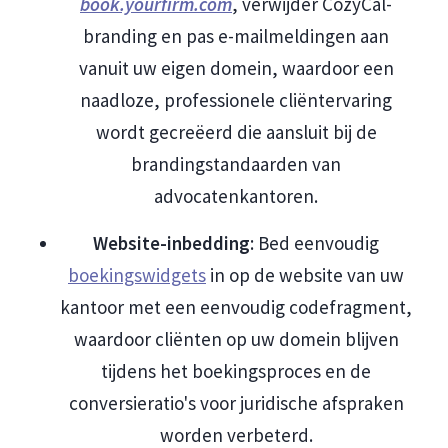
book.yourfirm.com
, verwijder CozyCal-
branding en pas e-mailmeldingen aan
vanuit uw eigen domein, waardoor een
naadloze, professionele cliëntervaring
wordt gecreëerd die aansluit bij de
brandingstandaarden van
advocatenkantoren.
Website-inbedding
: Bed eenvoudig
boekingswidgets
in op de website van uw
kantoor met een eenvoudig codefragment,
waardoor cliënten op uw domein blijven
tijdens het boekingsproces en de
conversieratio's voor juridische afspraken
worden verbeterd.