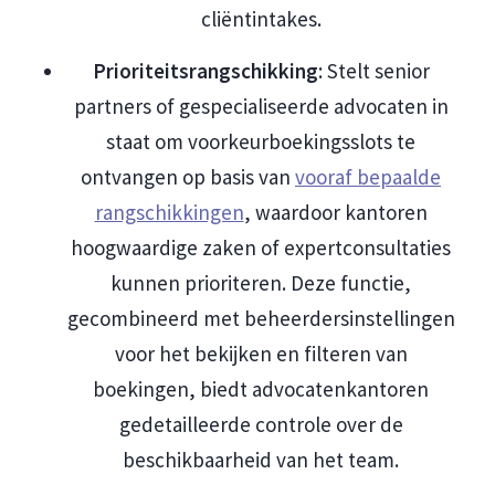
cliëntintakes.
Prioriteitsrangschikking
: Stelt senior
partners of gespecialiseerde advocaten in
staat om voorkeurboekingsslots te
ontvangen op basis van
vooraf bepaalde
rangschikkingen
, waardoor kantoren
hoogwaardige zaken of expertconsultaties
kunnen prioriteren. Deze functie,
gecombineerd met beheerdersinstellingen
voor het bekijken en filteren van
boekingen, biedt advocatenkantoren
gedetailleerde controle over de
beschikbaarheid van het team.