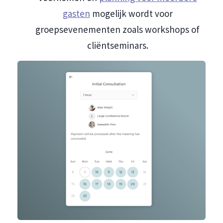
gasten
mogelijk wordt voor
groepsevenementen zoals workshops of
cliëntseminars.