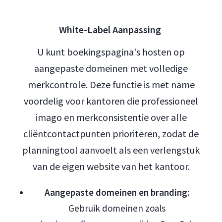
White-Label Aanpassing
U kunt boekingspagina's hosten op
aangepaste domeinen met volledige
merkcontrole. Deze functie is met name
voordelig voor kantoren die professioneel
imago en merkconsistentie over alle
cliëntcontactpunten prioriteren, zodat de
planningtool aanvoelt als een verlengstuk
van de eigen website van het kantoor.
Aangepaste domeinen en branding
:
Gebruik domeinen zoals