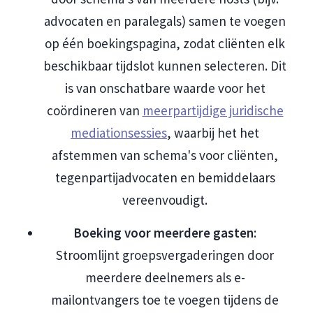
advocaten en paralegals) samen te voegen
op één boekingspagina, zodat cliënten elk
beschikbaar tijdslot kunnen selecteren. Dit
is van onschatbare waarde voor het
coördineren van
meerpartijdige juridische
mediationsessies
, waarbij het het
afstemmen van schema's voor cliënten,
tegenpartijadvocaten en bemiddelaars
vereenvoudigt.
Boeking voor meerdere gasten
:
Stroomlijnt groepsvergaderingen door
meerdere deelnemers als e-
mailontvangers toe te voegen tijdens de