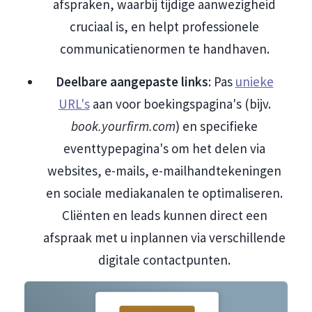
afspraken, waarbij tijdige aanwezigheid
cruciaal is, en helpt professionele
communicatienormen te handhaven.
Deelbare aangepaste links
: Pas
unieke
URL's
aan voor boekingspagina's (bijv.
book.yourfirm.com
) en specifieke
eventtypepagina's om het delen via
websites, e-mails, e-mailhandtekeningen
en sociale mediakanalen te optimaliseren.
Cliënten en leads kunnen direct een
afspraak met u inplannen via verschillende
digitale contactpunten.