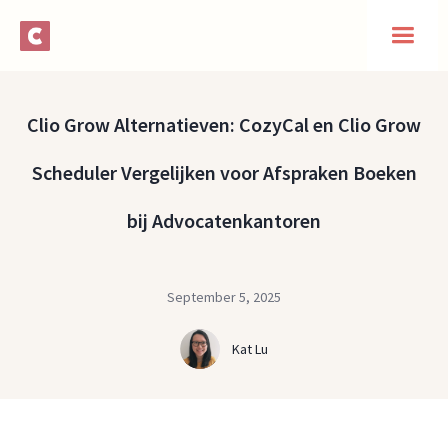
Clio Grow Alternatieven: CozyCal en Clio Grow
Scheduler Vergelijken voor Afspraken Boeken
bij Advocatenkantoren
September 5, 2025
Kat Lu