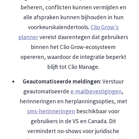
beheren, conflicten kunnen vermijden en
alle afspraken kunnen bijhouden in hun
voorkeurskalendertools.
Clio Grow's
planner
vereist daarentegen dat gebruikers
binnen het Clio Grow-ecosysteem
opereren, waardoor de integratie beperkt
blijft tot Clio Manage.
Geautomatiseerde meldingen:
Verstuur
geautomatiseerde
e-mailbevestigingen
,
herinneringen en herplanningsopties, met
sms-herinneringen
beschikbaar voor
gebruikers in de VS en Canada. Dit
vermindert no-shows voor juridische