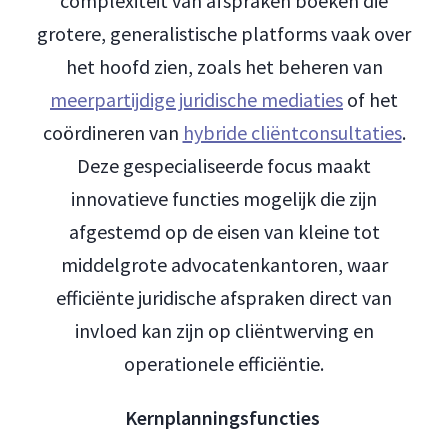
complexiteit van afspraken boeken die
grotere, generalistische platforms vaak over
het hoofd zien, zoals het beheren van
meerpartijdige juridische mediaties
of het
coördineren van
hybride cliëntconsultaties
.
Deze gespecialiseerde focus maakt
innovatieve functies mogelijk die zijn
afgestemd op de eisen van kleine tot
middelgrote advocatenkantoren, waar
efficiënte juridische afspraken direct van
invloed kan zijn op cliëntwerving en
operationele efficiëntie.
Kernplanningsfuncties