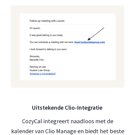
Uitstekende Clio-Integratie
CozyCal integreert naadloos met de
kalender van Clio Manage en biedt het beste