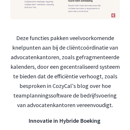
Deze functies pakken veelvoorkomende
knelpunten aan bij de cliëntcoördinatie van
advocatenkantoren, zoals gefragmenteerde
kalenders, door een gecentraliseerd systeem
te bieden dat de efficiëntie verhoogt, zoals
besproken in CozyCal's blog over hoe
teamplanningssoftware de bedrijfsvoering
van advocatenkantoren vereenvoudigt.
Innovatie in Hybride Boeking