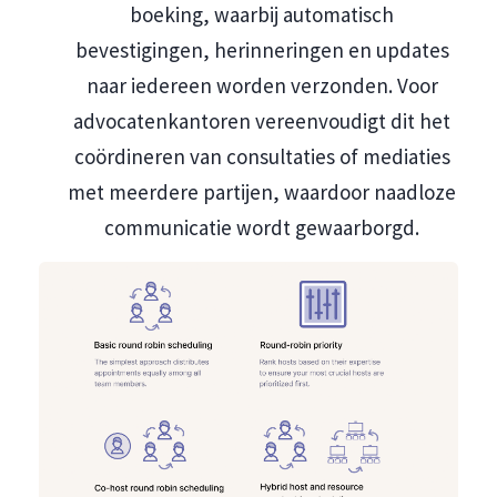
boeking, waarbij automatisch
bevestigingen, herinneringen en updates
naar iedereen worden verzonden. Voor
advocatenkantoren vereenvoudigt dit het
coördineren van consultaties of mediaties
met meerdere partijen, waardoor naadloze
communicatie wordt gewaarborgd.