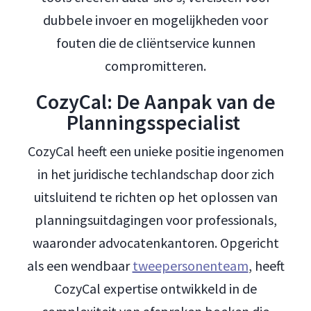
dubbele invoer en mogelijkheden voor
fouten die de cliëntservice kunnen
compromitteren.
CozyCal: De Aanpak van de
Planningsspecialist
CozyCal heeft een unieke positie ingenomen
in het juridische techlandschap door zich
uitsluitend te richten op het oplossen van
planningsuitdagingen voor professionals,
waaronder advocatenkantoren. Opgericht
als een wendbaar
tweepersonenteam
, heeft
CozyCal expertise ontwikkeld in de