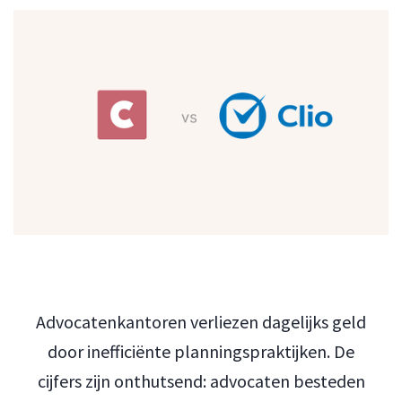
Advocatenkantoren verliezen dagelijks geld
door inefficiënte planningspraktijken. De
cijfers zijn onthutsend: advocaten besteden