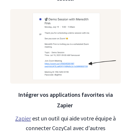
Intégrer vos applications favorites via
Zapier
Zapier
est un outil qui aide votre équipe à
connecter CozyCal avec d'autres