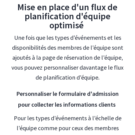
Mise en place d'un flux de
planification d'équipe
optimisé
Une fois que les types d'événements et les
disponibilités des membres de l'équipe sont
ajoutés à la page de réservation de l'équipe,
vous pouvez personnaliser davantage le flux
de planification d'équipe.
Personnaliser le formulaire d'admission
pour collecter les informations clients
Pour les types d'événements à l'échelle de
l'équipe comme pour ceux des membres