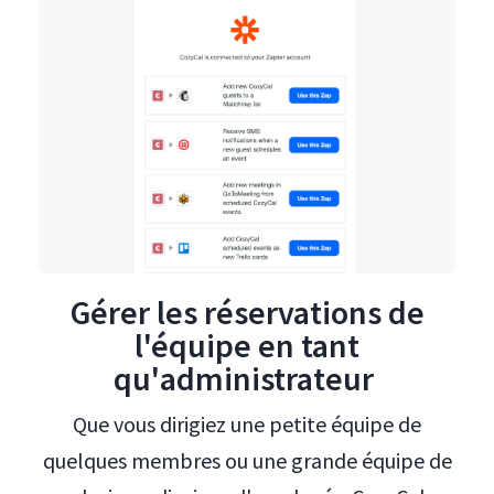
Gérer les réservations de
l'équipe en tant
qu'administrateur
Que vous dirigiez une petite équipe de
quelques membres ou une grande équipe de