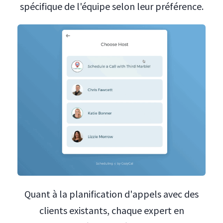
spécifique de l'équipe selon leur préférence.
Quant à la planification d'appels avec des
clients existants, chaque expert en