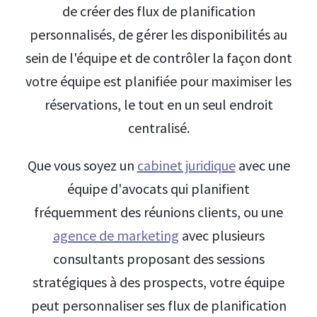
de créer des flux de planification
personnalisés, de gérer les disponibilités au
sein de l'équipe et de contrôler la façon dont
votre équipe est planifiée pour maximiser les
réservations, le tout en un seul endroit
centralisé.
Que vous soyez un
cabinet juridique
avec une
équipe d'avocats qui planifient
fréquemment des réunions clients, ou une
agence de marketing
avec plusieurs
consultants proposant des sessions
stratégiques à des prospects, votre équipe
peut personnaliser ses flux de planification