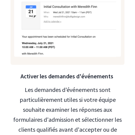
Activer les demandes d'événements
Les demandes d'événements sont
particulièrement utiles si votre équipe
souhaite examiner les réponses aux
formulaires d'admission et sélectionner les
clients qualifiés avant d'accepter ou de