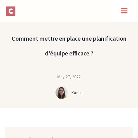
Comment mettre en place une planification
d'équipe efficace ?
May 27, 2022
Kat Lu