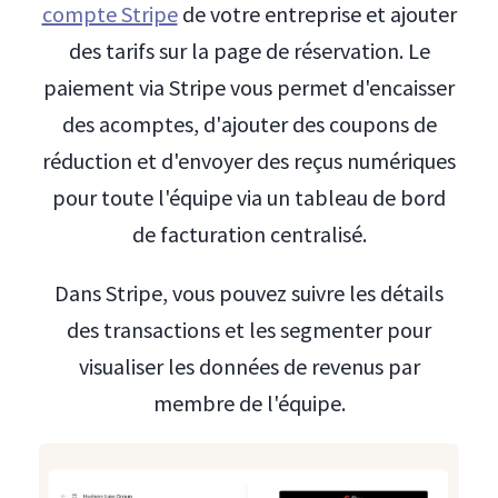
compte Stripe
de votre entreprise et ajouter
des tarifs sur la page de réservation. Le
paiement via Stripe vous permet d'encaisser
des acomptes, d'ajouter des coupons de
réduction et d'envoyer des reçus numériques
pour toute l'équipe via un tableau de bord
de facturation centralisé.
Dans Stripe, vous pouvez suivre les détails
des transactions et les segmenter pour
visualiser les données de revenus par
membre de l'équipe.