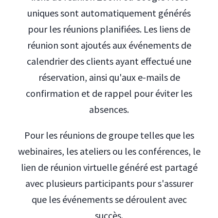
uniques sont automatiquement générés
pour les réunions planifiées. Les liens de
réunion sont ajoutés aux événements de
calendrier des clients ayant effectué une
réservation, ainsi qu'aux e-mails de
confirmation et de rappel pour éviter les
absences.
Pour les réunions de groupe telles que les
webinaires, les ateliers ou les conférences, le
lien de réunion virtuelle généré est partagé
avec plusieurs participants pour s'assurer
que les événements se déroulent avec
succès.