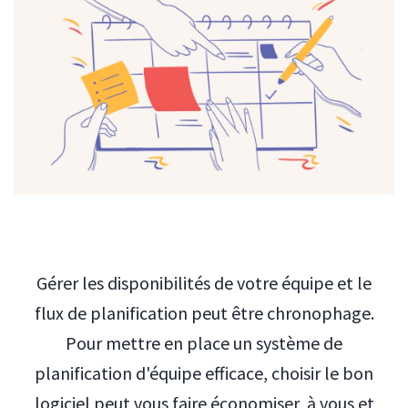
Gérer les disponibilités de votre équipe et le
flux de planification peut être chronophage.
Pour mettre en place un système de
planification d'équipe efficace, choisir le bon
logiciel peut vous faire économiser, à vous et