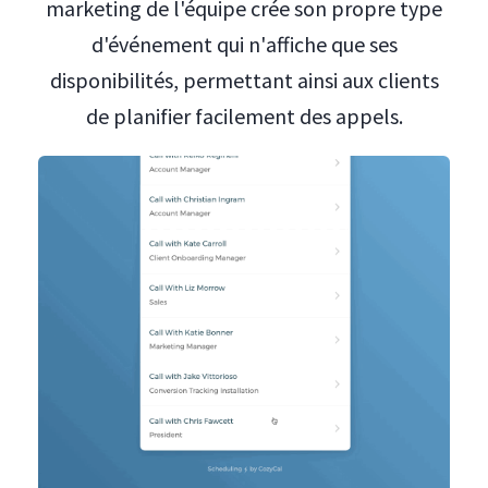
marketing de l'équipe crée son propre type
d'événement qui n'affiche que ses
disponibilités, permettant ainsi aux clients
de planifier facilement des appels.