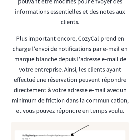
pouvant être modifiés pour envoyer des
informations essentielles et des notes aux
clients.
Plus important encore, CozyCal prend en
charge l'envoi de notifications par e-mail en
marque blanche depuis l'adresse e-mail de
votre entreprise. Ainsi, les clients ayant
effectué une réservation peuvent répondre
directement à votre adresse e-mail avec un
minimum de friction dans la communication,
et vous pouvez répondre en temps voulu.