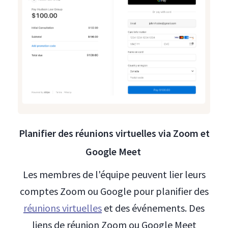
Planifier des réunions virtuelles via Zoom et
Google Meet
Les membres de l'équipe peuvent lier leurs
comptes Zoom ou Google pour planifier des
réunions virtuelles
et des événements. Des
liens de réunion Zoom ou Google Meet