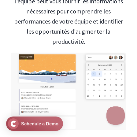
l'équipe peut vous fournir les informations
nécessaires pour comprendre les
performances de votre équipe et identifier
les opportunités d'augmenter la
productivité.
Schedule a Demo