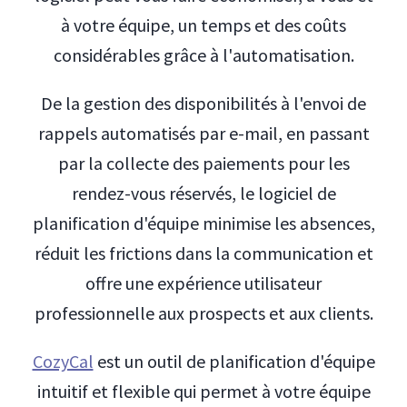
à votre équipe, un temps et des coûts
considérables grâce à l'automatisation.
De la gestion des disponibilités à l'envoi de
rappels automatisés par e-mail, en passant
par la collecte des paiements pour les
rendez-vous réservés, le logiciel de
planification d'équipe minimise les absences,
réduit les frictions dans la communication et
offre une expérience utilisateur
professionnelle aux prospects et aux clients.
CozyCal
est un outil de planification d'équipe
intuitif et flexible qui permet à votre équipe