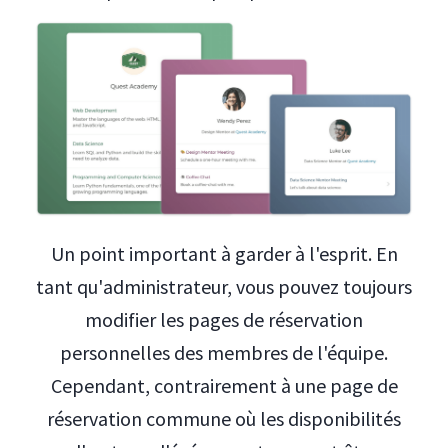
Un point important à garder à l'esprit. En
tant qu'administrateur, vous pouvez toujours
modifier les pages de réservation
personnelles des membres de l'équipe.
Cependant, contrairement à une page de
réservation commune où les disponibilités