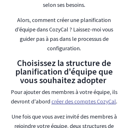
selon ses besoins.
Alors, comment créer une planification
d'équipe dans CozyCal ? Laissez-moi vous
guider pas à pas dans le processus de
configuration.
Choisissez la structure de
planification d'équipe que
vous souhaitez adopter
Pour ajouter des membres à votre équipe, ils
devront d'abord
créer des comptes CozyCal
.
Une fois que vous avez invité des membres à
rejoindre votre équipe, deux structures de