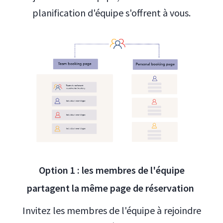
planification d'équipe s'offrent à vous.
Option 1 : les membres de l'équipe
partagent la même page de réservation
Invitez les membres de l'équipe à rejoindre