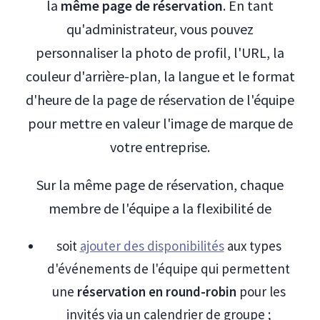
la
même page de réservation
. En tant
qu'administrateur, vous pouvez
personnaliser la photo de profil, l'URL, la
couleur d'arrière-plan, la langue et le format
d'heure de la page de réservation de l'équipe
pour mettre en valeur l'image de marque de
votre entreprise.
Sur la même page de réservation, chaque
membre de l'équipe a la flexibilité de
soit
ajouter des disponibilités
aux types
d'événements de l'équipe qui permettent
une
réservation en round-robin
pour les
invités via un calendrier de groupe ;