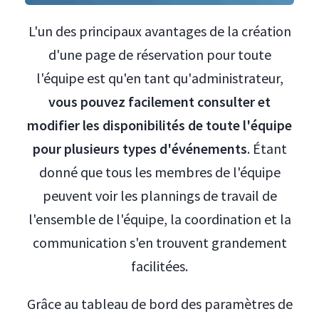
L'un des principaux avantages de la création
d'une page de réservation pour toute
l'équipe est qu'en tant qu'administrateur,
vous pouvez facilement consulter et
modifier les disponibilités de toute l'équipe
pour plusieurs types d'événements
. Étant
donné que tous les membres de l'équipe
peuvent voir les plannings de travail de
l'ensemble de l'équipe, la coordination et la
communication s'en trouvent grandement
facilitées.
Grâce au tableau de bord des paramètres de