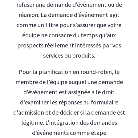
refuser une demande d'événement ou de
réunion. La demande d'événement agit
comme un filtre pour s'assurer que votre
équipe ne consacre du temps qu'aux
prospects réellement intéressés par vos
services ou produits.
Pour la planification en round-robin, le
membre de l'équipe auquel une demande
d'événement est assignée a le droit
d'examiner les réponses au formulaire
d'admission et de décider si la demande est
légitime. L'intégration des demandes
d'événements comme étape