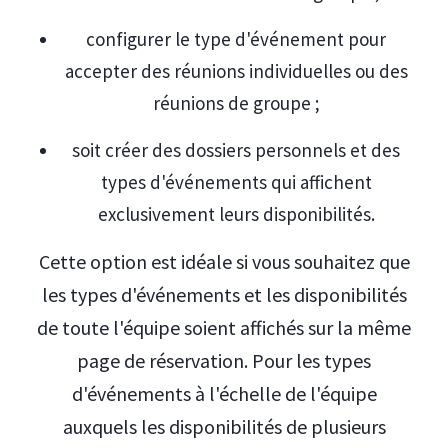
configurer le type d'événement pour
accepter des réunions individuelles ou des
réunions de groupe ;
soit créer des dossiers personnels et des
types d'événements qui affichent
exclusivement leurs disponibilités.
Cette option est idéale si vous souhaitez que
les types d'événements et les disponibilités
de toute l'équipe soient affichés sur la même
page de réservation. Pour les types
d'événements à l'échelle de l'équipe
auxquels les disponibilités de plusieurs