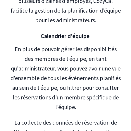
plusieurs dizaines d'employés, CozyCal
facilite la gestion de la planification d'équipe
pour les administrateurs.
Calendrier d'équipe
En plus de pouvoir gérer les disponibilités
des membres de l'équipe, en tant
qu'administrateur, vous pouvez avoir une vue
d'ensemble de tous les événements planifiés
au sein de l'équipe, ou filtrer pour consulter
les réservations d'un membre spécifique de
l'équipe.
La collecte des données de réservation de