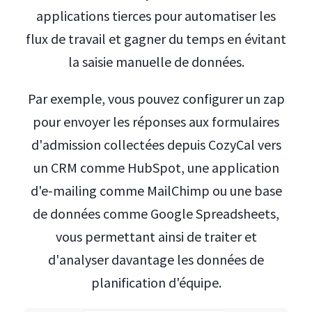
applications tierces pour automatiser les
flux de travail et gagner du temps en évitant
la saisie manuelle de données.
Par exemple, vous pouvez configurer un zap
pour envoyer les réponses aux formulaires
d'admission collectées depuis CozyCal vers
un CRM comme HubSpot, une application
d'e-mailing comme MailChimp ou une base
de données comme Google Spreadsheets,
vous permettant ainsi de traiter et
d'analyser davantage les données de
planification d'équipe.