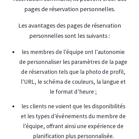
pages de réservation personnelles.
Les avantages des pages de réservation
personnelles sont les suivants :
les membres de l'équipe ont l'autonomie
de personnaliser les paramètres de la page
de réservation tels que la photo de profil,
l'URL, le schéma de couleurs, la langue et
le format d'heure ;
les clients ne voient que les disponibilités
et les types d'événements du membre de
l'équipe, offrant ainsi une expérience de
planification plus personnalisée.