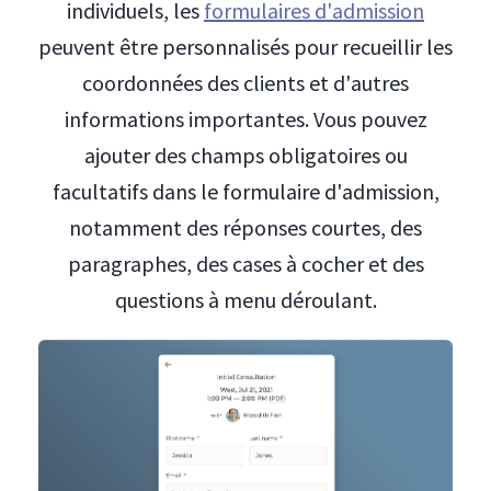
individuels, les
formulaires d'admission
peuvent être personnalisés pour recueillir les
coordonnées des clients et d'autres
informations importantes. Vous pouvez
ajouter des champs obligatoires ou
facultatifs dans le formulaire d'admission,
notamment des réponses courtes, des
paragraphes, des cases à cocher et des
questions à menu déroulant.