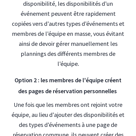
disponibilité, les disponibilités d'un
événement peuvent être rapidement
copiées vers d'autres types d'événements et
membres de l'équipe en masse, vous évitant
ainsi de devoir gérer manuellement les
plannings des différents membres de
l'équipe.
Option 2 : les membres de l'équipe créent
des pages de réservation personnelles
Une fois que les membres ont rejoint votre
équipe, au lieu d'ajouter des disponibilités et
des types d'événements à une page de
réservation commune, ils peuvent créer des