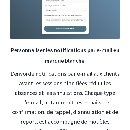
Personnaliser les notifications par e-mail en
marque blanche
L'envoi de notifications par e-mail aux clients
avant les sessions planifiées réduit les
absences et les annulations. Chaque type
d'e-mail, notamment les e-mails de
confirmation, de rappel, d'annulation et de
report, est accompagné de modèles