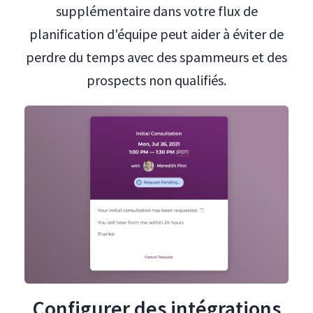
supplémentaire dans votre flux de
planification d'équipe peut aider à éviter de
perdre du temps avec des spammeurs et des
prospects non qualifiés.
Configurer des intégrations