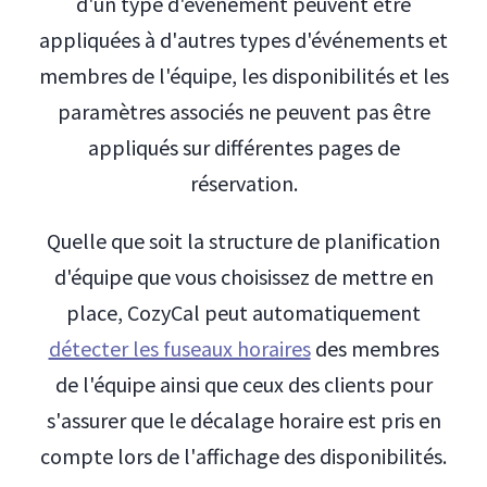
d'un type d'événement peuvent être
appliquées à d'autres types d'événements et
membres de l'équipe, les disponibilités et les
paramètres associés ne peuvent pas être
appliqués sur différentes pages de
réservation.
Quelle que soit la structure de planification
d'équipe que vous choisissez de mettre en
place, CozyCal peut automatiquement
détecter les fuseaux horaires
des membres
de l'équipe ainsi que ceux des clients pour
s'assurer que le décalage horaire est pris en
compte lors de l'affichage des disponibilités.