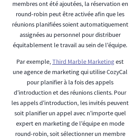
membres ont été ajoutées, la réservation en
round-robin peut être activée afin que les
réunions planifiées soient automatiquement
assignées au personnel pour distribuer
équitablement le travail au sein de l'équipe.
Par exemple,
Third Marble Marketing
est
une agence de marketing qui utilise CozyCal
pour planifier à la fois des appels
d'introduction et des réunions clients. Pour
les appels d'introduction, les invités peuvent
soit planifier un appel avec n'importe quel
expert en marketing de l'équipe en mode
round-robin, soit sélectionner un membre