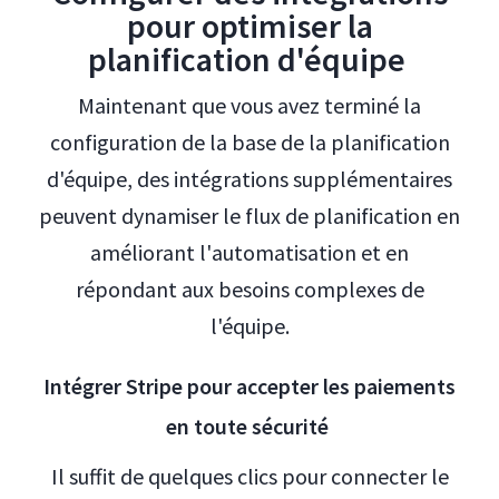
pour optimiser la
planification d'équipe
Maintenant que vous avez terminé la
configuration de la base de la planification
d'équipe, des intégrations supplémentaires
peuvent dynamiser le flux de planification en
améliorant l'automatisation et en
répondant aux besoins complexes de
l'équipe.
Intégrer Stripe pour accepter les paiements
en toute sécurité
Il suffit de quelques clics pour connecter le