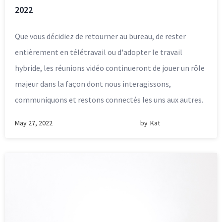
2022
Que vous décidiez de retourner au bureau, de rester
entièrement en télétravail ou d'adopter le travail
hybride, les réunions vidéo continueront de jouer un rôle
majeur dans la façon dont nous interagissons,
communiquons et restons connectés les uns aux autres.
May 27, 2022
by
Kat