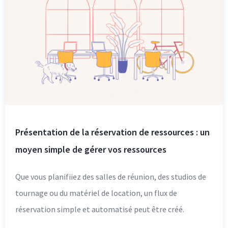
Présentation de la réservation de ressources : un
moyen simple de gérer vos ressources
Que vous planifiiez des salles de réunion, des studios de
tournage ou du matériel de location, un flux de
réservation simple et automatisé peut être créé.