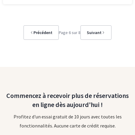
Précédent
Page 6 sur 8
Suivant
Commencez à recevoir plus de réservations
en ligne dès aujourd'hui !
Profitez d'un essai gratuit de 10 jours avec toutes les
fonctionnalités. Aucune carte de crédit requise.