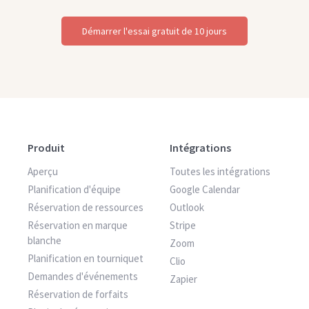
Démarrer l'essai gratuit de 10 jours
Produit
Intégrations
Aperçu
Toutes les intégrations
Planification d'équipe
Google Calendar
Réservation de ressources
Outlook
Réservation en marque
Stripe
blanche
Zoom
Planification en tourniquet
Clio
Demandes d'événements
Zapier
Réservation de forfaits