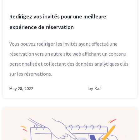
Redirigez vos invités pour une meilleure
expérience de réservation
Vous pouvez rediriger les invités ayant effectué une
réservation vers un autre site web affichant un contenu
personnalisé et collectant des données analytiques clés
sur les réservations.
May 28, 2022
by
Kat