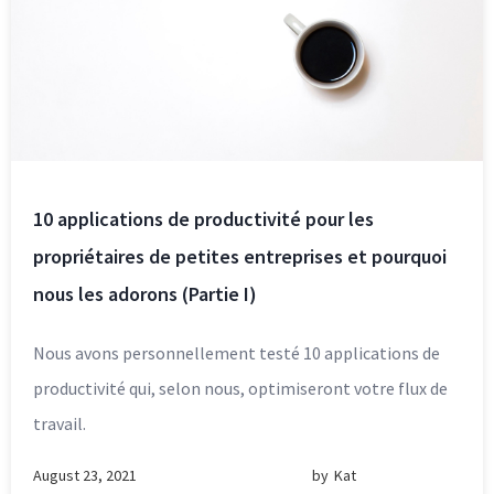
10 applications de productivité pour les
propriétaires de petites entreprises et pourquoi
nous les adorons (Partie I)
Nous avons personnellement testé 10 applications de
productivité qui, selon nous, optimiseront votre flux de
travail.
August 23, 2021
by
Kat