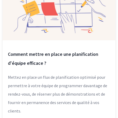
Comment mettre en place une planification
d'équipe efficace ?
Mettez en place un flux de planification optimisé pour
permettre à votre équipe de programmer davantage de
rendez-vous, de réserver plus de démonstrations et de
fournir en permanence des services de qualité à vos
clients.