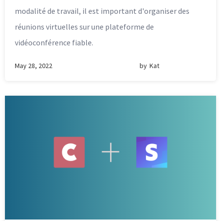
modalité de travail, il est important d'organiser des
réunions virtuelles sur une plateforme de
vidéoconférence fiable.
May 28, 2022
by
Kat