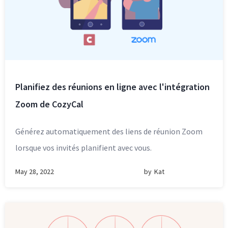
Planifiez des réunions en ligne avec l'intégration
Zoom de CozyCal
Générez automatiquement des liens de réunion Zoom
lorsque vos invités planifient avec vous.
May 28, 2022
by
Kat