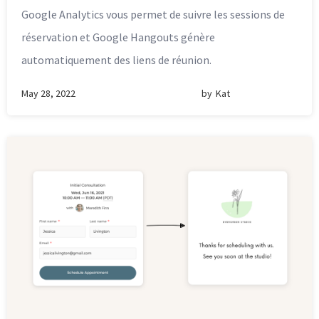
Google Analytics vous permet de suivre les sessions de
réservation et Google Hangouts génère
automatiquement des liens de réunion.
May 28, 2022
by
Kat