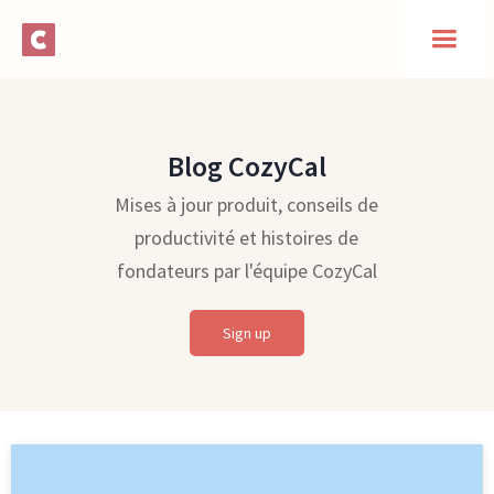
Blog CozyCal
Mises à jour produit, conseils de
productivité et histoires de
fondateurs par l'équipe CozyCal
Sign up