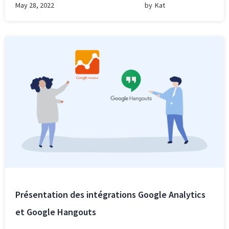
May 28, 2022
by
Kat
Présentation des intégrations Google Analytics
et Google Hangouts