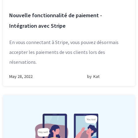
Nouvelle fonctionnalité de paiement -
Intégration avec Stripe
En vous connectant à Stripe, vous pouvez désormais
accepter les paiements de vos clients lors des
réservations.
May 28, 2022
by
Kat