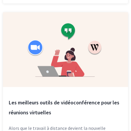
Les meilleurs outils de vidéoconférence pour les
réunions virtuelles
Alors que le travail à distance devient la nouvelle