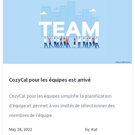
CozyCal pour les équipes est arrivé
CozyCal pour les équipes simplifie la planification
d'équipe et permet à vos invités de sélectionner des
membres de l'équipe
May 28, 2022
by
Kat