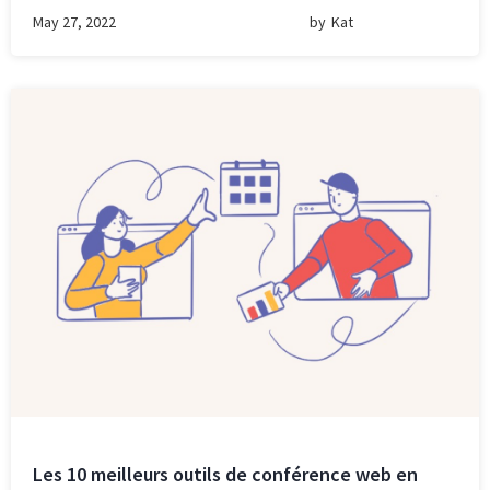
May 27, 2022
by
Kat
Les 10 meilleurs outils de conférence web en