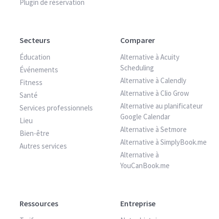
Plugin de réservation
Secteurs
Comparer
Éducation
Alternative à Acuity
Scheduling
Événements
Alternative à Calendly
Fitness
Alternative à Clio Grow
Santé
Alternative au planificateur
Services professionnels
Google Calendar
Lieu
Alternative à Setmore
Bien-être
Alternative à SimplyBook.me
Autres services
Alternative à
YouCanBook.me
Ressources
Entreprise